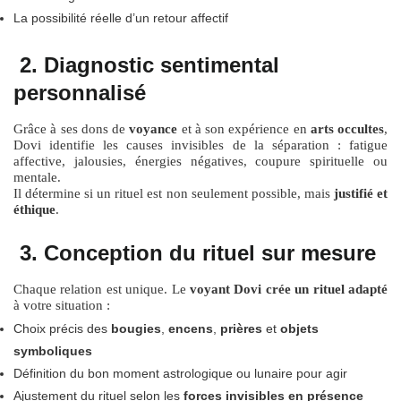
La possibilité réelle d’un retour affectif
2. Diagnostic sentimental
personnalisé
Grâce à ses dons de
voyance
et à son expérience en
arts occultes
,
Dovi identifie les causes invisibles de la séparation : fatigue
affective, jalousies, énergies négatives, coupure spirituelle ou
mentale.
Il détermine si un rituel est non seulement possible, mais
justifié et
éthique
.
3. Conception du rituel sur mesure
Chaque relation est unique. Le
voyant Dovi crée un rituel adapté
à votre situation :
Choix précis des
bougies
,
encens
,
prières
et
objets
symboliques
Définition du bon moment astrologique ou lunaire pour agir
Ajustement du rituel selon les
forces invisibles en présence