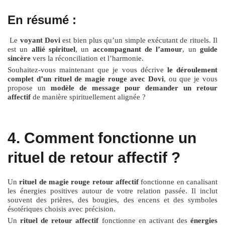
En résumé :
Le
voyant Dovi
est bien plus qu’un simple exécutant de rituels. Il
est un
allié spirituel
, un
accompagnant de l’amour
, un
guide
sincère
vers la réconciliation et l’harmonie.
Souhaitez-vous maintenant que je vous décrive
le déroulement
complet d’un rituel de magie rouge avec Dovi
, ou que je vous
propose un
modèle de message pour demander un retour
affectif
de manière spirituellement alignée ?
4. Comment fonctionne un
rituel de retour affectif ?
Un
rituel de magie rouge retour affectif
fonctionne en canalisant
les énergies positives autour de votre relation passée. Il inclut
souvent des prières, des bougies, des encens et des symboles
ésotériques choisis avec précision.
Un
rituel de retour affectif
fonctionne en activant des
énergies