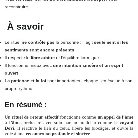
reconstruire
À savoir
Le rituel
ne contrôle pas
la personne : il agit
seulement si les
sentiments sont encore présents
Il respecte le
libre arbitre
et l’équilibre karmique
Il fonctionne mieux avec
une intention sincère et un esprit
ouvert
La patience et la foi
sont importantes : chaque lien évolue à son
propre rythme
En résumé :
Un
rituel de retour affectif
fonctionne comme
un appel de l’âme
à l’âme
, orchestré avec soin par un praticien comme
le voyant
Dovi
. Il réactive le lien du cœur, libère les blocages, et ouvre la
voie à une
reconnexion profonde et sincère
.