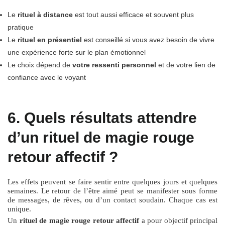
Le
rituel à distance
est tout aussi efficace et souvent plus
pratique
Le
rituel en présentiel
est conseillé si vous avez besoin de vivre
une expérience forte sur le plan émotionnel
Le choix dépend de
votre ressenti personnel
et de votre lien de
confiance avec le voyant
6. Quels résultats attendre
d’un rituel de magie rouge
retour affectif ?
Les effets peuvent se faire sentir entre quelques jours et quelques
semaines. Le retour de l’être aimé peut se manifester sous forme
de messages, de rêves, ou d’un contact soudain. Chaque cas est
unique.
Un
rituel de magie rouge retour affectif
a pour objectif principal