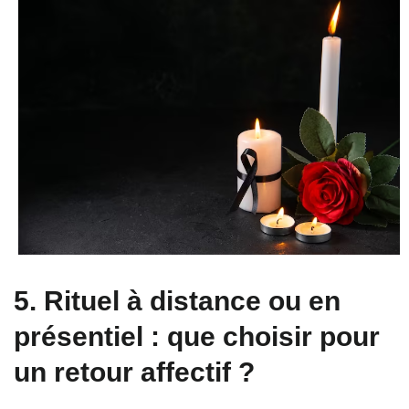
5. Rituel à distance ou en
présentiel : que choisir pour
un retour affectif ?