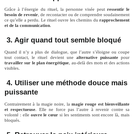
Grâce à l’énergie du rituel, la personne visée peut
ressentir le
besoin de revenir
, de recontacter ou de comprendre soudainement
ce qu’elle a perdu. Le rituel ouvre les chemins du
rapprochement
et de la communication
.
3. Agir quand tout semble bloqué
Quand il n’y a plus de dialogue, que l’autre s’éloigne ou coupe
tout contact, le rituel devient une
alternative puissante
pour
travailler sur le plan énergétique
, au-delà des mots et des actions
visibles.
4. Utiliser une méthode douce mais
puissante
Contrairement à la magie noire, la
magie rouge est bienveillante
et respectueuse
. Elle ne force pas l’autre à revenir contre sa
volonté : elle
ouvre le cœur
si les sentiments sont encore là, mais
bloqués.