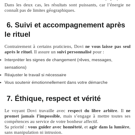
Dans les deux cas, les résultats sont puissants, car l’énergie ne
connaît pas de limites géographiques.
6. Suivi et accompagnement après
le rituel
Contrairement à certains praticiens, Dovi
ne vous laisse pas seul
après le rituel
. Il assure un
suivi personnalisé
pour :
Interpréter les signes de changement (rêves, messages,
sensations)
Réajuster le travail si nécessaire
Vous soutenir émotionnellement dans votre démarche
7. Éthique, respect et vérité
Le voyant Dovi travaille avec
respect du libre arbitre
. Il
ne
promet jamais l’impossible
, mais s’engage à mettre toutes ses
compétences au service de votre bonheur affectif.
Sa priorité :
vous guider avec honnêteté
, et
agir dans la lumière
,
sans manipulation ni intrusion.