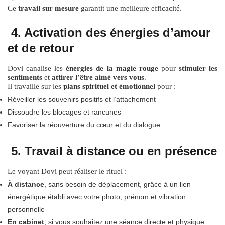
Ce
travail sur mesure
garantit une meilleure efficacité.
4. Activation des énergies d’amour
et de retour
Dovi canalise les
énergies de la magie rouge
pour
stimuler les
sentiments
et
attirer l’être aimé vers vous
.
Il travaille sur les
plans spirituel et émotionnel
pour :
Réveiller les souvenirs positifs et l’attachement
Dissoudre les blocages et rancunes
Favoriser la réouverture du cœur et du dialogue
5. Travail à distance ou en présence
Le voyant Dovi peut réaliser le rituel :
À distance
, sans besoin de déplacement, grâce à un lien
énergétique établi avec votre photo, prénom et vibration
personnelle
En cabinet
, si vous souhaitez une séance directe et physique