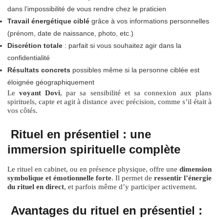
dans l’impossibilité de vous rendre chez le praticien
Travail énergétique ciblé
grâce à vos informations personnelles
(prénom, date de naissance, photo, etc.)
Discrétion totale
: parfait si vous souhaitez agir dans la
confidentialité
Résultats concrets
possibles même si la personne ciblée est
éloignée géographiquement
Le
voyant Dovi
, par sa sensibilité et sa connexion aux plans
spirituels, capte et agit à distance avec précision, comme s’il était à
vos côtés.
Rituel en présentiel : une
immersion spirituelle complète
Le rituel en cabinet, ou en présence physique, offre une
dimension
symbolique et émotionnelle forte
. Il permet de
ressentir l’énergie
du rituel en direct
, et parfois même d’y participer activement.
Avantages du rituel en présentiel :