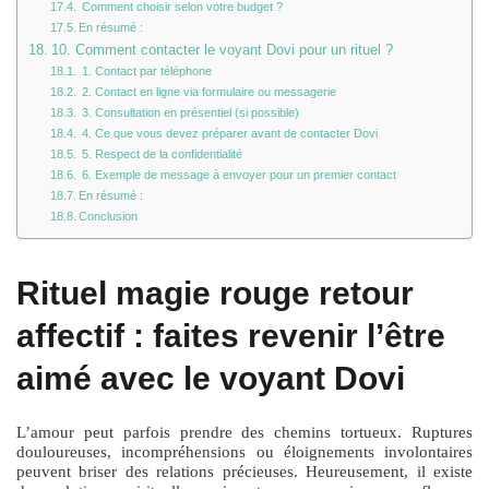
Comment choisir selon votre budget ?
En résumé :
10. Comment contacter le voyant Dovi pour un rituel ?
1. Contact par téléphone
2. Contact en ligne via formulaire ou messagerie
3. Consultation en présentiel (si possible)
4. Ce que vous devez préparer avant de contacter Dovi
5. Respect de la confidentialité
6. Exemple de message à envoyer pour un premier contact
En résumé :
Conclusion
Rituel magie rouge retour
affectif : faites revenir l’être
aimé avec le voyant Dovi
L’amour peut parfois prendre des chemins tortueux. Ruptures
douloureuses, incompréhensions ou éloignements involontaires
peuvent briser des relations précieuses. Heureusement, il existe