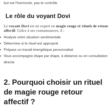
but est l’harmonie, pas le contrôle.
Le rôle du voyant Dovi
Le
voyant Dovi
est un expert en
magie rouge et rituels de retour
affectif
. Grâce à ses connaissances, il :
Analyse votre situation sentimentale
Détermine si le rituel est approprié
Prépare un travail énergétique personnalisé
Vous accompagne étape par étape, à distance ou en consultation
directe
2. Pourquoi choisir un rituel
de magie rouge retour
affectif ?