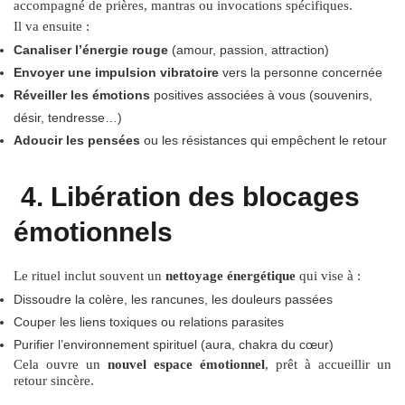
accompagné de prières, mantras ou invocations spécifiques.
Il va ensuite :
Canaliser l’énergie rouge
(amour, passion, attraction)
Envoyer une impulsion vibratoire
vers la personne concernée
Réveiller les émotions
positives associées à vous (souvenirs,
désir, tendresse…)
Adoucir les pensées
ou les résistances qui empêchent le retour
4. Libération des blocages
émotionnels
Le rituel inclut souvent un
nettoyage énergétique
qui vise à :
Dissoudre la colère, les rancunes, les douleurs passées
Couper les liens toxiques ou relations parasites
Purifier l’environnement spirituel (aura, chakra du cœur)
Cela ouvre un
nouvel espace émotionnel
, prêt à accueillir un
retour sincère.