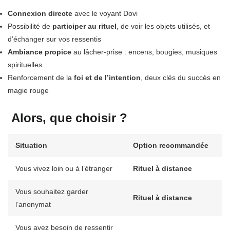
Connexion directe
avec le voyant Dovi
Possibilité de
participer au rituel
, de voir les objets utilisés, et
d’échanger sur vos ressentis
Ambiance propice
au lâcher-prise : encens, bougies, musiques
spirituelles
Renforcement de la
foi et de l’intention
, deux clés du succès en
magie rouge
Alors, que choisir ?
Situation
Option recommandée
Vous vivez loin ou à l’étranger
Rituel à distance
Vous souhaitez garder
Rituel à distance
l’anonymat
Vous avez besoin de ressentir