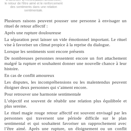
le retour de l’être aimé et le renforcement
des sentiments dans une relation
sentimentale.
Plusieurs raisons peuvent pousser une personne à envisager un
rituel de retour affectif :
Après une rupture douloureuse
La séparation peut laisser un vide émotionnel important. Le rituel
vise à favoriser un climat propice à la reprise du dialogue.
Lorsque les sentiments sont encore présents
De nombreuses personnes ressentent encore un fort attachement
malgré la rupture et souhaitent donner une nouvelle chance à leur
histoire.
En cas de conflit amoureux
Les disputes, les incompréhensions ou les malentendus peuvent
éloigner deux personnes qui s’aiment encore.
Pour retrouver une harmonie sentimentale
L’objectif est souvent de rétablir une relation plus équilibrée et
plus sereine.
Le
rituel magie rouge retour affectif
est souvent envisagé par les
personnes qui traversent une période difficile sur le plan
sentimental et qui souhaitent favoriser un rapprochement avec
l’être aimé. Après une rupture, un éloignement ou un conflit