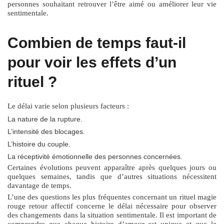
personnes souhaitant retrouver l’être aimé ou améliorer leur vie
sentimentale.
Combien de temps faut-il
pour voir les effets d’un
rituel ?
Le délai varie selon plusieurs facteurs :
La nature de la rupture.
L’intensité des blocages.
L’histoire du couple.
La réceptivité émotionnelle des personnes concernées.
Certaines évolutions peuvent apparaître après quelques jours ou
quelques semaines, tandis que d’autres situations nécessitent
davantage de temps.
L’une des questions les plus fréquentes concernant un
rituel magie
rouge retour affectif
concerne le délai nécessaire pour observer
des changements dans la situation sentimentale. Il est important de
comprendre que chaque histoire d’amour est unique et que le