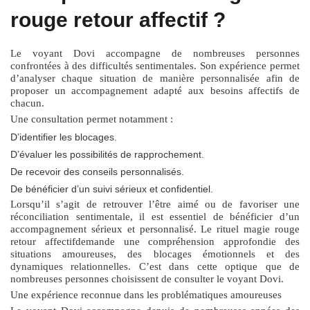
rouge retour affectif ?
Le voyant Dovi accompagne de nombreuses personnes
confrontées à des difficultés sentimentales. Son expérience permet
d’analyser chaque situation de manière personnalisée afin de
proposer un accompagnement adapté aux besoins affectifs de
chacun.
Une consultation permet notamment :
D’identifier les blocages.
D’évaluer les possibilités de rapprochement.
De recevoir des conseils personnalisés.
De bénéficier d’un suivi sérieux et confidentiel.
Lorsqu’il s’agit de retrouver l’être aimé ou de favoriser une
réconciliation sentimentale, il est essentiel de bénéficier d’un
accompagnement sérieux et personnalisé. Le
rituel magie rouge
retour affectif
demande une compréhension approfondie des
situations amoureuses, des blocages émotionnels et des
dynamiques relationnelles. C’est dans cette optique que de
nombreuses personnes choisissent de consulter le voyant Dovi.
Une expérience reconnue dans les problématiques amoureuses