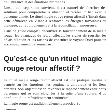
de l’attirance et des émotions profondes.
Lorsqu’une séparation survient, il est naturel de chercher des
solutions pour comprendre la situation et recréer un lien avec la
personne aimée. Le
rituel magie rouge retour affectif
s’inscrit dans
cette démarche en visant à renforcer les énergies favorables au
dialogue, au rapprochement et à la réconciliation amoureuse.
Dans ce guide complet, découvrez le fonctionnement de la magie
rouge, les avantages du retour affectif, les signes de réussite, les
délais d’action et les raisons de consulter le voyant Dovi pour un
accompagnement personnalisé.
Qu’est-ce qu’un rituel magie
rouge retour affectif ?
Le
rituel magie rouge retour affectif
est une pratique spirituelle
centrée sur les émotions, les sentiments amoureux et les liens
affectifs. Son objectif est de favoriser le rapprochement entre deux
personnes qui se sont éloignées à la suite d’une rupture, d’un
conflit ou d’un refroidissement sentimental.
La magie rouge est traditionnellement associée à :
L’amour.