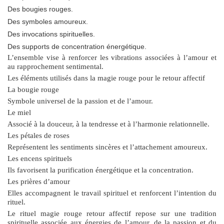
Des bougies rouges.
Des symboles amoureux.
Des invocations spirituelles.
Des supports de concentration énergétique.
L’ensemble vise à renforcer les vibrations associées à l’amour et
au rapprochement sentimental.
Les éléments utilisés dans la magie rouge pour le retour affectif
La bougie rouge
Symbole universel de la passion et de l’amour.
Le miel
Associé à la douceur, à la tendresse et à l’harmonie relationnelle.
Les pétales de roses
Représentent les sentiments sincères et l’attachement amoureux.
Les encens spirituels
Ils favorisent la purification énergétique et la concentration.
Les prières d’amour
Elles accompagnent le travail spirituel et renforcent l’intention du
rituel.
Le
rituel magie rouge retour affectif
repose sur une tradition
spirituelle associée aux énergies de l’amour, de la passion et du