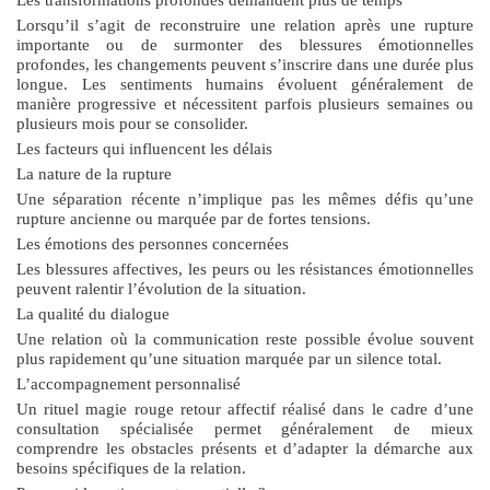
Lorsqu’il s’agit de reconstruire une relation après une rupture
importante ou de surmonter des blessures émotionnelles
profondes, les changements peuvent s’inscrire dans une durée plus
longue. Les sentiments humains évoluent généralement de
manière progressive et nécessitent parfois plusieurs semaines ou
plusieurs mois pour se consolider.
Les facteurs qui influencent les délais
La nature de la rupture
Une séparation récente n’implique pas les mêmes défis qu’une
rupture ancienne ou marquée par de fortes tensions.
Les émotions des personnes concernées
Les blessures affectives, les peurs ou les résistances émotionnelles
peuvent ralentir l’évolution de la situation.
La qualité du dialogue
Une relation où la communication reste possible évolue souvent
plus rapidement qu’une situation marquée par un silence total.
L’accompagnement personnalisé
Un
rituel magie rouge retour affectif
réalisé dans le cadre d’une
consultation spécialisée permet généralement de mieux
comprendre les obstacles présents et d’adapter la démarche aux
besoins spécifiques de la relation.