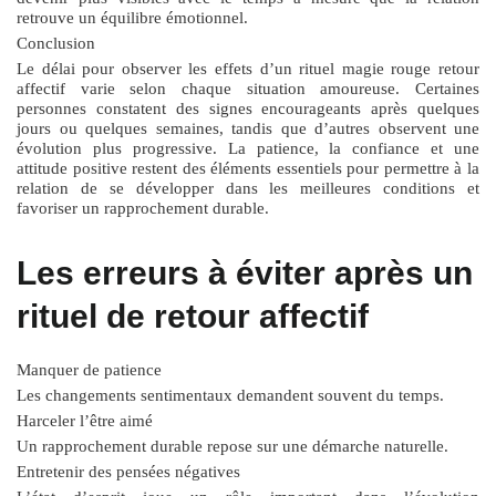
retrouve un équilibre émotionnel.
Conclusion
Le délai pour observer les effets d’un
rituel magie rouge retour
affectif
varie selon chaque situation amoureuse. Certaines
personnes constatent des signes encourageants après quelques
jours ou quelques semaines, tandis que d’autres observent une
évolution plus progressive. La patience, la confiance et une
attitude positive restent des éléments essentiels pour permettre à la
relation de se développer dans les meilleures conditions et
favoriser un rapprochement durable.
Les erreurs à éviter après un
rituel de retour affectif
Manquer de patience
Les changements sentimentaux demandent souvent du temps.
Harceler l’être aimé
Un rapprochement durable repose sur une démarche naturelle.
Entretenir des pensées négatives