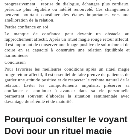
progressivement : reprise du dialogue, échanges plus cordiaux,
présence plus régulière ou intérêt renouvelé. Ces changements
peuvent pourtant constituer des étapes importantes vers une
amélioration de la relation.
Perdre confiance en soi
Le manque de confiance peut devenir un obstacle au
rapprochement affectif. Après un
rituel magie rouge retour affectif
,
il est important de conserver une image positive de soi-même et de
croire en sa capacité à construire une relation équilibrée et
harmonieuse.
Conclusion
Pour favoriser les meilleures conditions après un
rituel magie
rouge retour affectif
, il est essentiel de faire preuve de patience, de
garder une attitude positive et de respecter le rythme naturel de la
relation. Éviter les comportements impulsifs, préserver sa
confiance et continuer à avancer dans sa vie personnelle
permettent souvent d’aborder la situation sentimentale avec
davantage de sérénité et de maturité.
Pourquoi consulter le voyant
Dovi pour un rituel magie