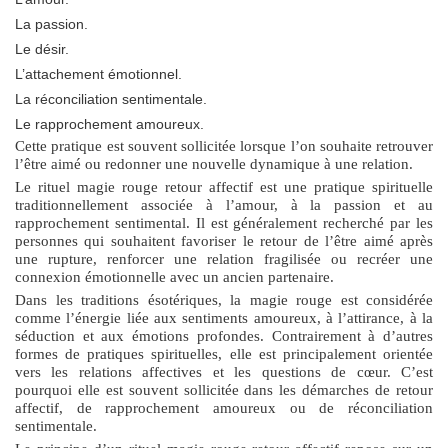
La passion.
Le désir.
L’attachement émotionnel.
La réconciliation sentimentale.
Le rapprochement amoureux.
Cette pratique est souvent sollicitée lorsque l’on souhaite retrouver
l’être aimé ou redonner une nouvelle dynamique à une relation.
Le
rituel magie rouge retour affectif
est une pratique spirituelle
traditionnellement associée à l’amour, à la passion et au
rapprochement sentimental. Il est généralement recherché par les
personnes qui souhaitent favoriser le retour de l’être aimé après
une rupture, renforcer une relation fragilisée ou recréer une
connexion émotionnelle avec un ancien partenaire.
Dans les traditions ésotériques, la
magie rouge
est considérée
comme l’énergie liée aux sentiments amoureux, à l’attirance, à la
séduction et aux émotions profondes. Contrairement à d’autres
formes de pratiques spirituelles, elle est principalement orientée
vers les relations affectives et les questions de cœur. C’est
pourquoi elle est souvent sollicitée dans les démarches de
retour
affectif
, de rapprochement amoureux ou de réconciliation
sentimentale.