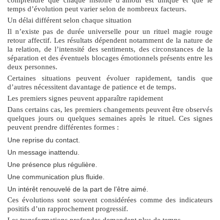
temps d’évolution peut varier selon de nombreux facteurs.
Un délai différent selon chaque situation
Il n’existe pas de durée universelle pour un
rituel magie rouge
retour affectif
. Les résultats dépendent notamment de la nature de
la relation, de l’intensité des sentiments, des circonstances de la
séparation et des éventuels blocages émotionnels présents entre les
deux personnes.
Certaines situations peuvent évoluer rapidement, tandis que
d’autres nécessitent davantage de patience et de temps.
Les premiers signes peuvent apparaître rapidement
Dans certains cas, les premiers changements peuvent être observés
quelques jours ou quelques semaines après le rituel. Ces signes
peuvent prendre différentes formes :
Une reprise du contact.
Un message inattendu.
Une présence plus régulière.
Une communication plus fluide.
Un intérêt renouvelé de la part de l’être aimé.
Ces évolutions sont souvent considérées comme des indicateurs
positifs d’un rapprochement progressif.
Les transformations profondes demandent plus de temps