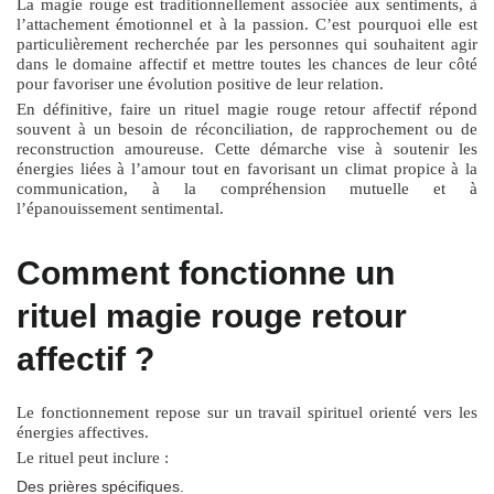
La magie rouge est traditionnellement associée aux sentiments, à
l’attachement émotionnel et à la passion. C’est pourquoi elle est
particulièrement recherchée par les personnes qui souhaitent agir
dans le domaine affectif et mettre toutes les chances de leur côté
pour favoriser une évolution positive de leur relation.
En définitive, faire un
rituel magie rouge retour affectif
répond
souvent à un besoin de réconciliation, de rapprochement ou de
reconstruction amoureuse. Cette démarche vise à soutenir les
énergies liées à l’amour tout en favorisant un climat propice à la
communication, à la compréhension mutuelle et à
l’épanouissement sentimental.
Comment fonctionne un
rituel magie rouge retour
affectif ?
Le fonctionnement repose sur un travail spirituel orienté vers les
énergies affectives.
Le rituel peut inclure :
Des prières spécifiques.