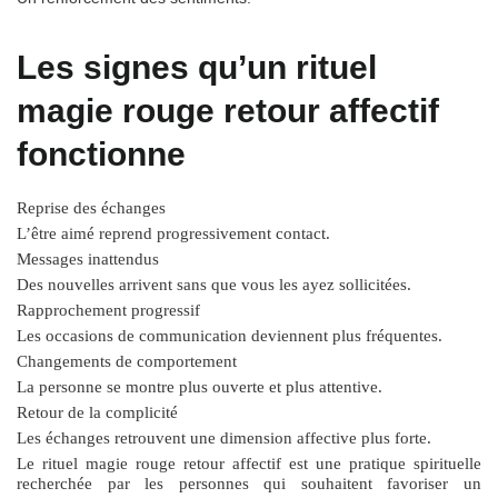
Les signes qu’un rituel
magie rouge retour affectif
fonctionne
Reprise des échanges
L’être aimé reprend progressivement contact.
Messages inattendus
Des nouvelles arrivent sans que vous les ayez sollicitées.
Rapprochement progressif
Les occasions de communication deviennent plus fréquentes.
Changements de comportement
La personne se montre plus ouverte et plus attentive.
Retour de la complicité
Les échanges retrouvent une dimension affective plus forte.
Le
rituel magie rouge retour affectif
est une pratique spirituelle
recherchée par les personnes qui souhaitent favoriser un