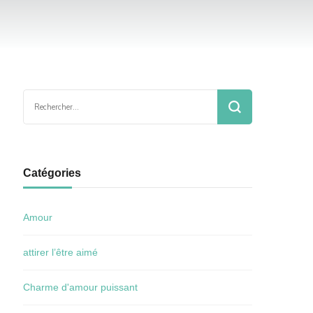
Rechercher :
Catégories
Amour
attirer l’être aimé
Charme d'amour puissant