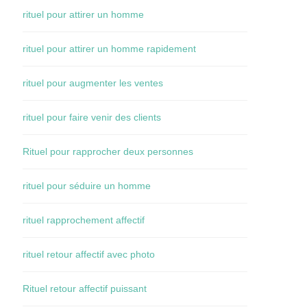
rituel pour attirer un homme
rituel pour attirer un homme rapidement
rituel pour augmenter les ventes
rituel pour faire venir des clients
Rituel pour rapprocher deux personnes
rituel pour séduire un homme
rituel rapprochement affectif
rituel retour affectif avec photo
Rituel retour affectif puissant