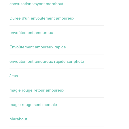
consultation voyant marabout
Durée d'un envoûtement amoureux
envoûtement amoureux
Envoûtement amoureux rapide
envoûtement amoureux rapide sur photo
Jeux
magie rouge retour amoureux
magie rouge sentimentale
Marabout