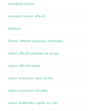
marabout amour
marabout retour affectif
Medium
Retour affectif amoureux immédiat
retour affectif combien de temps
retour affectif rapide
retour amoureux avec photo
retour amoureux durable
retour d'affection rapide en 24h