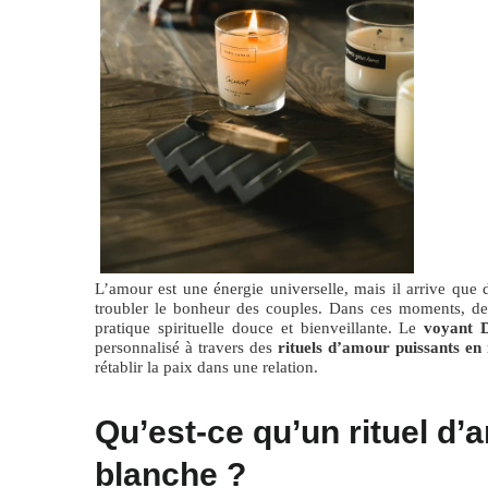
L’amour est une énergie universelle, mais il arrive que
troubler le bonheur des couples. Dans ces moments, d
pratique spirituelle douce et bienveillante. Le
voyant 
personnalisé à travers des
rituels d’amour puissants en
rétablir la paix dans une relation.
Qu’est-ce qu’un rituel d
blanche ?