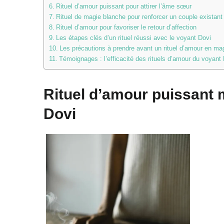
Rituel d’amour puissant pour attirer l’âme sœur
Rituel de magie blanche pour renforcer un couple existant
Rituel d’amour pour favoriser le retour d’affection
Les étapes clés d’un rituel réussi avec le voyant Dovi
Les précautions à prendre avant un rituel d’amour en ma
Témoignages : l’efficacité des rituels d’amour du voyant
Rituel d’amour puissant 
Dovi