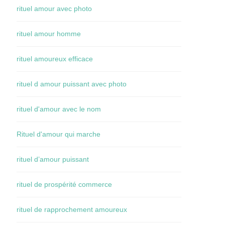
rituel amour avec photo
rituel amour homme
rituel amoureux efficace
rituel d amour puissant avec photo
rituel d'amour avec le nom
Rituel d'amour qui marche
rituel d’amour puissant
rituel de prospérité commerce
rituel de rapprochement amoureux