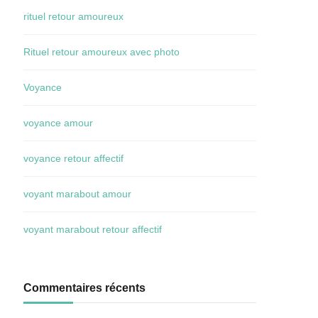
rituel retour amoureux
Rituel retour amoureux avec photo
Voyance
voyance amour
voyance retour affectif
voyant marabout amour
voyant marabout retour affectif
Commentaires récents