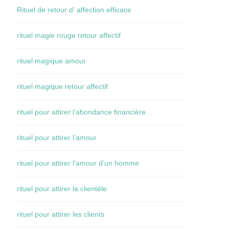
Rituel de retour d' affection efficace
rituel magie rouge retour affectif
rituel magique amour
rituel magique retour affectif
rituel pour attirer l’abondance financière
rituel pour attirer l’amour
rituel pour attirer l’amour d’un homme
rituel pour attirer la clientèle
rituel pour attirer les clients