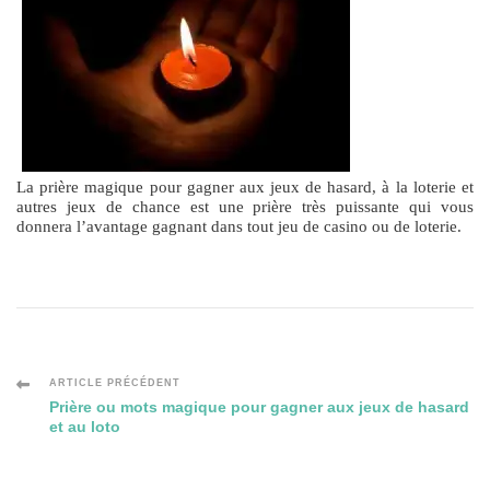
La prière magique pour gagner aux jeux de hasard, à la loterie et
autres jeux de chance est une prière très puissante qui vous
donnera l’avantage gagnant dans tout jeu de casino ou de loterie.
Navigation
ARTICLE PRÉCÉDENT
Prière ou mots magique pour gagner aux jeux de hasard
et au loto
des
articles