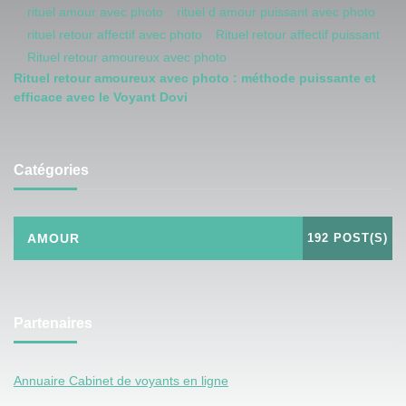
rituel amour avec photo
rituel d amour puissant avec photo
rituel retour affectif avec photo
Rituel retour affectif puissant
Rituel retour amoureux avec photo
Rituel retour amoureux avec photo : méthode puissante et
efficace avec le Voyant Dovi
Catégories
AMOUR
192 POST(S)
Partenaires
Annuaire Cabinet de voyants en ligne