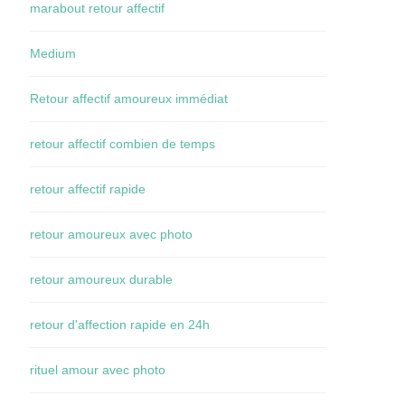
marabout retour affectif
Medium
Retour affectif amoureux immédiat
retour affectif combien de temps
retour affectif rapide
retour amoureux avec photo
retour amoureux durable
retour d'affection rapide en 24h
rituel amour avec photo