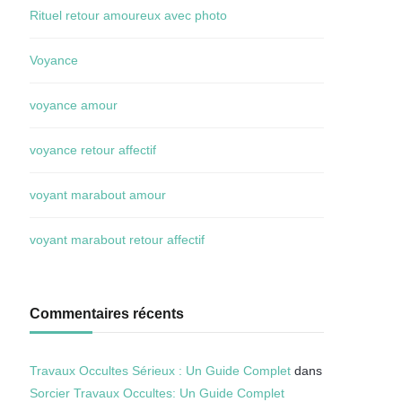
Rituel retour amoureux avec photo
Voyance
voyance amour
voyance retour affectif
voyant marabout amour
voyant marabout retour affectif
Commentaires récents
Travaux Occultes Sérieux : Un Guide Complet
dans
Sorcier Travaux Occultes: Un Guide Complet