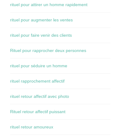
rituel pour attirer un homme rapidement
rituel pour augmenter les ventes
rituel pour faire venir des clients
Rituel pour rapprocher deux personnes
rituel pour séduire un homme
rituel rapprochement affectif
rituel retour affectif avec photo
Rituel retour affectif puissant
rituel retour amoureux