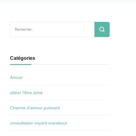
Rechercher :
Catégories
Amour
attirer l’être aimé
Charme d'amour puissant
consultation voyant marabout