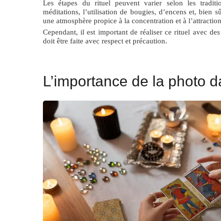
Les étapes du rituel peuvent varier selon les tradit
méditations, l’utilisation de bougies, d’encens et, bien 
une atmosphère propice à la concentration et à l’attraction sp
Cependant, il est important de réaliser ce rituel avec des
doit être faite avec respect et précaution.
L’importance de la photo dan