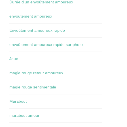
Durée d'un envoûtement amoureux
envoûtement amoureux
Envoûtement amoureux rapide
envoûtement amoureux rapide sur photo
Jeux
magie rouge retour amoureux
magie rouge sentimentale
Marabout
marabout amour