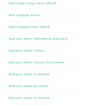
rituel magie rouge retour affectif
rituel magique amour
rituel magique retour affectif
rituel pour attirer l’abondance financière
rituel pour attirer l’amour
rituel pour attirer l’amour d’un homme
rituel pour attirer la clientèle
rituel pour attirer les clients
rituel pour attirer un homme