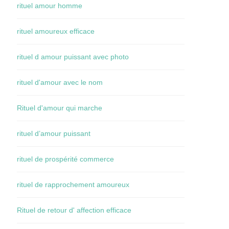
rituel amour homme
rituel amoureux efficace
rituel d amour puissant avec photo
rituel d'amour avec le nom
Rituel d'amour qui marche
rituel d’amour puissant
rituel de prospérité commerce
rituel de rapprochement amoureux
Rituel de retour d' affection efficace