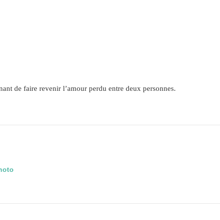
ant de faire revenir l’amour perdu entre deux personnes.
photo