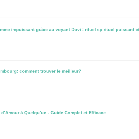
e impuissant grâce au voyant Dovi : rituel spirituel puissant et
embourg: comment trouver le meilleur?
 d’Amour à Quelqu’un : Guide Complet et Efficace