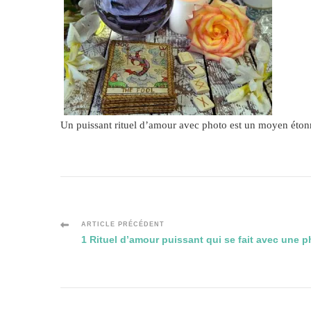
Un puissant rituel d’amour avec photo est un moyen étonn
Navigation
ARTICLE PRÉCÉDENT
1 Rituel d’amour puissant qui se fait avec une 
des
articles