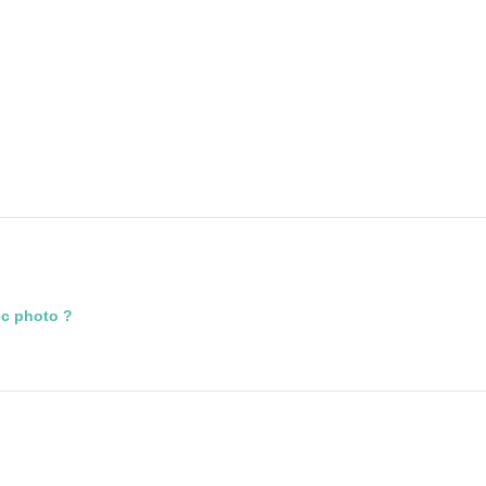
ec photo ?