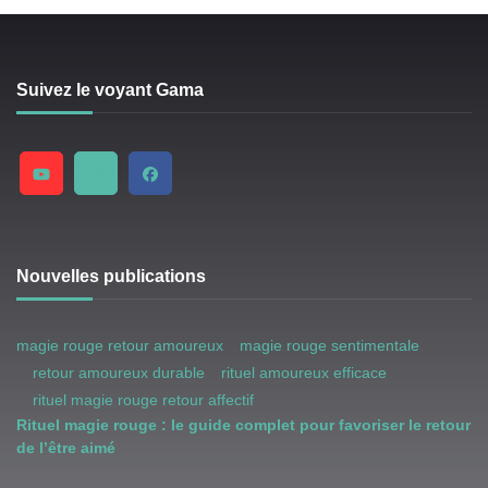
Suivez le voyant Gama
Nouvelles publications
magie rouge retour amoureux
magie rouge sentimentale
retour amoureux durable
rituel amoureux efficace
rituel magie rouge retour affectif
Rituel magie rouge : le guide complet pour favoriser le retour
de l’être aimé