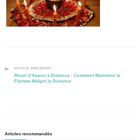
Navigation
ARTICLE PRÉCÉDENT
Rituel d’Amour à Distance : Comment Maintenir la
Flamme Malgré la Distance
des
articles
Articles recommandés