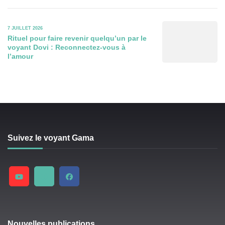
7 JUILLET 2026
Rituel pour faire revenir quelqu’un par le
voyant Dovi : Reconnectez-vous à
l’amour
Suivez le voyant Gama
Nouvelles publications