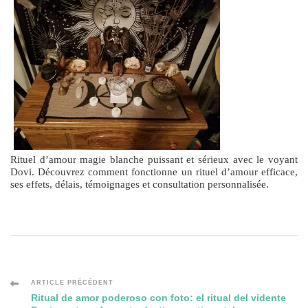
Rituel d’amour magie blanche puissant et sérieux avec le voyant
Dovi. Découvrez comment fonctionne un rituel d’amour efficace,
ses effets, délais, témoignages et consultation personnalisée.
Navigation
ARTICLE PRÉCÉDENT
Ritual de amor poderoso con foto: el ritual del vidente