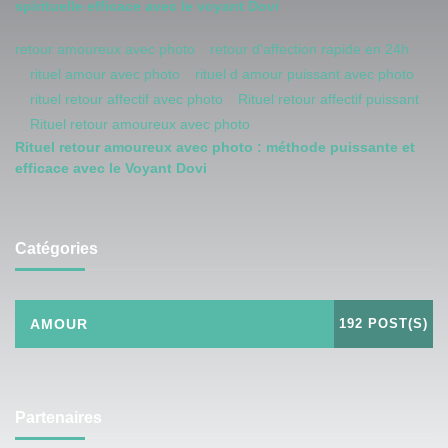
spirituelle efficace avec le voyant Dovi
retour amoureux avec photo
retour d'affection rapide en 24h
rituel amour avec photo
rituel d amour puissant avec photo
rituel retour affectif avec photo
Rituel retour affectif puissant
Rituel retour amoureux avec photo
Rituel retour amoureux avec photo : méthode puissante et
efficace avec le Voyant Dovi
Catégories
AMOUR
192 POST(S)
Partenaires