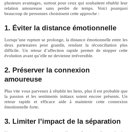
plusieurs avantages, surtout pour ceux qui souhaitent rétablir leur
relation amoureuse sans perdre de temps. Voici pourquoi
beaucoup de personnes choisissent cette approche :
1. Éviter la distance émotionnelle
Lorsqu’une rupture se prolonge, la distance émotionnelle entre les
deux partenaires peut grandir, rendant la réconciliation plus
difficile. Un retour d’affection rapide permet de stopper cette
évolution avant qu’elle ne devienne irréversible.
2. Préserver la connexion
amoureuse
Plus vite vous parvenez à rétablir les liens, plus il est probable que
la passion et les sentiments initiaux soient encore présents. Un
retour rapide et efficace aide à maintenir cette connexion
émotionnelle forte.
3. Limiter l’impact de la séparation