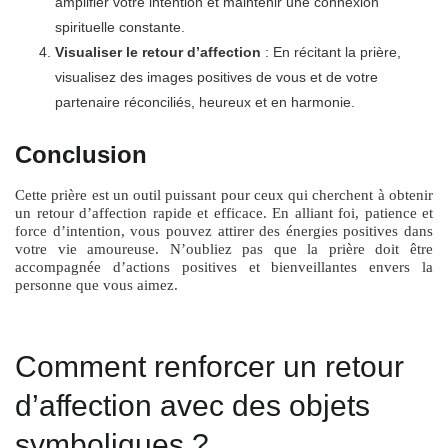
amplifier votre intention et maintenir une connexion
spirituelle constante.
Visualiser le retour d’affection
: En récitant la prière,
visualisez des images positives de vous et de votre
partenaire réconciliés, heureux et en harmonie.
Conclusion
Cette prière est un outil puissant pour ceux qui cherchent à obtenir
un retour d’affection rapide et efficace. En alliant foi, patience et
force d’intention, vous pouvez attirer des énergies positives dans
votre vie amoureuse. N’oubliez pas que la prière doit être
accompagnée d’actions positives et bienveillantes envers la
personne que vous aimez.
Comment renforcer un retour
d’affection avec des objets
symboliques ?