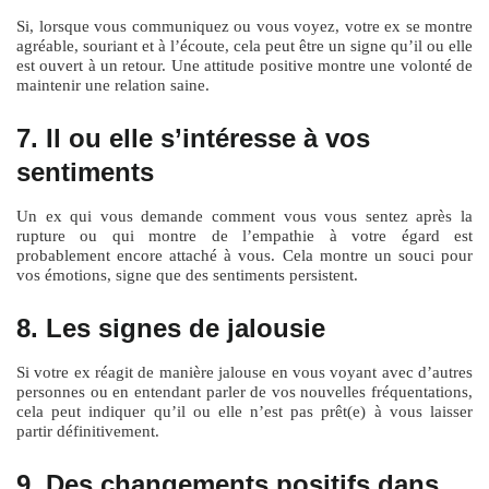
Si, lorsque vous communiquez ou vous voyez, votre ex se montre
agréable, souriant et à l’écoute, cela peut être un signe qu’il ou elle
est ouvert à un retour. Une attitude positive montre une volonté de
maintenir une relation saine.
7. Il ou elle s’intéresse à vos
sentiments
Un ex qui vous demande comment vous vous sentez après la
rupture ou qui montre de l’empathie à votre égard est
probablement encore attaché à vous. Cela montre un souci pour
vos émotions, signe que des sentiments persistent.
8. Les signes de jalousie
Si votre ex réagit de manière jalouse en vous voyant avec d’autres
personnes ou en entendant parler de vos nouvelles fréquentations,
cela peut indiquer qu’il ou elle n’est pas prêt(e) à vous laisser
partir définitivement.
9. Des changements positifs dans