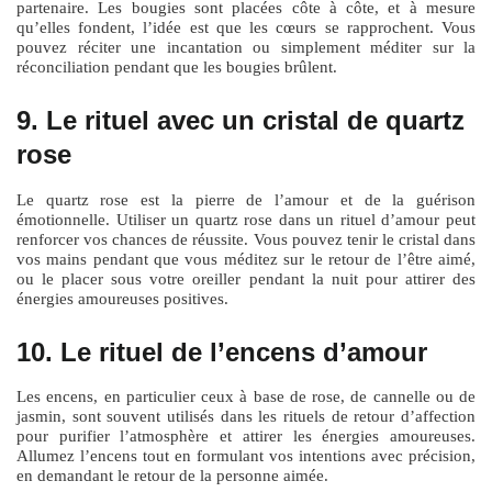
partenaire. Les bougies sont placées côte à côte, et à mesure
qu’elles fondent, l’idée est que les cœurs se rapprochent. Vous
pouvez réciter une incantation ou simplement méditer sur la
réconciliation pendant que les bougies brûlent.
9. Le rituel avec un cristal de quartz
rose
Le quartz rose est la pierre de l’amour et de la guérison
émotionnelle. Utiliser un quartz rose dans un rituel d’amour peut
renforcer vos chances de réussite. Vous pouvez tenir le cristal dans
vos mains pendant que vous méditez sur le retour de l’être aimé,
ou le placer sous votre oreiller pendant la nuit pour attirer des
énergies amoureuses positives.
10. Le rituel de l’encens d’amour
Les encens, en particulier ceux à base de rose, de cannelle ou de
jasmin, sont souvent utilisés dans les rituels de retour d’affection
pour purifier l’atmosphère et attirer les énergies amoureuses.
Allumez l’encens tout en formulant vos intentions avec précision,
en demandant le retour de la personne aimée.