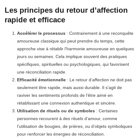
Les principes du retour d’affection
rapide et efficace
Accélérer le processus
: Contrairement à une reconquête
amoureuse classique qui peut prendre du temps, cette
approche vise à rétablir l’harmonie amoureuse en quelques
jours ou semaines. Cela implique souvent des pratiques
spécifiques, spirituelles ou psychologiques, qui favorisent
une réconciliation rapide.
Efficacité émotionnelle
: Le retour d’affection ne doit pas
seulement être rapide, mais aussi durable. Il s’agit de
raviver les sentiments profonds de l’être aimé en
rétablissant une connexion authentique et sincère.
Utilisation de rituels ou de symboles
: Certaines
personnes recourent à des rituels d’amour, comme
l’utilisation de bougies, de prières, ou d’objets symboliques
pour renforcer les énergies de réconciliation.