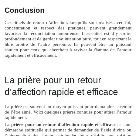
Conclusion
Ces rituels de retour d’affection, lorsqu’ils sont réalisés avec foi,
concentration et respect des pratiques, peuvent grandement
favoriser la réconciliation amoureuse. L’essentiel est d’y croire
profondément et de garder une intention pure, tout en respectant le
libre arbitre de l’autre personne. Ils peuvent être un puissant
soutien pour ceux qui cherchent à raviver la flamme de l’amour
rapidement et efficacement.
La prière pour un retour
d’affection rapide et efficace
La prière est souvent un moyen puissant pour demander le retour
de l’être aimé. Voici quelques prières connues pour attirer l’amour
rapidement.
La
prière pour un retour d’affection rapide et efficace
est une
démarche spirituelle qui permet de demander de l’aide divine ou
l’intervention des forces spirituelles pour rétablir une relation