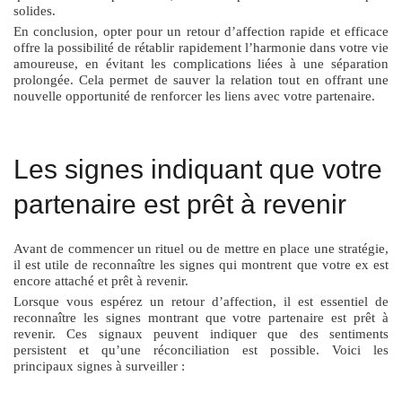
solides.
En conclusion, opter pour un retour d’affection rapide et efficace
offre la possibilité de rétablir rapidement l’harmonie dans votre vie
amoureuse, en évitant les complications liées à une séparation
prolongée. Cela permet de sauver la relation tout en offrant une
nouvelle opportunité de renforcer les liens avec votre partenaire.
Les signes indiquant que votre
partenaire est prêt à revenir
Avant de commencer un rituel ou de mettre en place une stratégie,
il est utile de reconnaître les signes qui montrent que votre ex est
encore attaché et prêt à revenir.
Lorsque vous espérez un retour d’affection, il est essentiel de
reconnaître les signes montrant que votre partenaire est prêt à
revenir. Ces signaux peuvent indiquer que des sentiments
persistent et qu’une réconciliation est possible. Voici les
principaux signes à surveiller :