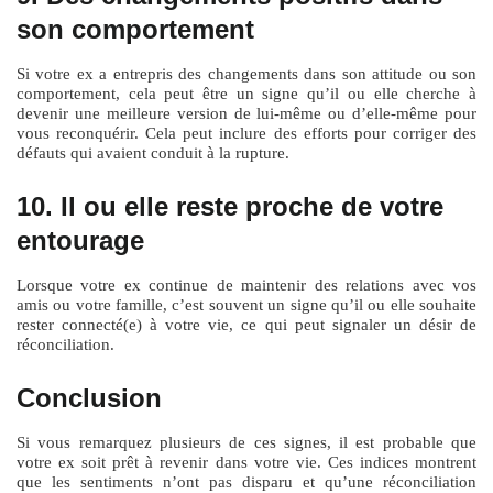
son comportement
Si votre ex a entrepris des changements dans son attitude ou son
comportement, cela peut être un signe qu’il ou elle cherche à
devenir une meilleure version de lui-même ou d’elle-même pour
vous reconquérir. Cela peut inclure des efforts pour corriger des
défauts qui avaient conduit à la rupture.
10. Il ou elle reste proche de votre
entourage
Lorsque votre ex continue de maintenir des relations avec vos
amis ou votre famille, c’est souvent un signe qu’il ou elle souhaite
rester connecté(e) à votre vie, ce qui peut signaler un désir de
réconciliation.
Conclusion
Si vous remarquez plusieurs de ces signes, il est probable que
votre ex soit prêt à revenir dans votre vie. Ces indices montrent
que les sentiments n’ont pas disparu et qu’une réconciliation