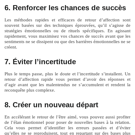
6. Renforcer les chances de succès
Les méthodes rapides et efficaces de retour d’affection sont
souvent basées sur des techniques éprouvées, qu’il s’agisse de
stratégies émotionnelles ou de rituels spécifiques. En agissant
rapidement, vous maximisez vos chances de succès avant que les
sentiments ne se dissipent ou que des barrières émotionnelles ne se
créent.
7. Éviter l’incertitude
Plus le temps passe, plus le doute et l’incertitude s’installent. Un
retour d’affection rapide vous permet d’avoir des réponses et
d’agir avant que les malentendus ne s’accumulent et rendent la
reconquête plus complexe.
8. Créer un nouveau départ
En accélérant le retour de l’être aimé, vous pouvez aussi profiter
de l’élan émotionnel pour poser de nouvelles bases à la relation.
Cela vous permet d’identifier les erreurs passées et d’éviter
qu’elles ne se reproduisent, tout en repartant sur des bases plus