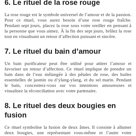
6. Le rituel de la rose rouge
La rose rouge est le symbole universel de l’amour et de la passion.
Pour ce rituel, vous aurez besoin d’une rose rouge fraîche.
Pendant sept jours, placez la rose sous votre oreiller en pensant à
la personne que vous aimez. À la fin des sept jours, brûlez la rose
tout en visualisant un retour d’affection puissant et sincère.
7. Le rituel du bain d’amour
Un bain purificateur peut être utilisé pour attirer l’amour et
favoriser un retour d’affection. Ce rituel implique de prendre un
bain dans de l’eau mélangée à des pétales de rose, des huiles
essentielles de jasmin ou d’ylang-ylang, et du sel marin. Pendant
le bain, concentrez-vous sur vos intentions amoureuses et
visualisez la réconciliation avec votre partenaire.
8. Le rituel des deux bougies en
fusion
Ce rituel symbolise la fusion de deux âmes. Il consiste à allumer
deux bougies, une représentant vous-même et l’autre votre