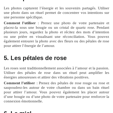
Les photos capturent l’énergie et les souvenirs partagés. Utiliser
une photo dans un rituel permet de concentrer vos intentions sur
une personne spécifique.
Comment l’utiliser
: Prenez une photo de votre partenaire et
placez-la sous une bougie ou un cristal de quartz rose. Pendant
plusieurs jours, regardez la photo et récitez des mots d’intention
ou une prière en visualisant une réconciliation. Vous pouvez
également entourer la photo avec des fleurs ou des pétales de rose
pour attirer l’énergie de l’amour.
5. Les pétales de rose
Les roses sont traditionnellement associées à l’amour et la passion.
Utiliser des pétales de rose dans un rituel peut amplifier les
énergies amoureuses et attirer des vibrations positives.
Comment l’utiliser
: Prenez des pétales de rose rouge ou rose et
saupoudrez-les autour de votre chambre ou dans un bain rituel
pour attirer l’amour. Vous pouvez également les placer autour
d’une bougie ou d’une photo de votre partenaire pour renforcer la
connexion émotionnelle.