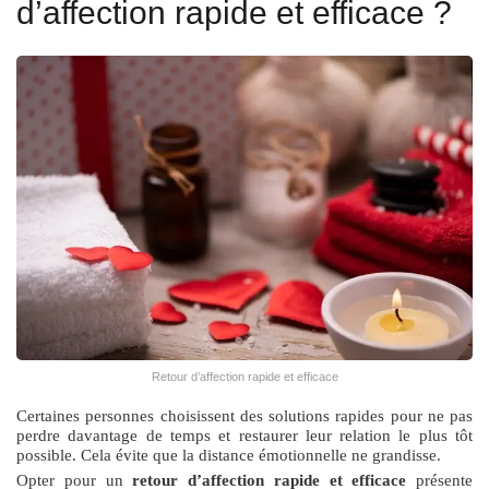
d’affection rapide et efficace ?
Retour d’affection rapide et efficace
Certaines personnes choisissent des solutions rapides pour ne pas
perdre davantage de temps et restaurer leur relation le plus tôt
possible. Cela évite que la distance émotionnelle ne grandisse.
Opter pour un
retour d’affection rapide et efficace
présente