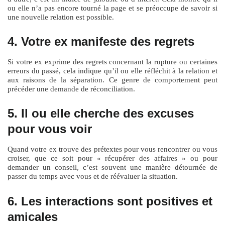
ou elle n’a pas encore tourné la page et se préoccupe de savoir si
une nouvelle relation est possible.
4. Votre ex manifeste des regrets
Si votre ex exprime des regrets concernant la rupture ou certaines
erreurs du passé, cela indique qu’il ou elle réfléchit à la relation et
aux raisons de la séparation. Ce genre de comportement peut
précéder une demande de réconciliation.
5. Il ou elle cherche des excuses
pour vous voir
Quand votre ex trouve des prétextes pour vous rencontrer ou vous
croiser, que ce soit pour « récupérer des affaires » ou pour
demander un conseil, c’est souvent une manière détournée de
passer du temps avec vous et de réévaluer la situation.
6. Les interactions sont positives et
amicales