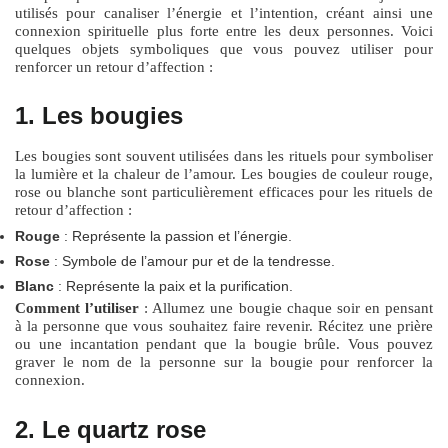
utilisés pour canaliser l’énergie et l’intention, créant ainsi une
connexion spirituelle plus forte entre les deux personnes. Voici
quelques objets symboliques que vous pouvez utiliser pour
renforcer un retour d’affection :
1. Les bougies
Les bougies sont souvent utilisées dans les rituels pour symboliser
la lumière et la chaleur de l’amour. Les bougies de couleur rouge,
rose ou blanche sont particulièrement efficaces pour les rituels de
retour d’affection :
Rouge
: Représente la passion et l’énergie.
Rose
: Symbole de l’amour pur et de la tendresse.
Blanc
: Représente la paix et la purification.
Comment l’utiliser
: Allumez une bougie chaque soir en pensant
à la personne que vous souhaitez faire revenir. Récitez une prière
ou une incantation pendant que la bougie brûle. Vous pouvez
graver le nom de la personne sur la bougie pour renforcer la
connexion.
2. Le quartz rose