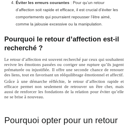
Éviter les erreurs courantes
: Pour qu’un retour
d’affection soit rapide et efficace, il est crucial d’éviter les
comportements qui pourraient repousser l’être aimé,
comme la jalousie excessive ou la manipulation.
Pourquoi le retour d’affection est-il
recherché ?
Le retour d’affection est souvent recherché par ceux qui souhaitent
revivre les émotions passées ou corriger une rupture qu’ils jugent
prématurée ou injustifiée. Il offre une seconde chance de renouer
des liens, tout en favorisant un rééquilibrage émotionnel et affectif.
Grâce à une démarche réfléchie, le retour d’affection rapide et
efficace permet non seulement de retrouver un être cher, mais
aussi de renforcer les fondations de la relation pour éviter qu’elle
ne se brise à nouveau.
Pourquoi opter pour un retour