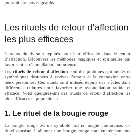
pourrait être envisageable.
Les rituels de retour d’affection
les plus efficaces
Certains rituels sont réputés pour leur efficacité dans le retour
d’affection. Découvrez les méthodes magiques et spirituelles qui
favorisent la réconciliation amoureuse.
Les
rituels de retour d’affection
sont des pratiques spirituelles et
symboliques destinées à raviver l’amour et la connexion entre
deux personnes. Ces rituels sont utilisés depuis des siècles dans
différentes cultures pour favoriser une réconciliation rapide et
efficace. Voici quelques-uns des rituels de retour d’affection les
plus efficaces et populaires :
1. Le rituel de la bougie rouge
La bougie rouge est un symbole fort en magie amoureuse. Ce
rituel consiste à allumer une bougie rouge tout en récitant une