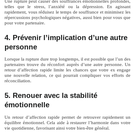
Une rupture peut causer des souffrances émotionnelles profondes,
telles que le stress, l’anxiété ou la dépression. En agissant
rapidement, vous réduisez le temps de souffrance et minimisez les
répercussions psychologiques négatives, aussi bien pour vous que
pour votre partenaire.
4. Prévenir l’implication d’une autre
personne
Lorsque la rupture dure trop longtemps, il est possible que l’un des
partenaires trouve du réconfort auprès d’une autre personne. Un
retour d’affection rapide limite les chances que votre ex engage
une nouvelle relation, ce qui pourrait compliquer vos efforts de
réconciliation.
5. Renouer avec la stabilité
émotionnelle
Un retour d’affection rapide permet de retrouver rapidement un
équilibre émotionnel. Cela aide à restaurer l’harmonie dans votre
vie quotidienne, favorisant ainsi votre bien-être général.