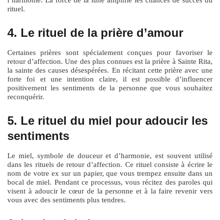
rituel.
4. Le rituel de la prière d’amour
Certaines prières sont spécialement conçues pour favoriser le
retour d’affection. Une des plus connues est la prière à Sainte Rita,
la sainte des causes désespérées. En récitant cette prière avec une
forte foi et une intention claire, il est possible d’influencer
positivement les sentiments de la personne que vous souhaitez
reconquérir.
5. Le rituel du miel pour adoucir les
sentiments
Le miel, symbole de douceur et d’harmonie, est souvent utilisé
dans les rituels de retour d’affection. Ce rituel consiste à écrire le
nom de votre ex sur un papier, que vous trempez ensuite dans un
bocal de miel. Pendant ce processus, vous récitez des paroles qui
visent à adoucir le cœur de la personne et à la faire revenir vers
vous avec des sentiments plus tendres.