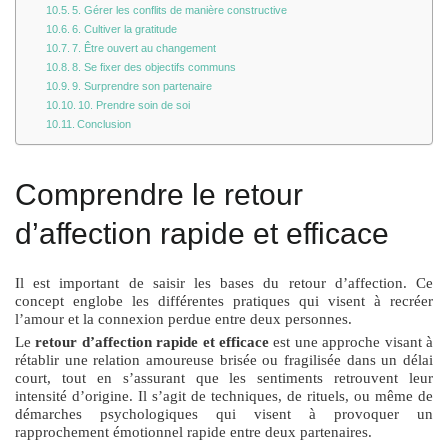
5. Gérer les conflits de manière constructive
6. Cultiver la gratitude
7. Être ouvert au changement
8. Se fixer des objectifs communs
9. Surprendre son partenaire
10. Prendre soin de soi
Conclusion
Comprendre le retour
d’affection rapide et efficace
Il est important de saisir les bases du retour d’affection. Ce
concept englobe les différentes pratiques qui visent à recréer
l’amour et la connexion perdue entre deux personnes.
Le
retour d’affection rapide et efficace
est une approche visant à
rétablir une relation amoureuse brisée ou fragilisée dans un délai
court, tout en s’assurant que les sentiments retrouvent leur
intensité d’origine. Il s’agit de techniques, de rituels, ou même de
démarches psychologiques qui visent à provoquer un
rapprochement émotionnel rapide entre deux partenaires.