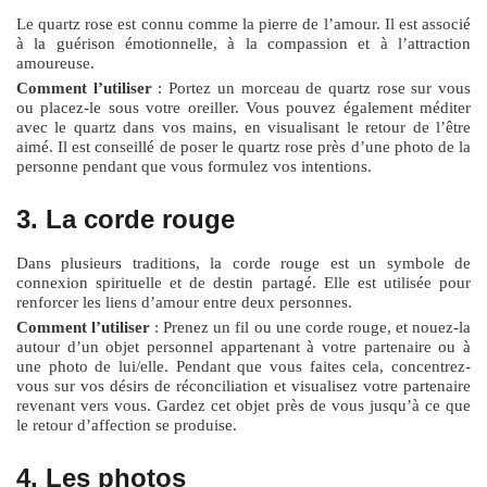
Le quartz rose est connu comme la pierre de l’amour. Il est associé
à la guérison émotionnelle, à la compassion et à l’attraction
amoureuse.
Comment l’utiliser
: Portez un morceau de quartz rose sur vous
ou placez-le sous votre oreiller. Vous pouvez également méditer
avec le quartz dans vos mains, en visualisant le retour de l’être
aimé. Il est conseillé de poser le quartz rose près d’une photo de la
personne pendant que vous formulez vos intentions.
3. La corde rouge
Dans plusieurs traditions, la corde rouge est un symbole de
connexion spirituelle et de destin partagé. Elle est utilisée pour
renforcer les liens d’amour entre deux personnes.
Comment l’utiliser
: Prenez un fil ou une corde rouge, et nouez-la
autour d’un objet personnel appartenant à votre partenaire ou à
une photo de lui/elle. Pendant que vous faites cela, concentrez-
vous sur vos désirs de réconciliation et visualisez votre partenaire
revenant vers vous. Gardez cet objet près de vous jusqu’à ce que
le retour d’affection se produise.
4. Les photos