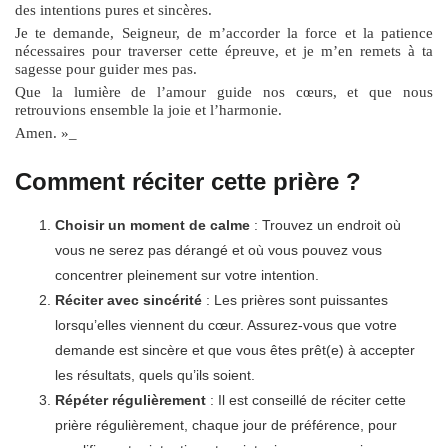
des intentions pures et sincères.
Je te demande, Seigneur, de m’accorder la force et la patience
nécessaires pour traverser cette épreuve, et je m’en remets à ta
sagesse pour guider mes pas.
Que la lumière de l’amour guide nos cœurs, et que nous
retrouvions ensemble la joie et l’harmonie.
Amen. »_
Comment réciter cette prière ?
Choisir un moment de calme
: Trouvez un endroit où
vous ne serez pas dérangé et où vous pouvez vous
concentrer pleinement sur votre intention.
Réciter avec sincérité
: Les prières sont puissantes
lorsqu’elles viennent du cœur. Assurez-vous que votre
demande est sincère et que vous êtes prêt(e) à accepter
les résultats, quels qu’ils soient.
Répéter régulièrement
: Il est conseillé de réciter cette
prière régulièrement, chaque jour de préférence, pour