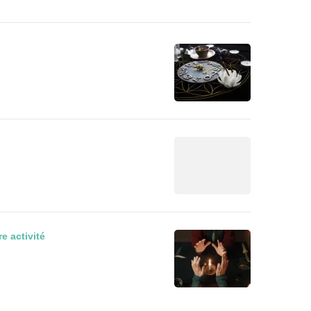
e activité