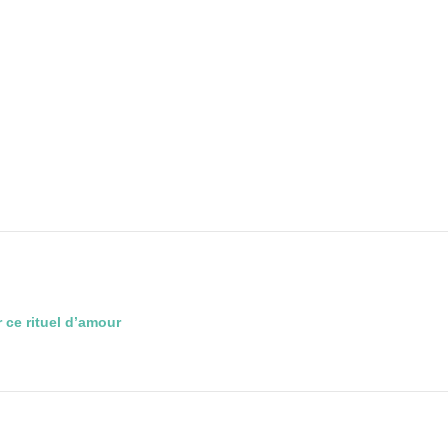
r ce rituel d’amour