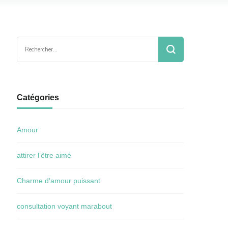
Rechercher :
Catégories
Amour
attirer l’être aimé
Charme d'amour puissant
consultation voyant marabout