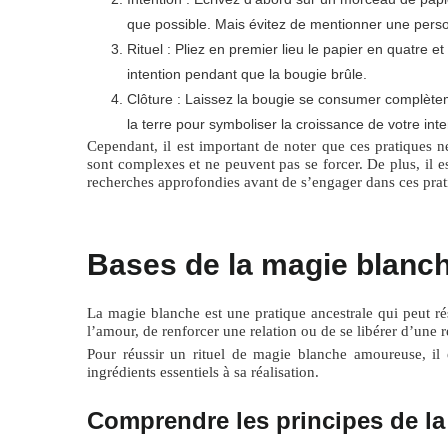
que possible. Mais évitez de mentionner une person
Rituel : Pliez en premier lieu le papier en quatre e
intention pendant que la bougie brûle.
Clôture : Laissez la bougie se consumer complètem
la terre pour symboliser la croissance de votre inte
Cependant, il est important de noter que ces pratiques n
sont complexes et ne peuvent pas se forcer. De plus, il e
recherches approfondies avant de s’engager dans ces prat
Bases de la magie blanch
La magie blanche est une pratique ancestrale qui peut ré
l’amour, de renforcer une relation ou de se libérer d’une r
Pour réussir un rituel de magie blanche amoureuse, il
ingrédients essentiels à sa réalisation.
Comprendre les principes de l