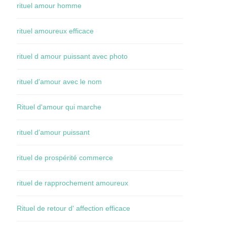
rituel amour homme
rituel amoureux efficace
rituel d amour puissant avec photo
rituel d'amour avec le nom
Rituel d'amour qui marche
rituel d’amour puissant
rituel de prospérité commerce
rituel de rapprochement amoureux
Rituel de retour d' affection efficace