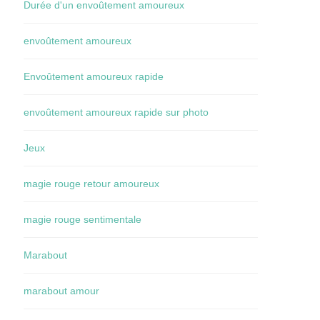
Durée d'un envoûtement amoureux
envoûtement amoureux
Envoûtement amoureux rapide
envoûtement amoureux rapide sur photo
Jeux
magie rouge retour amoureux
magie rouge sentimentale
Marabout
marabout amour