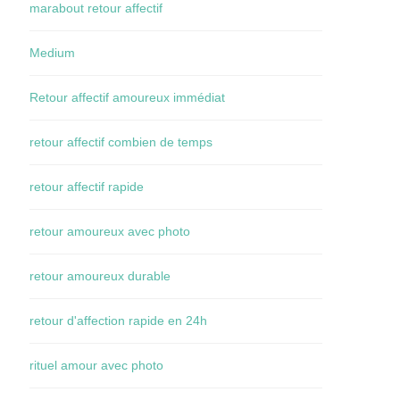
marabout retour affectif
Medium
Retour affectif amoureux immédiat
retour affectif combien de temps
retour affectif rapide
retour amoureux avec photo
retour amoureux durable
retour d'affection rapide en 24h
rituel amour avec photo