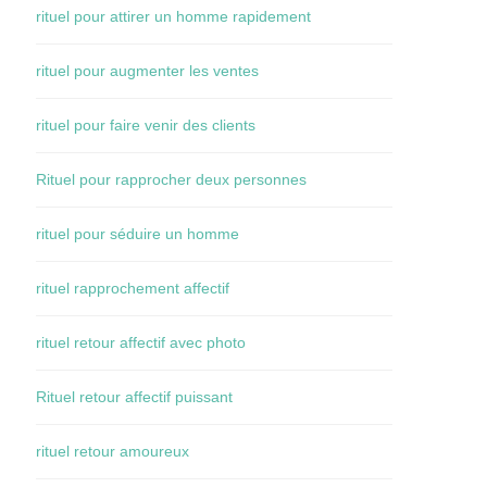
rituel pour attirer un homme rapidement
rituel pour augmenter les ventes
rituel pour faire venir des clients
Rituel pour rapprocher deux personnes
rituel pour séduire un homme
rituel rapprochement affectif
rituel retour affectif avec photo
Rituel retour affectif puissant
rituel retour amoureux