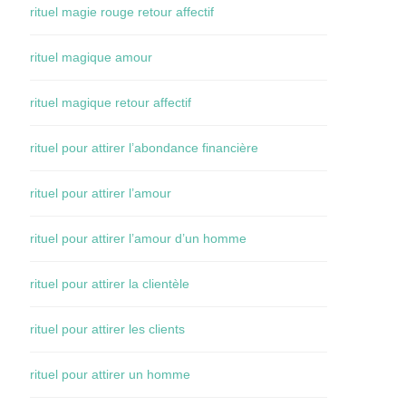
rituel magie rouge retour affectif
rituel magique amour
rituel magique retour affectif
rituel pour attirer l’abondance financière
rituel pour attirer l’amour
rituel pour attirer l’amour d’un homme
rituel pour attirer la clientèle
rituel pour attirer les clients
rituel pour attirer un homme