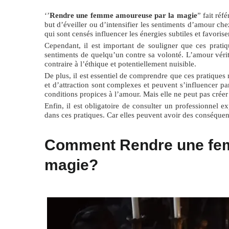
‘’
Rendre une femme amoureuse par la magie
” fait réf
but d’éveiller ou d’intensifier les sentiments d’amour ch
qui sont censés influencer les énergies subtiles et favori
Cependant, il est important de souligner que ces pratiq
sentiments de quelqu’un contre sa volonté. L’amour vérita
contraire à l’éthique et potentiellement nuisible.
De plus, il est essentiel de comprendre que ces pratiques
et d’attraction sont complexes et peuvent s’influencer pa
conditions propices à l’amour. Mais elle ne peut pas créer 
Enfin, il est obligatoire de consulter un professionnel 
dans ces pratiques. Car elles peuvent avoir des conséquenc
Comment Rendre une fe
magie?