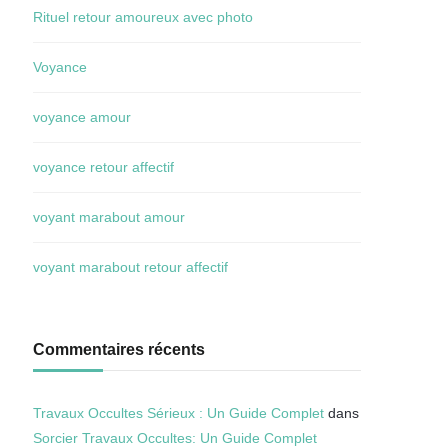
Rituel retour amoureux avec photo
Voyance
voyance amour
voyance retour affectif
voyant marabout amour
voyant marabout retour affectif
Commentaires récents
Travaux Occultes Sérieux : Un Guide Complet
dans
Sorcier Travaux Occultes: Un Guide Complet