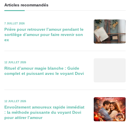
Articles recommandés
7 JUILLET 2026
Prière pour retrouver l’amour pendant le
sortilège d’amour pour faire revenir son
ex
12 JUILLET 2026
Rituel d’amour magie blanche : Guide
complet et puissant avec le voyant Dovi
12 JUILLET 2026
Envoûtement amoureux rapide immédiat
: la méthode puissante du voyant Dovi
pour attirer l’amour