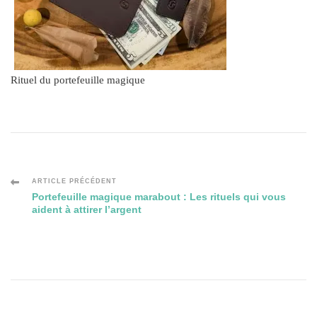
Rituel du portefeuille magique
Navigation
ARTICLE PRÉCÉDENT
Portefeuille magique marabout : Les rituels qui vous
aident à attirer l’argent
des
articles