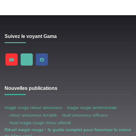
Suivez le voyant Gama
Nouvelles publications
magie rouge retour amoureux
magie rouge sentimentale
retour amoureux durable
rituel amoureux efficace
rituel magie rouge retour affectif
Rituel magie rouge : le guide complet pour favoriser le retour