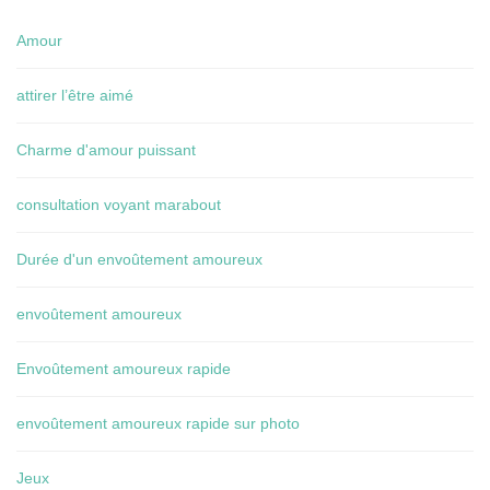
Amour
attirer l’être aimé
Charme d'amour puissant
consultation voyant marabout
Durée d'un envoûtement amoureux
envoûtement amoureux
Envoûtement amoureux rapide
envoûtement amoureux rapide sur photo
Jeux