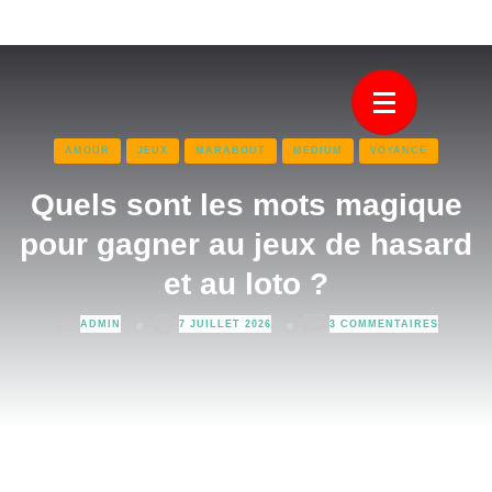
Aller
Découvrez Gama Jano, le plus puissant voyant medium marabout
Le plus puissant voyant medium
au
africain. Il vous aide à résoudre tous vos problèmes d’amour, de
contenu
marabout africain
protection.
(Pressez
Entrée)
AMOUR
JEUX
MARABOUT
MEDIUM
VOYANCE
Quels sont les mots magique
pour gagner au jeux de hasard
et au loto ?
ADMIN
7 JUILLET 2026
3 COMMENTAIRES