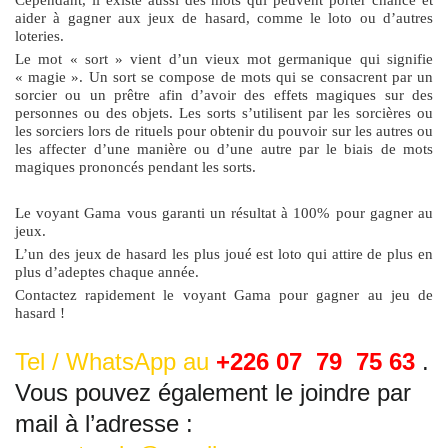
aider à gagner aux jeux de hasard, comme le loto ou d’autres
loteries.
Le mot « sort » vient d’un vieux mot germanique qui signifie
« magie ». Un sort se compose de mots qui se consacrent par un
sorcier ou un prêtre afin d’avoir des effets magiques sur des
personnes ou des objets. Les sorts s’utilisent par les sorcières ou
les sorciers lors de rituels pour obtenir du pouvoir sur les autres ou
les affecter d’une manière ou d’une autre par le biais de mots
magiques prononcés pendant les sorts.
Le voyant Gama vous garanti un résultat à 100% pour gagner au
jeux.
L’un des jeux de hasard les plus joué est loto qui attire de plus en
plus d’adeptes chaque année.
Contactez rapidement le voyant Gama pour gagner au jeu de
hasard !
Tel / WhatsApp au
+226 07 79 75 63
.
Vous pouvez également le joindre par
mail à l’adresse :