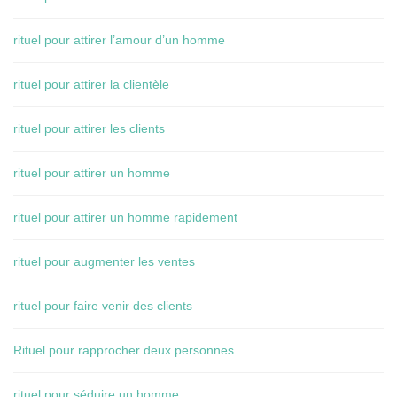
rituel pour attirer l’amour d’un homme
rituel pour attirer la clientèle
rituel pour attirer les clients
rituel pour attirer un homme
rituel pour attirer un homme rapidement
rituel pour augmenter les ventes
rituel pour faire venir des clients
Rituel pour rapprocher deux personnes
rituel pour séduire un homme