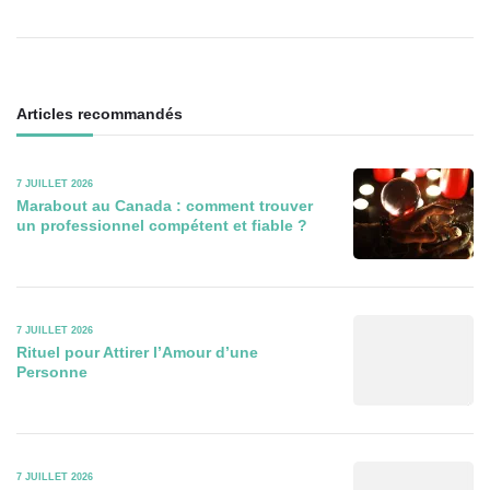
Articles recommandés
7 JUILLET 2026
Marabout au Canada : comment trouver
un professionnel compétent et fiable ?
7 JUILLET 2026
Rituel pour Attirer l’Amour d’une
Personne
7 JUILLET 2026