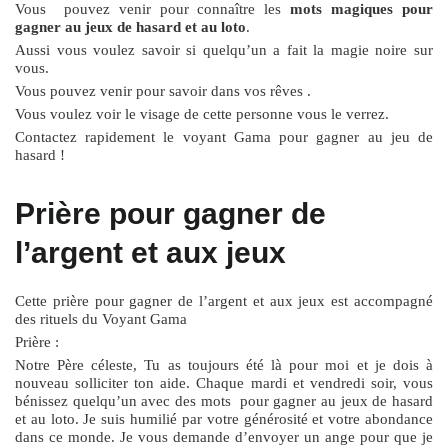
Vous pouvez venir pour connaître les
mots magiques pour
gagner au jeux de hasard et au loto
.
Aussi vous voulez savoir si quelqu’un a fait la magie noire sur
vous.
Vous pouvez venir pour savoir dans vos rêves .
Vous voulez voir le visage de cette personne vous le verrez.
Contactez rapidement le voyant Gama pour gagner au jeu de
hasard !
Prière pour gagner de
l’argent et aux jeux
Cette prière pour gagner de l’argent et aux jeux est accompagné
des rituels du Voyant Gama
Prière :
Notre Père céleste, Tu as toujours été là pour moi et je dois à
nouveau solliciter ton aide. Chaque mardi et vendredi soir, vous
bénissez quelqu’un avec des mots pour gagner au jeux de hasard
et au loto. Je suis humilié par votre générosité et votre abondance
dans ce monde. Je vous demande d’envoyer un ange pour que je