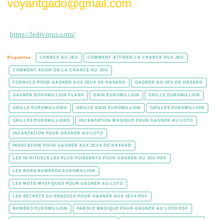
voyantgado@gmail.com
https://ledivinus.com/
Étiquettes :
CHANCE AU JEU
COMMENT ATTIRER LA CHANCE AUX JEU
COMMENT AVOIR DE LA CHANCE AU JEU
FORMULE POUR GAGNER AUX JEUX DE HASARD
GAGNER AU JEU DE HASARD
GAGNER EUROMILLION FLASH
GAIN EUROMILLION
GRILLE EUROMILLION
GRILLE EUROMILLIONS
GRILLE GAIN EUROMILLION
GRILLES EUROMILLION
GRILLES EUROMILLIONS
INCANTATION MAGIQUE POUR GAGNER AU LOTO
INCANTATION POUR GAGNER AU LOTO
INVOCATION POUR GAGNER AUX JEUX DE HASARD
LES 50 RITUELS LES PLUS PUISSANTS POUR GAGNER AU JEU PDF
LES BONS NUMÉROS EUROMILLION
LES MOTS MYSTIQUES POUR GAGNER AU LOTO
LES SECRETS DU PENDULE POUR GAGNER AUX JEUX PDF
NUMERO EUROMILLION
PAROLE MAGIQUE POUR GAGNER AU LOTO PDF