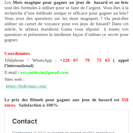
Les
Mots magique pour gagner au jeux de hasard et au loto
sont des formules à utiliser pour se faire de l’argent. Vous êtes à la
recherche d’une méthode unique et efficace pour gagner au loto?
Vous avez des questions sur les mots magiques ? Ou peut-être
utiliser un carnet de voyance pour vos jeux de hasard? Dans cet
article, le sérieux marabout Gama vous répond à toutes vos
questions et présentons la meilleure façon d’utiliser ce secret pour
gagner.
Coordonnées
Téléphone / WhatsApp :
+226 07 79 75 63
( appel
l’international)
E-mail :
voyantdevin@gmail.com
Sites web :
https://ledivinus.com/
Le prix des Rituels pour gagner aux jeux de hasard est
350
euros
. Satisfaction à 100%.