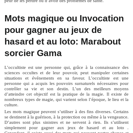
peur de les perdre ou d’avoir des problèmes de santé.
Mots magique ou Invocation
pour gagner au jeux de
hasard et au loto: Marabout
sorcier Gama
L’occultiste est une personne qui, grâce à la connaissance des
sciences occultes et de leur pouvoir, peut manipuler certaines
situations et événements en sa faveur. L’occultiste est une
personne qui a acquis les pouvoirs surnaturels nécessaires pour
contrôler sa vie et son destin. L’un des meilleurs moyens
d’atteindre cet objectif est la pratique de la magie. Il existe de
nombreux types de magie, qui varient selon l’époque, le lieu et la
culture.
Les mots magique peuvent s’utiliser à des fins diverses. Certains
se destinent à la guérison, à la protection ou même à la vengeance.
D’autres sont plus sinistres et ne servent à rien. Ils s’utilisent
simplement pour gagner aux jeux de hasard et au loto .
Cependant, il existe aussi des mots qui peuvent porter chance et