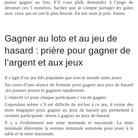
puisse gagner au loto. S’il vous plaît, demandez à l’ange de
dessiner ces 5 numéros. Sachez que je compte partager les gains
avec ceux qui en ont le plus besoin. En ton nom je prie. Amen.
Gagner au loto et au jeu de
hasard : prière pour gagner de
l’argent et aux jeux
Il s’agit d’un jeu très populaire que tout le monde aime jouer.
Au cours d’une séance de formule pour gagner aux jeux de hasard
,les joueurs jouent et gagnent rapidement.
L’objectif ici pour chaque participant c’est de gagner.
Cependant même s’il est difficile de tricher à ce jeu, il existe des
mots magiques pour gagner au jeux de hasard qui permettent à
certains participants réussi à gagner au jeux de hasard.
Il y a évidemment une mise minimale et maximale. La mise
minimale détermine la somme minimale autorisée pour jouer à la
table et la mise maximale.