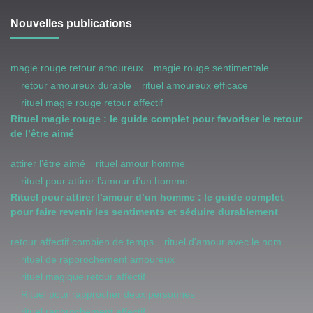
Nouvelles publications
magie rouge retour amoureux
magie rouge sentimentale
retour amoureux durable
rituel amoureux efficace
rituel magie rouge retour affectif
Rituel magie rouge : le guide complet pour favoriser le retour
de l’être aimé
attirer l’être aimé
rituel amour homme
rituel pour attirer l’amour d’un homme
Rituel pour attirer l’amour d’un homme : le guide complet
pour faire revenir les sentiments et séduire durablement
retour affectif combien de temps
rituel d'amour avec le nom
rituel de rapprochement amoureux
rituel magique retour affectif
Rituel pour rapprocher deux personnes
rituel rapprochement affectif