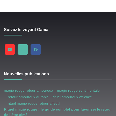
Suivez le voyant Gama
Nouvelles publications
magie rouge retour amoureux
magie rouge sentimentale
retour amoureux durable
rituel amoureux efficace
rituel magie rouge retour affectif
Rituel magie rouge : le guide complet pour favoriser le retour
de l’être aimé