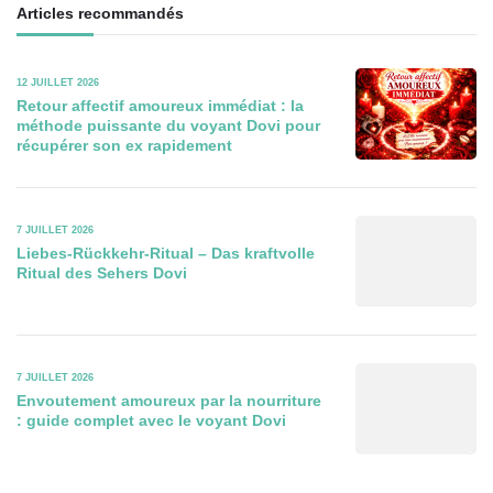
Articles recommandés
12 JUILLET 2026
Retour affectif amoureux immédiat : la
méthode puissante du voyant Dovi pour
récupérer son ex rapidement
7 JUILLET 2026
Liebes-Rückkehr-Ritual – Das kraftvolle
Ritual des Sehers Dovi
7 JUILLET 2026
Envoutement amoureux par la nourriture
: guide complet avec le voyant Dovi