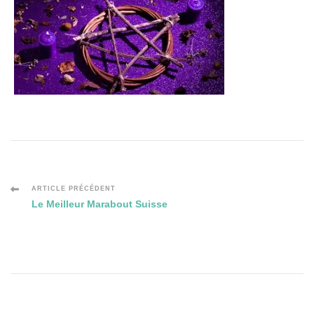
Navigation
ARTICLE PRÉCÉDENT
Le Meilleur Marabout Suisse
des
articles