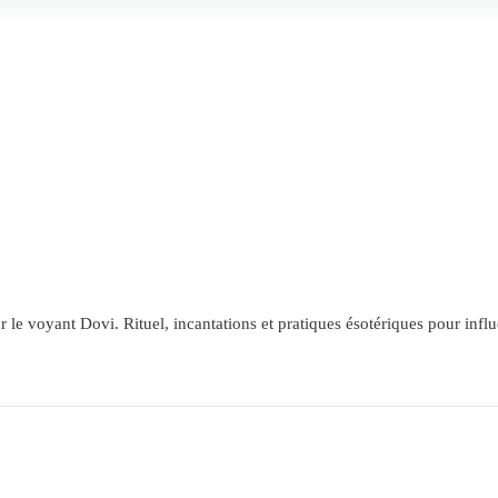
e voyant Dovi. Rituel, incantations et pratiques ésotériques pour influe