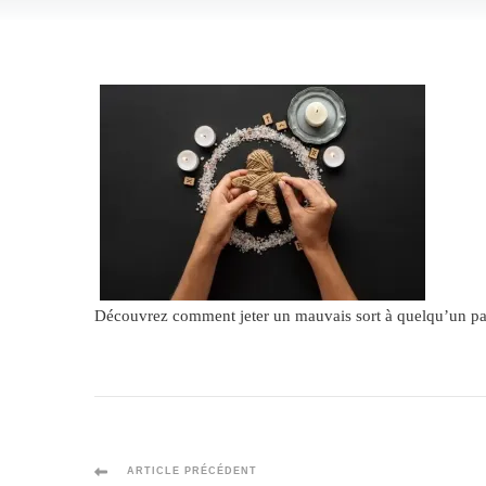
Découvrez comment jeter un mauvais sort à quelqu’un par l
Navigation
ARTICLE PRÉCÉDENT