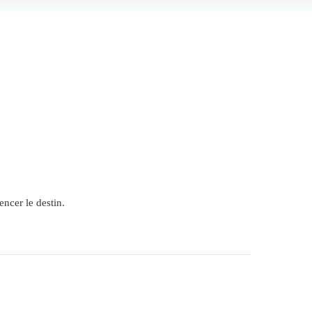
ncer le destin.