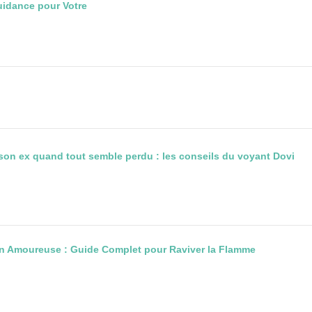
idance pour Votre
son ex quand tout semble perdu : les conseils du voyant Dovi
ion Amoureuse : Guide Complet pour Raviver la Flamme