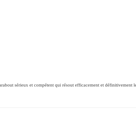
about sérieux et compétent qui résout efficacement et définitivement le