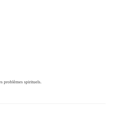
s problèmes spirituels.