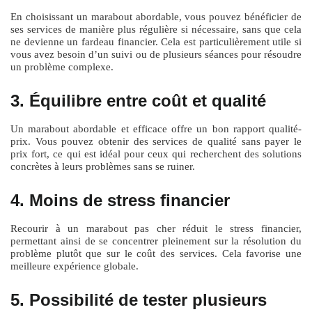
En choisissant un marabout abordable, vous pouvez bénéficier de
ses services de manière plus régulière si nécessaire, sans que cela
ne devienne un fardeau financier. Cela est particulièrement utile si
vous avez besoin d’un suivi ou de plusieurs séances pour résoudre
un problème complexe.
3. Équilibre entre coût et qualité
Un marabout abordable et efficace offre un bon rapport qualité-
prix. Vous pouvez obtenir des services de qualité sans payer le
prix fort, ce qui est idéal pour ceux qui recherchent des solutions
concrètes à leurs problèmes sans se ruiner.
4. Moins de stress financier
Recourir à un marabout pas cher réduit le stress financier,
permettant ainsi de se concentrer pleinement sur la résolution du
problème plutôt que sur le coût des services. Cela favorise une
meilleure expérience globale.
5. Possibilité de tester plusieurs