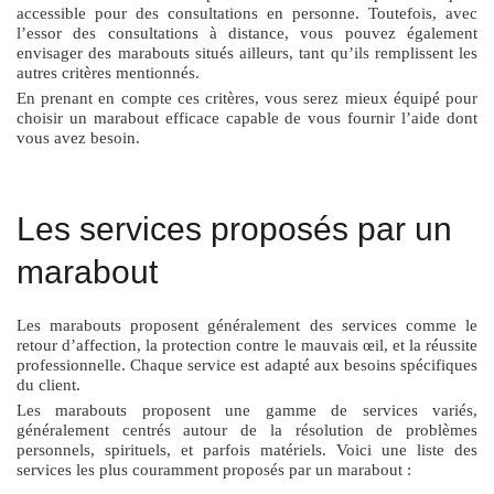
accessible pour des consultations en personne. Toutefois, avec
l’essor des consultations à distance, vous pouvez également
envisager des marabouts situés ailleurs, tant qu’ils remplissent les
autres critères mentionnés.
En prenant en compte ces critères, vous serez mieux équipé pour
choisir un marabout efficace capable de vous fournir l’aide dont
vous avez besoin.
Les services proposés par un
marabout
Les marabouts proposent généralement des services comme le
retour d’affection, la protection contre le mauvais œil, et la réussite
professionnelle. Chaque service est adapté aux besoins spécifiques
du client.
Les marabouts proposent une gamme de services variés,
généralement centrés autour de la résolution de problèmes
personnels, spirituels, et parfois matériels. Voici une liste des
services les plus couramment proposés par un marabout :