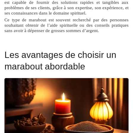
est capable de fournir des solutions rapides et tangibles aux
problèmes de ses clients, grâce à son expertise, son expérience, et
ses connaissances dans le domaine spirituel.
Ce type de marabout est souvent recherché par des personnes
souhaitant obtenir de l’aide spirituelle ou des conseils pratiques
sans avoir à dépenser de grosses sommes d’argent.
Les avantages de choisir un
marabout abordable