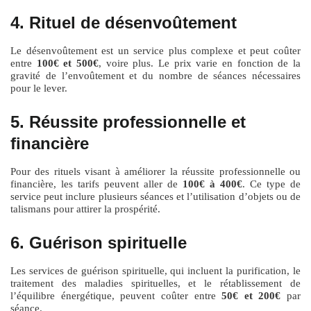
4. Rituel de désenvoûtement
Le désenvoûtement est un service plus complexe et peut coûter
entre
100€ et 500€
, voire plus. Le prix varie en fonction de la
gravité de l’envoûtement et du nombre de séances nécessaires
pour le lever.
5. Réussite professionnelle et
financière
Pour des rituels visant à améliorer la réussite professionnelle ou
financière, les tarifs peuvent aller de
100€ à 400€
. Ce type de
service peut inclure plusieurs séances et l’utilisation d’objets ou de
talismans pour attirer la prospérité.
6. Guérison spirituelle
Les services de guérison spirituelle, qui incluent la purification, le
traitement des maladies spirituelles, et le rétablissement de
l’équilibre énergétique, peuvent coûter entre
50€ et 200€
par
séance.