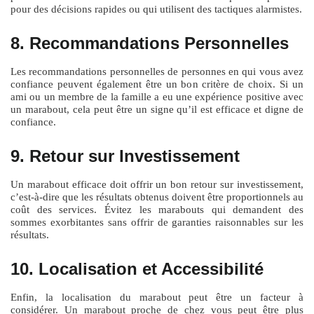
pour des décisions rapides ou qui utilisent des tactiques alarmistes.
8. Recommandations Personnelles
Les recommandations personnelles de personnes en qui vous avez
confiance peuvent également être un bon critère de choix. Si un
ami ou un membre de la famille a eu une expérience positive avec
un marabout, cela peut être un signe qu’il est efficace et digne de
confiance.
9. Retour sur Investissement
Un marabout efficace doit offrir un bon retour sur investissement,
c’est-à-dire que les résultats obtenus doivent être proportionnels au
coût des services. Évitez les marabouts qui demandent des
sommes exorbitantes sans offrir de garanties raisonnables sur les
résultats.
10. Localisation et Accessibilité
Enfin, la localisation du marabout peut être un facteur à
considérer. Un marabout proche de chez vous peut être plus