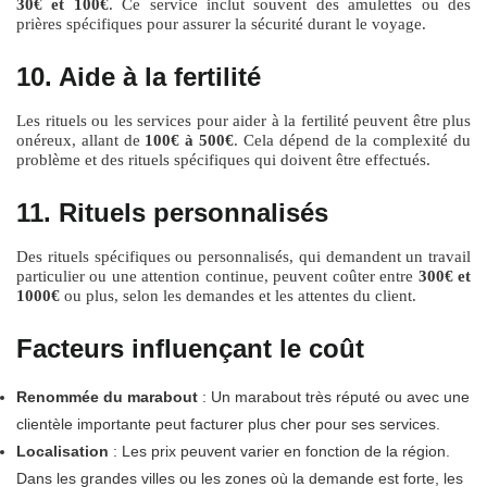
30€ et 100€
. Ce service inclut souvent des amulettes ou des
prières spécifiques pour assurer la sécurité durant le voyage.
10. Aide à la fertilité
Les rituels ou les services pour aider à la fertilité peuvent être plus
onéreux, allant de
100€ à 500€
. Cela dépend de la complexité du
problème et des rituels spécifiques qui doivent être effectués.
11. Rituels personnalisés
Des rituels spécifiques ou personnalisés, qui demandent un travail
particulier ou une attention continue, peuvent coûter entre
300€ et
1000€
ou plus, selon les demandes et les attentes du client.
Facteurs influençant le coût
Renommée du marabout
: Un marabout très réputé ou avec une
clientèle importante peut facturer plus cher pour ses services.
Localisation
: Les prix peuvent varier en fonction de la région.
Dans les grandes villes ou les zones où la demande est forte, les