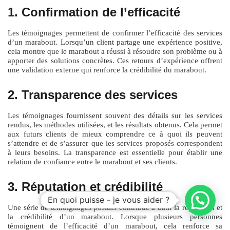
1. Confirmation de l’efficacité
Les témoignages permettent de confirmer l’efficacité des services
d’un marabout. Lorsqu’un client partage une expérience positive,
cela montre que le marabout a réussi à résoudre son problème ou à
apporter des solutions concrètes. Ces retours d’expérience offrent
une validation externe qui renforce la crédibilité du marabout.
2. Transparence des services
Les témoignages fournissent souvent des détails sur les services
rendus, les méthodes utilisées, et les résultats obtenus. Cela permet
aux futurs clients de mieux comprendre ce à quoi ils peuvent
s’attendre et de s’assurer que les services proposés correspondent
à leurs besoins. La transparence est essentielle pour établir une
relation de confiance entre le marabout et ses clients.
3. Réputation et crédibilité
En quoi puisse - je vous aider ?
Une série de témoignages positifs contribue à bâtir la réputation et
la crédibilité d’un marabout. Lorsque plusieurs personnes
témoignent de l’efficacité d’un marabout, cela renforce sa