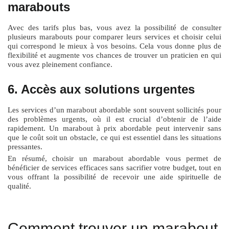
marabouts
Avec des tarifs plus bas, vous avez la possibilité de consulter
plusieurs marabouts pour comparer leurs services et choisir celui
qui correspond le mieux à vos besoins. Cela vous donne plus de
flexibilité et augmente vos chances de trouver un praticien en qui
vous avez pleinement confiance.
6. Accès aux solutions urgentes
Les services d’un marabout abordable sont souvent sollicités pour
des problèmes urgents, où il est crucial d’obtenir de l’aide
rapidement. Un marabout à prix abordable peut intervenir sans
que le coût soit un obstacle, ce qui est essentiel dans les situations
pressantes.
En résumé, choisir un marabout abordable vous permet de
bénéficier de services efficaces sans sacrifier votre budget, tout en
vous offrant la possibilité de recevoir une aide spirituelle de
qualité.
Comment trouver un marabout