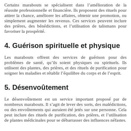
Certains marabouts se spécialisent dans l’amélioration de la
réussite professionnelle et financière. Ils proposent des rituels pour
attirer la chance, améliorer les affaires, obtenir une promotion, ou
simplement augmenter les revenus. Ces services peuvent inclure
des prières, des bénédictions, et l’utilisation de talismans pour
favoriser la prospérité.
4. Guérison spirituelle et physique
Les marabouts offrent des services de guérison pour des
problèmes de santé, qu’ils soient physiques ou spirituels. Ils
utilisent des plantes, des prières, et des rituels de purification pour
soigner les maladies et rétablir l’équilibre du corps et de l’esprit.
5. Désenvoûtement
Le désenvoûtement est un service important proposé par de
nombreux marabouts. Il s’agit de lever des sorts, des malédictions,
ou des envoûtements qui auraient été jetés sur une personne. Cela
peut inclure des rituels de purification, des prières, et l’utilisation
de plantes médicinales pour se débarrasser des influences néfastes.