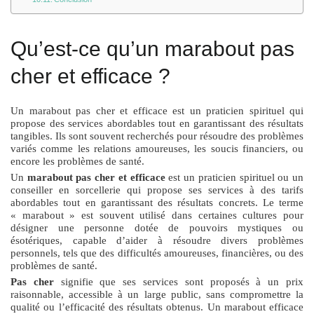
Qu’est-ce qu’un marabout pas
cher et efficace ?
Un marabout pas cher et efficace est un praticien spirituel qui
propose des services abordables tout en garantissant des résultats
tangibles. Ils sont souvent recherchés pour résoudre des problèmes
variés comme les relations amoureuses, les soucis financiers, ou
encore les problèmes de santé.
Un
marabout pas cher et efficace
est un praticien spirituel ou un
conseiller en sorcellerie qui propose ses services à des tarifs
abordables tout en garantissant des résultats concrets. Le terme
« marabout » est souvent utilisé dans certaines cultures pour
désigner une personne dotée de pouvoirs mystiques ou
ésotériques, capable d’aider à résoudre divers problèmes
personnels, tels que des difficultés amoureuses, financières, ou des
problèmes de santé.
Pas cher
signifie que ses services sont proposés à un prix
raisonnable, accessible à un large public, sans compromettre la
qualité ou l’efficacité des résultats obtenus. Un marabout efficace