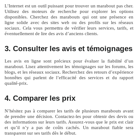
L’Internet est un outil puissant pour trouver un marabout pas cher.
Utilisez des moteurs de recherche pour explorer les options
disponibles. Cherchez des marabouts qui ont une présence en
ligne solide avec des sites web ou des profils sur les réseaux
sociaux. Cela vous permettra de vérifier leurs services, tarifs, et
éventuellement de lire des avis d’anciens clients.
3. Consulter les avis et témoignages
Les avis en ligne sont précieux pour évaluer la fiabilité d’un
marabout. Lisez attentivement les témoignages sur les forums, les
blogs, et les réseaux sociaux. Recherchez des retours d’expérience
honnêtes qui parlent de l’efficacité des services et du rapport
qualité-prix.
4. Comparer les prix
N’hésitez pas à comparer les tarifs de plusieurs marabouts avant
de prendre une décision. Contactez-les pour obtenir des devis ou
des informations sur leurs tarifs. Assurez-vous que le prix est clair
et qu’il n’y a pas de coûts cachés. Un marabout fiable sera
transparent sur ses tarifs dès le début.