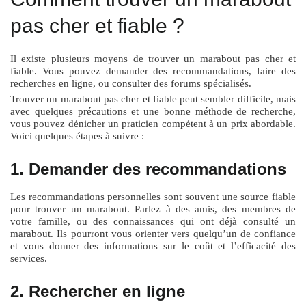
pas cher et fiable ?
Il existe plusieurs moyens de trouver un marabout pas cher et
fiable. Vous pouvez demander des recommandations, faire des
recherches en ligne, ou consulter des forums spécialisés.
Trouver un marabout pas cher et fiable peut sembler difficile, mais
avec quelques précautions et une bonne méthode de recherche,
vous pouvez dénicher un praticien compétent à un prix abordable.
Voici quelques étapes à suivre :
1. Demander des recommandations
Les recommandations personnelles sont souvent une source fiable
pour trouver un marabout. Parlez à des amis, des membres de
votre famille, ou des connaissances qui ont déjà consulté un
marabout. Ils pourront vous orienter vers quelqu’un de confiance
et vous donner des informations sur le coût et l’efficacité des
services.
2. Rechercher en ligne