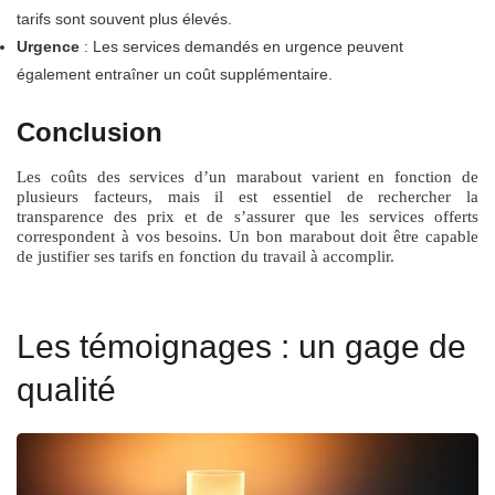
tarifs sont souvent plus élevés.
Urgence
: Les services demandés en urgence peuvent
également entraîner un coût supplémentaire.
Conclusion
Les coûts des services d’un marabout varient en fonction de
plusieurs facteurs, mais il est essentiel de rechercher la
transparence des prix et de s’assurer que les services offerts
correspondent à vos besoins. Un bon marabout doit être capable
de justifier ses tarifs en fonction du travail à accomplir.
Les témoignages : un gage de
qualité