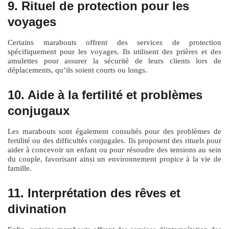
9. Rituel de protection pour les
voyages
Certains marabouts offrent des services de protection
spécifiquement pour les voyages. Ils utilisent des prières et des
amulettes pour assurer la sécurité de leurs clients lors de
déplacements, qu’ils soient courts ou longs.
10. Aide à la fertilité et problèmes
conjugaux
Les marabouts sont également consultés pour des problèmes de
fertilité ou des difficultés conjugales. Ils proposent des rituels pour
aider à concevoir un enfant ou pour résoudre des tensions au sein
du couple, favorisant ainsi un environnement propice à la vie de
famille.
11. Interprétation des rêves et
divination