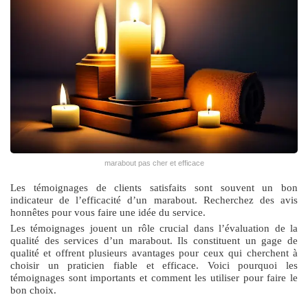
marabout pas cher et efficace
Les témoignages de clients satisfaits sont souvent un bon
indicateur de l’efficacité d’un marabout. Recherchez des avis
honnêtes pour vous faire une idée du service.
Les témoignages jouent un rôle crucial dans l’évaluation de la
qualité des services d’un marabout. Ils constituent un gage de
qualité et offrent plusieurs avantages pour ceux qui cherchent à
choisir un praticien fiable et efficace. Voici pourquoi les
témoignages sont importants et comment les utiliser pour faire le
bon choix.