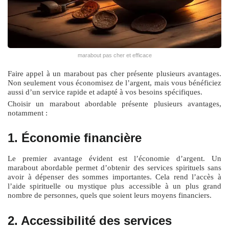
marabout pas cher et efficace
Faire appel à un marabout pas cher présente plusieurs avantages.
Non seulement vous économisez de l’argent, mais vous bénéficiez
aussi d’un service rapide et adapté à vos besoins spécifiques.
Choisir un marabout abordable présente plusieurs avantages,
notamment :
1. Économie financière
Le premier avantage évident est l’économie d’argent. Un
marabout abordable permet d’obtenir des services spirituels sans
avoir à dépenser des sommes importantes. Cela rend l’accès à
l’aide spirituelle ou mystique plus accessible à un plus grand
nombre de personnes, quels que soient leurs moyens financiers.
2. Accessibilité des services