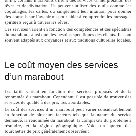
Enfin, certains marabouts offrent des services d’interprétation des
rêves et de divination. Ils peuvent utiliser des outils comme les
coquillages, les cartes, ou simplement leur intuition pour donner
des conseils sur l’avenir ou pour aider à comprendre les messages
spirituels reçus à travers les rêves.
Ces services varient en fonction des compétences et des spécialités
du marabout, ainsi que des besoins spécifiques des clients. Ils sont
souvent adaptés aux croyances et aux traditions culturelles locales.
Le coût moyen des services
d’un marabout
Les tarifs varient en fonction des services proposés et de la
renommée du marabout. Cependant, il est possible de trouver des
services de qualité à des prix très abordables.
Le coût des services d’un marabout peut varier considérablement
en fonction de plusieurs facteurs tels que la nature du service
demandé, la renommée du marabout, la complexité du problème à
résoudre, et la région géographique. Voici un aperçu des
fourchettes de prix généralement observées :