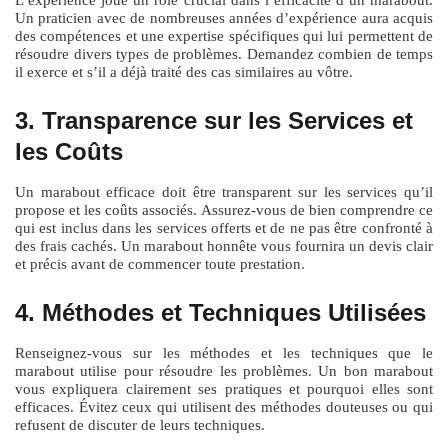
Un praticien avec de nombreuses années d’expérience aura acquis
des compétences et une expertise spécifiques qui lui permettent de
résoudre divers types de problèmes. Demandez combien de temps
il exerce et s’il a déjà traité des cas similaires au vôtre.
3. Transparence sur les Services et
les Coûts
Un marabout efficace doit être transparent sur les services qu’il
propose et les coûts associés. Assurez-vous de bien comprendre ce
qui est inclus dans les services offerts et de ne pas être confronté à
des frais cachés. Un marabout honnête vous fournira un devis clair
et précis avant de commencer toute prestation.
4. Méthodes et Techniques Utilisées
Renseignez-vous sur les méthodes et les techniques que le
marabout utilise pour résoudre les problèmes. Un bon marabout
vous expliquera clairement ses pratiques et pourquoi elles sont
efficaces. Évitez ceux qui utilisent des méthodes douteuses ou qui
refusent de discuter de leurs techniques.