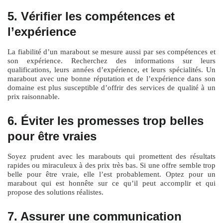
5. Vérifier les compétences et
l’expérience
La fiabilité d’un marabout se mesure aussi par ses compétences et
son expérience. Recherchez des informations sur leurs
qualifications, leurs années d’expérience, et leurs spécialités. Un
marabout avec une bonne réputation et de l’expérience dans son
domaine est plus susceptible d’offrir des services de qualité à un
prix raisonnable.
6. Éviter les promesses trop belles
pour être vraies
Soyez prudent avec les marabouts qui promettent des résultats
rapides ou miraculeux à des prix très bas. Si une offre semble trop
belle pour être vraie, elle l’est probablement. Optez pour un
marabout qui est honnête sur ce qu’il peut accomplir et qui
propose des solutions réalistes.
7. Assurer une communication