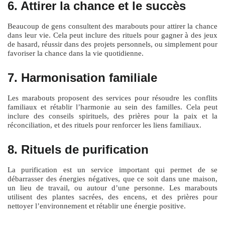
6. Attirer la chance et le succès
Beaucoup de gens consultent des marabouts pour attirer la chance
dans leur vie. Cela peut inclure des rituels pour gagner à des jeux
de hasard, réussir dans des projets personnels, ou simplement pour
favoriser la chance dans la vie quotidienne.
7. Harmonisation familiale
Les marabouts proposent des services pour résoudre les conflits
familiaux et rétablir l’harmonie au sein des familles. Cela peut
inclure des conseils spirituels, des prières pour la paix et la
réconciliation, et des rituels pour renforcer les liens familiaux.
8. Rituels de purification
La purification est un service important qui permet de se
débarrasser des énergies négatives, que ce soit dans une maison,
un lieu de travail, ou autour d’une personne. Les marabouts
utilisent des plantes sacrées, des encens, et des prières pour
nettoyer l’environnement et rétablir une énergie positive.