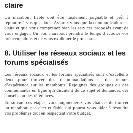
claire
Un marabout fiable doit être facilement joignable et prêt à
répondre à vos questions. Assurez-vous que la communication est
claire et que vous comprenez bien les services proposés avant de
vous engager. Un bon marabout prendra le temps d’écouter vos
préoccupations et de vous expliquer le processus.
8. Utiliser les réseaux sociaux et les
forums spécialisés
Les réseaux sociaux et les forums spécialisés sont d’excellents
lieux pour trouver des recommandations et des retours
d’expérience sur les marabouts. Rejoignez des groupes ou des
communautés en ligne qui discutent de ce sujet et demandez des
conseils ou des références.
En suivant ces étapes, vous augmenterez vos chances de trouver
un marabout pas cher et fiable qui pourra vous aider à résoudre
vos problèmes tout en respectant votre budget.