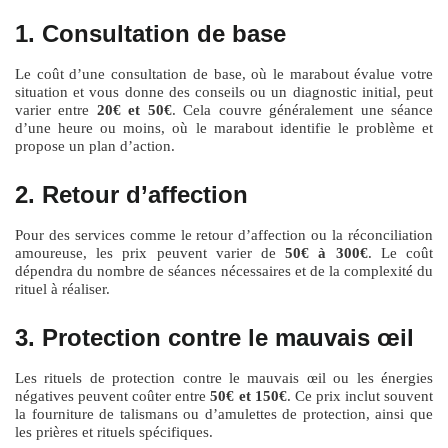
1. Consultation de base
Le coût d’une consultation de base, où le marabout évalue votre
situation et vous donne des conseils ou un diagnostic initial, peut
varier entre
20€ et 50€
. Cela couvre généralement une séance
d’une heure ou moins, où le marabout identifie le problème et
propose un plan d’action.
2. Retour d’affection
Pour des services comme le retour d’affection ou la réconciliation
amoureuse, les prix peuvent varier de
50€ à 300€
. Le coût
dépendra du nombre de séances nécessaires et de la complexité du
rituel à réaliser.
3. Protection contre le mauvais œil
Les rituels de protection contre le mauvais œil ou les énergies
négatives peuvent coûter entre
50€ et 150€
. Ce prix inclut souvent
la fourniture de talismans ou d’amulettes de protection, ainsi que
les prières et rituels spécifiques.