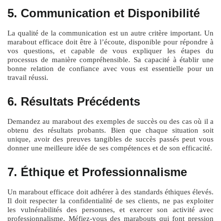
5. Communication et Disponibilité
La qualité de la communication est un autre critère important. Un
marabout efficace doit être à l’écoute, disponible pour répondre à
vos questions, et capable de vous expliquer les étapes du
processus de manière compréhensible. Sa capacité à établir une
bonne relation de confiance avec vous est essentielle pour un
travail réussi.
6. Résultats Précédents
Demandez au marabout des exemples de succès ou des cas où il a
obtenu des résultats probants. Bien que chaque situation soit
unique, avoir des preuves tangibles de succès passés peut vous
donner une meilleure idée de ses compétences et de son efficacité.
7. Éthique et Professionnalisme
Un marabout efficace doit adhérer à des standards éthiques élevés.
Il doit respecter la confidentialité de ses clients, ne pas exploiter
les vulnérabilités des personnes, et exercer son activité avec
professionnalisme. Méfiez-vous des marabouts qui font pression