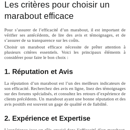
Les critères pour choisir un
marabout efficace
Pour s’assurer de l’efficacité d’un marabout, il est important de
vérifier ses antécédents, de lire des avis et témoignages, et de
s’assurer de sa transparence sur les coûts.
Choisir un marabout efficace nécessite de prêter attention à
plusieurs critères essentiels. Voici les principaux éléments à
considérer pour faire le bon choix :
1. Réputation et Avis
La réputation d’un marabout est l’un des meilleurs indicateurs de
son efficacité. Recherchez des avis en ligne, lisez des témoignages
sur des forums spécialisés, et consultez les retours d’expérience de
clients précédents. Un marabout ayant une bonne réputation et des
avis positifs est souvent un gage de qualité et de fiabilité.
2. Expérience et Expertise
L’expérience joue un rôle crucial dans l’efficacité d’un marabout.