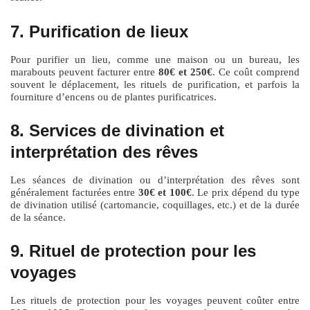
7. Purification de lieux
Pour purifier un lieu, comme une maison ou un bureau, les
marabouts peuvent facturer entre
80€ et 250€
. Ce coût comprend
souvent le déplacement, les rituels de purification, et parfois la
fourniture d’encens ou de plantes purificatrices.
8. Services de divination et
interprétation des rêves
Les séances de divination ou d’interprétation des rêves sont
généralement facturées entre
30€ et 100€
. Le prix dépend du type
de divination utilisé (cartomancie, coquillages, etc.) et de la durée
de la séance.
9. Rituel de protection pour les
voyages
Les rituels de protection pour les voyages peuvent coûter entre