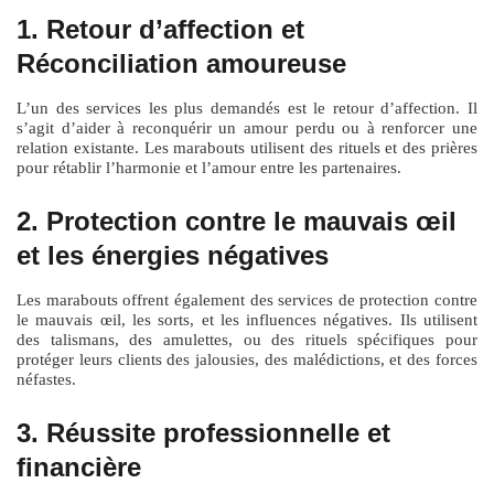
1. Retour d’affection et
Réconciliation amoureuse
L’un des services les plus demandés est le retour d’affection. Il
s’agit d’aider à reconquérir un amour perdu ou à renforcer une
relation existante. Les marabouts utilisent des rituels et des prières
pour rétablir l’harmonie et l’amour entre les partenaires.
2. Protection contre le mauvais œil
et les énergies négatives
Les marabouts offrent également des services de protection contre
le mauvais œil, les sorts, et les influences négatives. Ils utilisent
des talismans, des amulettes, ou des rituels spécifiques pour
protéger leurs clients des jalousies, des malédictions, et des forces
néfastes.
3. Réussite professionnelle et
financière