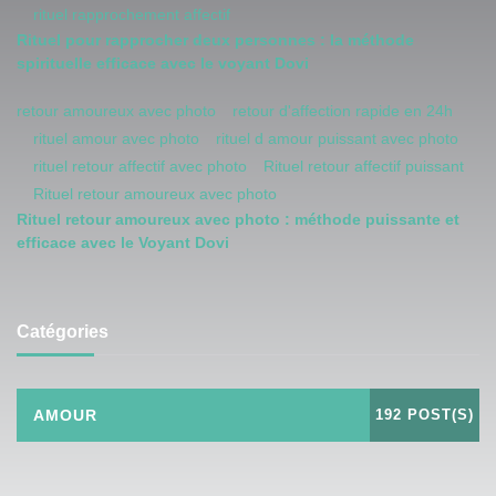
rituel rapprochement affectif
Rituel pour rapprocher deux personnes : la méthode
spirituelle efficace avec le voyant Dovi
retour amoureux avec photo
retour d'affection rapide en 24h
rituel amour avec photo
rituel d amour puissant avec photo
rituel retour affectif avec photo
Rituel retour affectif puissant
Rituel retour amoureux avec photo
Rituel retour amoureux avec photo : méthode puissante et
efficace avec le Voyant Dovi
Catégories
AMOUR
192 POST(S)