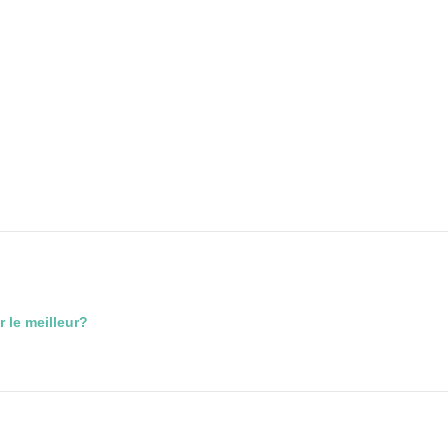
 le meilleur?