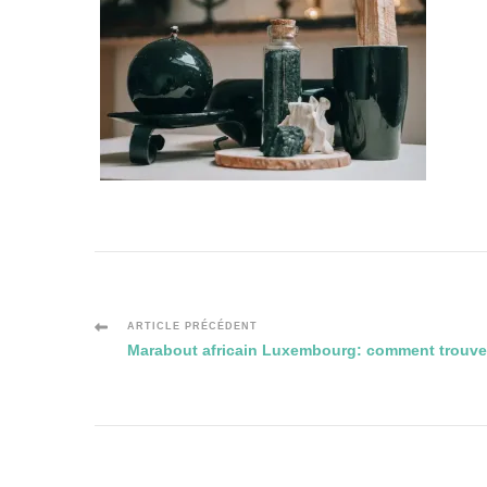
Navigation
ARTICLE PRÉCÉDENT
Marabout africain Luxembourg: comment trouver
des
articles