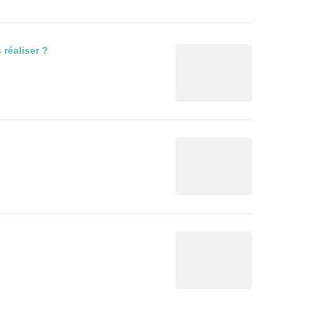
 réaliser ?