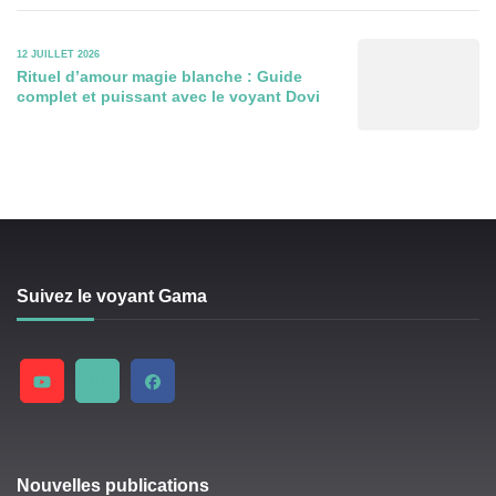
12 JUILLET 2026
Rituel d’amour magie blanche : Guide
complet et puissant avec le voyant Dovi
Suivez le voyant Gama
Nouvelles publications