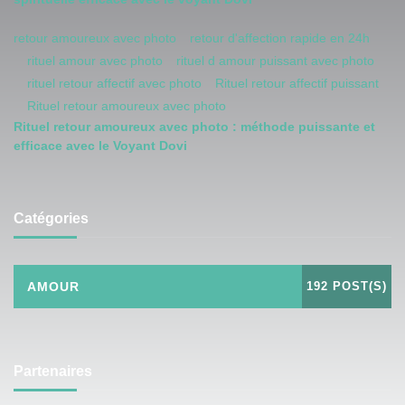
retour amoureux avec photo
retour d'affection rapide en 24h
rituel amour avec photo
rituel d amour puissant avec photo
rituel retour affectif avec photo
Rituel retour affectif puissant
Rituel retour amoureux avec photo
Rituel retour amoureux avec photo : méthode puissante et
efficace avec le Voyant Dovi
Catégories
AMOUR
192 POST(S)
Partenaires