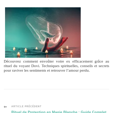
Découvrez comment envoûter votre ex efficacement grâce au
rituel du voyant Dovi. Techniques spirituelles, conseils et secrets
pour raviver les sentiments et retrouver l’amour perdu.
Navigation
ARTICLE PRÉCÉDENT
Rituel de Protection en Magie Blanche : Guide Complet