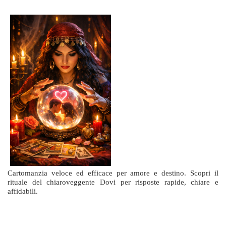
Cartomanzia veloce ed efficace per amore e destino. Scopri il
rituale del chiaroveggente Dovi per risposte rapide, chiare e
affidabili.