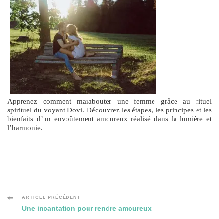
Apprenez comment marabouter une femme grâce au rituel
spirituel du voyant Dovi. Découvrez les étapes, les principes et les
bienfaits d’un envoûtement amoureux réalisé dans la lumière et
l’harmonie.
Navigation
ARTICLE PRÉCÉDENT
Une incantation pour rendre amoureux