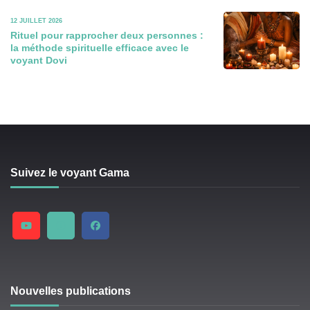
12 JUILLET 2026
Rituel pour rapprocher deux personnes :
la méthode spirituelle efficace avec le
voyant Dovi
Suivez le voyant Gama
Nouvelles publications