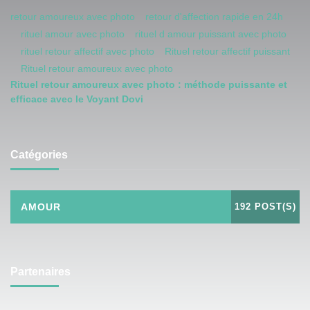
retour amoureux avec photo
retour d'affection rapide en 24h
rituel amour avec photo
rituel d amour puissant avec photo
rituel retour affectif avec photo
Rituel retour affectif puissant
Rituel retour amoureux avec photo
Rituel retour amoureux avec photo : méthode puissante et
efficace avec le Voyant Dovi
Catégories
AMOUR
192 POST(S)
Partenaires