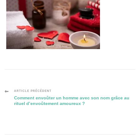
Navigation
ARTICLE PRÉCÉDENT
Comment envoûter un homme avec son nom grâce au
rituel d’envoûtement amoureux ?
des
articles