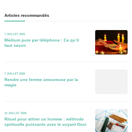
Articles recommandés
7 JUILLET 2026
Médium pure par téléphone : Ce qu’il
faut savoir
7 JUILLET 2026
Rendre une femme amoureuse par la
magie
12 JUILLET 2026
Rituel pour attirer un homme : méthode
spirituelle puissante avec le voyant Dovi