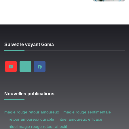
Suivez le voyant Gama
Nouvelles publications
magie rouge retour amoureux
magie rouge sentimentale
retour amoureux durable
rituel amoureux efficace
rituel magie rouge retour affectif