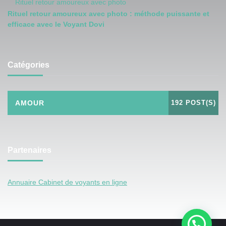
Rituel retour amoureux avec photo
Rituel retour amoureux avec photo : méthode puissante et
efficace avec le Voyant Dovi
Catégories
AMOUR
192 POST(S)
Partenaires
Annuaire Cabinet de voyants en ligne