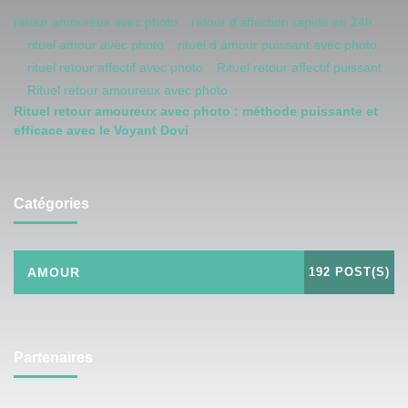
retour amoureux avec photo
retour d'affection rapide en 24h
rituel amour avec photo
rituel d amour puissant avec photo
rituel retour affectif avec photo
Rituel retour affectif puissant
Rituel retour amoureux avec photo
Rituel retour amoureux avec photo : méthode puissante et
efficace avec le Voyant Dovi
Catégories
AMOUR
192 POST(S)
Partenaires