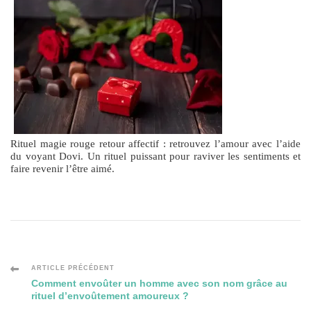
Rituel magie rouge retour affectif : retrouvez l’amour avec l’aide
du voyant Dovi. Un rituel puissant pour raviver les sentiments et
faire revenir l’être aimé.
Navigation
ARTICLE PRÉCÉDENT
Comment envoûter un homme avec son nom grâce au
rituel d’envoûtement amoureux ?
des