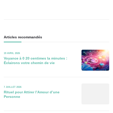
articles
Articles recommandés
19 AVRIL 2026
Voyance à 0 20 centimes la minutes :
Éclairons votre chemin de vie
7 JUILLET 2026
Rituel pour Attirer l’Amour d’une
Personne