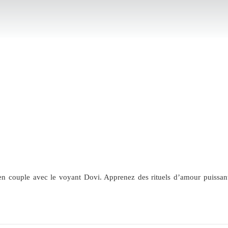
uple avec le voyant Dovi. Apprenez des rituels d’amour puissants po