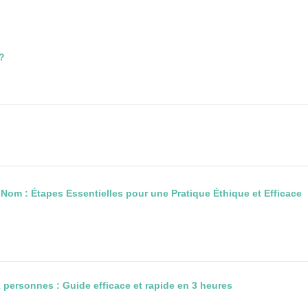
 ?
 Nom : Étapes Essentielles pour une Pratique Éthique et Efficace
x personnes : Guide efficace et rapide en 3 heures