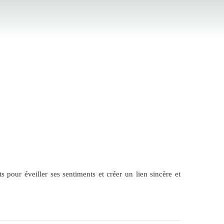
ur éveiller ses sentiments et créer un lien sincère et