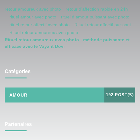
retour amoureux avec photo
retour d'affection rapide en 24h
rituel amour avec photo
rituel d amour puissant avec photo
rituel retour affectif avec photo
Rituel retour affectif puissant
Rituel retour amoureux avec photo
Rituel retour amoureux avec photo : méthode puissante et
efficace avec le Voyant Dovi
Catégories
AMOUR
192 POST(S)
Partenaires