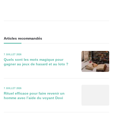
articles
Articles recommandés
7 JUILLET 2026
Quels sont les mots magique pour
gagner au jeux de hasard et au loto ?
7 JUILLET 2026
Rituel efficace pour faire revenir un
homme avec l’aide du voyant Dovi