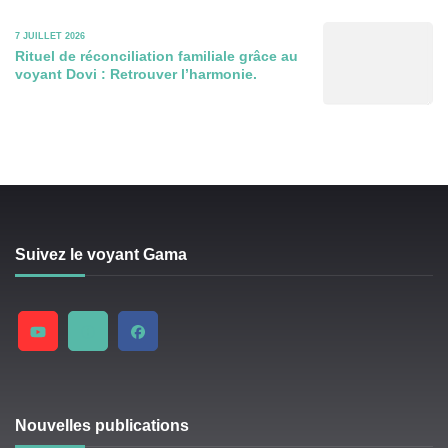
7 JUILLET 2026
Rituel de réconciliation familiale grâce au
voyant Dovi : Retrouver l’harmonie.
Suivez le voyant Gama
Nouvelles publications