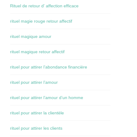
Rituel de retour d' affection efficace
rituel magie rouge retour affectif
rituel magique amour
rituel magique retour affectif
rituel pour attirer l’abondance financière
rituel pour attirer l’amour
rituel pour attirer l’amour d’un homme
rituel pour attirer la clientèle
rituel pour attirer les clients