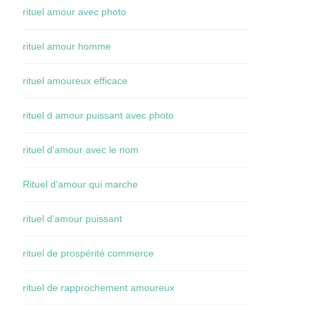
rituel amour avec photo
rituel amour homme
rituel amoureux efficace
rituel d amour puissant avec photo
rituel d'amour avec le nom
Rituel d'amour qui marche
rituel d’amour puissant
rituel de prospérité commerce
rituel de rapprochement amoureux