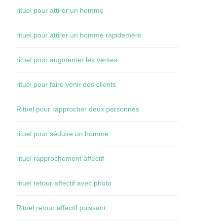
rituel pour attirer un homme
rituel pour attirer un homme rapidement
rituel pour augmenter les ventes
rituel pour faire venir des clients
Rituel pour rapprocher deux personnes
rituel pour séduire un homme
rituel rapprochement affectif
rituel retour affectif avec photo
Rituel retour affectif puissant