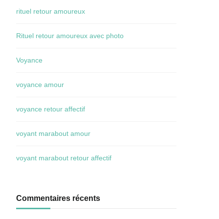
rituel retour amoureux
Rituel retour amoureux avec photo
Voyance
voyance amour
voyance retour affectif
voyant marabout amour
voyant marabout retour affectif
Commentaires récents