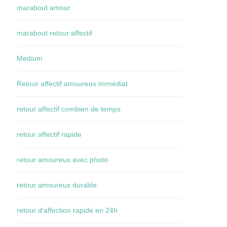
marabout amour
marabout retour affectif
Medium
Retour affectif amoureux immédiat
retour affectif combien de temps
retour affectif rapide
retour amoureux avec photo
retour amoureux durable
retour d'affection rapide en 24h