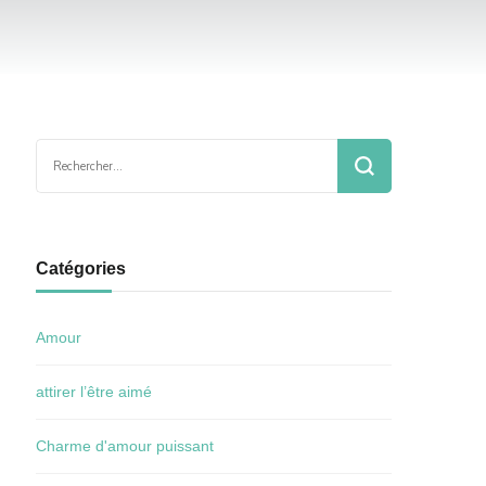
Rechercher :
Catégories
Amour
attirer l’être aimé
Charme d'amour puissant