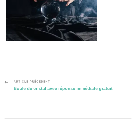
Navigation
ARTICLE PRÉCÉDENT
Boule de cristal avec réponse immédiate gratuit
des
articles