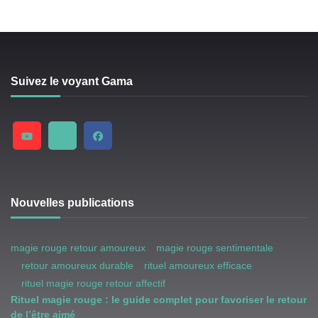
Suivez le voyant Gama
Nouvelles publications
magie rouge retour amoureux
magie rouge sentimentale
retour amoureux durable
rituel amoureux efficace
rituel magie rouge retour affectif
Rituel magie rouge : le guide complet pour favoriser le retour
de l’être aimé