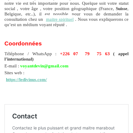
notre vie est très importante pour nous. Quelque soit votre statut
social , votre âge , votre position géographique (France,
Suisse
,
Belgique, etc..), il est possible pour vous de demander la
consultation chez un
maitre spirituel
. Nous vous expliquerons ce
qu’est un médium voyant réputé .
Coordonnées
Téléphone / WhatsApp :
+226 07 79 75 63
( appel
l’international)
E-mail :
voyantdevin@gmail.com
Sites web :
https://ledivinus.com/