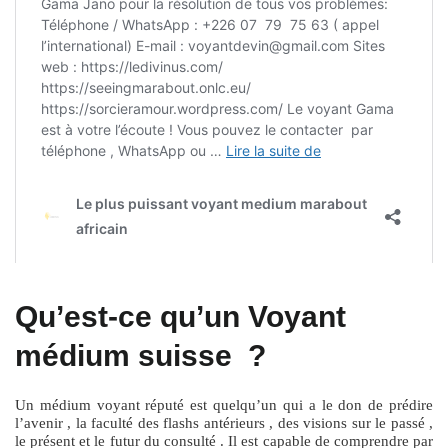
Qu’est-ce qu’un Voyant
médium suisse ?
Un médium voyant réputé est quelqu’un qui a le don de prédire
l’avenir , la faculté des flashs antérieurs , des visions sur le passé ,
le présent et le futur du consulté . Il est capable de comprendre par