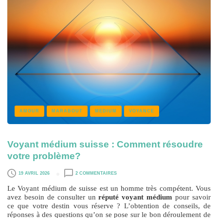
AMOUR
MARABOUT
MEDIUM
VOYANCE
Voyant médium suisse : Comment résoudre
votre problème?
19 AVRIL 2026
2 COMMENTAIRES
Le Voyant médium de suisse est un homme très compétent. Vous
avez besoin de consulter un
réputé voyant médium
pour savoir
ce que votre destin vous réserve ? L’obtention de conseils, de
réponses à des questions qu’on se pose sur le bon déroulement de