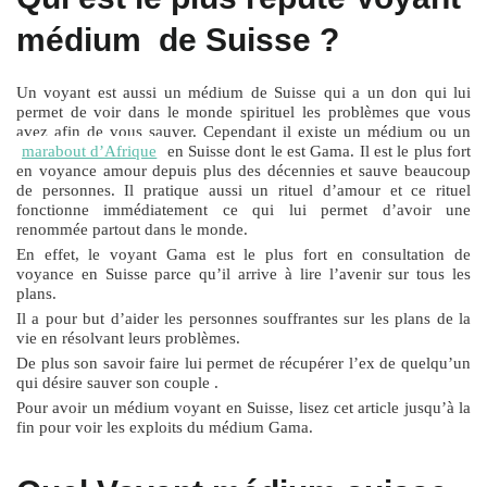
médium de Suisse ?
Un voyant est aussi un médium de Suisse qui a un don qui lui
permet de voir dans le monde spirituel les problèmes que vous
avez afin de vous sauver. Cependant il existe un médium ou un
marabout d’Afrique
en Suisse dont le est Gama. Il est le plus fort
en voyance amour depuis plus des décennies et sauve beaucoup
de personnes. Il pratique aussi un rituel d’amour et ce rituel
fonctionne immédiatement ce qui lui permet d’avoir une
renommée partout dans le monde.
En effet, le voyant Gama est le plus fort en consultation de
voyance en Suisse parce qu’il arrive à lire l’avenir sur tous les
plans.
Il a pour but d’aider les personnes souffrantes sur les plans de la
vie en résolvant leurs problèmes.
De plus son savoir faire lui permet de récupérer l’ex de quelqu’un
qui désire sauver son couple .
Pour avoir un médium voyant en Suisse, lisez cet article jusqu’à la
fin pour voir les exploits du médium Gama.