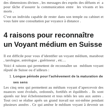
des dimensions divines , les messages des esprits des défunts et a
pour tâche d’assurer la communication entre les vivants et les
morts .
C’est un individu capable de rester dans son temple ou cabinet et
vous faire une consultation par voyance à distance .
4 raisons pour reconnaître
un Voyant médium en Suisse
Il est difficile pour vous d’identifier un voyant médium, marabout
, tarologue, astrologue , guérisseur , etc…
Voici 4 raisons qui permettent de reconnaître un médium voyant
réputé de Suisse ou d’ailleurs :
Longue période pour l’achèvement de la maturation de
ses sens
Les cinq sens qui permettent au médium voyant d’apercevoir des
nuances sont évolués, ordonnés, fortifiés et équilibrés . Ils sont
ajustés sur leur échelonnement et tous reliés les uns aux autres .
Tout ceci se réalise après un grand travail sur soi-même pendant
plusieurs années . Ce qui amène le médium voyant à devenir un