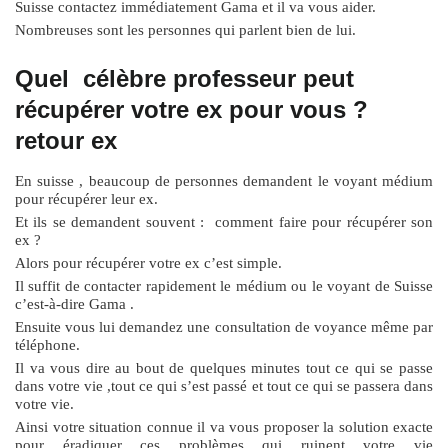
Suisse contactez immédiatement Gama et il va vous aider.
Nombreuses sont les personnes qui parlent bien de lui.
Quel célèbre professeur peut
récupérer votre ex pour vous ?
retour ex
En suisse , beaucoup de personnes demandent le voyant médium
pour récupérer leur ex.
Et ils se demandent souvent : comment faire pour récupérer son
ex ?
Alors pour récupérer votre ex c’est simple.
Il suffit de contacter rapidement le médium ou le voyant de Suisse
c’est-à-dire Gama .
Ensuite vous lui demandez une consultation de voyance même par
téléphone.
Il va vous dire au bout de quelques minutes tout ce qui se passe
dans votre vie ,tout ce qui s’est passé et tout ce qui se passera dans
votre vie.
Ainsi votre situation connue il va vous proposer la solution exacte
pour éradiquer ces problèmes qui ruinent votre vie