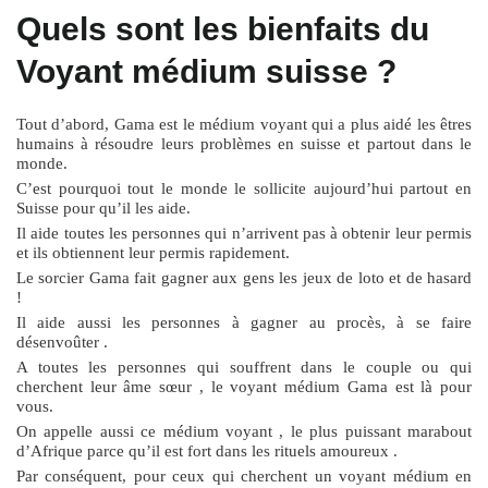
Quels sont les bienfaits du
Voyant médium suisse ?
Tout d’abord, Gama est le médium voyant qui a plus aidé les êtres
humains à résoudre leurs problèmes en suisse et partout dans le
monde.
C’est pourquoi tout le monde le sollicite aujourd’hui partout en
Suisse pour qu’il les aide.
Il aide toutes les personnes qui n’arrivent pas à obtenir leur permis
et ils obtiennent leur permis rapidement.
Le sorcier Gama fait gagner aux gens les jeux de loto et de hasard
!
Il aide aussi les personnes à gagner au procès, à se faire
désenvoûter .
A toutes les personnes qui souffrent dans le couple ou qui
cherchent leur âme sœur , le voyant médium Gama est là pour
vous.
On appelle aussi ce médium voyant , le plus puissant marabout
d’Afrique parce qu’il est fort dans les rituels amoureux .
Par conséquent, pour ceux qui cherchent un voyant médium en