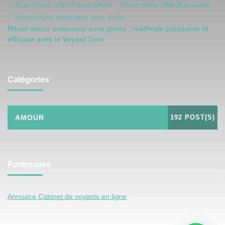
rituel retour affectif avec photo
Rituel retour affectif puissant
Rituel retour amoureux avec photo
Rituel retour amoureux avec photo : méthode puissante et
efficace avec le Voyant Dovi
Catégories
AMOUR
192 POST(S)
Partenaires
Annuaire Cabinet de voyants en ligne