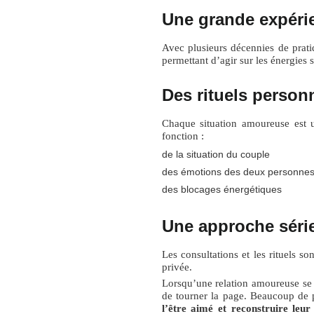
Une grande expérie
Avec plusieurs décennies de pratiq
permettant d’agir sur les énergies 
Des rituels person
Chaque situation amoureuse est 
fonction :
de la situation du couple
des émotions des deux personne
des blocages énergétiques
Une approche série
Les consultations et les rituels son
privée.
Lorsqu’une relation amoureuse se te
de tourner la page. Beaucoup de 
l’être aimé et reconstruire leur 