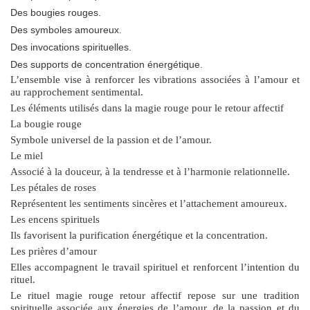
Des bougies rouges.
Des symboles amoureux.
Des invocations spirituelles.
Des supports de concentration énergétique.
L’ensemble vise à renforcer les vibrations associées à l’amour et
au rapprochement sentimental.
Les éléments utilisés dans la magie rouge pour le retour affectif
La bougie rouge
Symbole universel de la passion et de l’amour.
Le miel
Associé à la douceur, à la tendresse et à l’harmonie relationnelle.
Les pétales de roses
Représentent les sentiments sincères et l’attachement amoureux.
Les encens spirituels
Ils favorisent la purification énergétique et la concentration.
Les prières d’amour
Elles accompagnent le travail spirituel et renforcent l’intention du
rituel.
Le
rituel magie rouge retour affectif
repose sur une tradition
spirituelle associée aux énergies de l’amour, de la passion et du