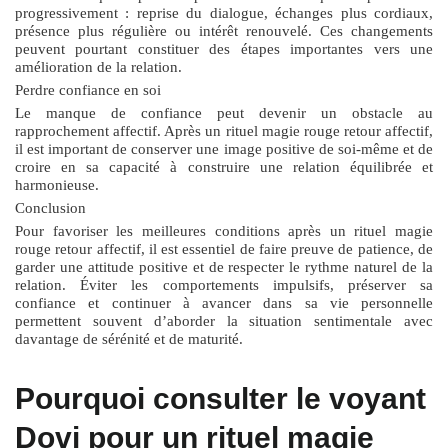
progressivement : reprise du dialogue, échanges plus cordiaux,
présence plus régulière ou intérêt renouvelé. Ces changements
peuvent pourtant constituer des étapes importantes vers une
amélioration de la relation.
Perdre confiance en soi
Le manque de confiance peut devenir un obstacle au
rapprochement affectif. Après un
rituel magie rouge retour affectif
,
il est important de conserver une image positive de soi-même et de
croire en sa capacité à construire une relation équilibrée et
harmonieuse.
Conclusion
Pour favoriser les meilleures conditions après un
rituel magie
rouge retour affectif
, il est essentiel de faire preuve de patience, de
garder une attitude positive et de respecter le rythme naturel de la
relation. Éviter les comportements impulsifs, préserver sa
confiance et continuer à avancer dans sa vie personnelle
permettent souvent d’aborder la situation sentimentale avec
davantage de sérénité et de maturité.
Pourquoi consulter le voyant
Dovi pour un rituel magie