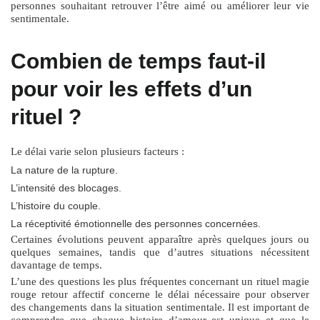
personnes souhaitant retrouver l’être aimé ou améliorer leur vie
sentimentale.
Combien de temps faut-il
pour voir les effets d’un
rituel ?
Le délai varie selon plusieurs facteurs :
La nature de la rupture.
L’intensité des blocages.
L’histoire du couple.
La réceptivité émotionnelle des personnes concernées.
Certaines évolutions peuvent apparaître après quelques jours ou
quelques semaines, tandis que d’autres situations nécessitent
davantage de temps.
L’une des questions les plus fréquentes concernant un
rituel magie
rouge retour affectif
concerne le délai nécessaire pour observer
des changements dans la situation sentimentale. Il est important de
comprendre que chaque histoire d’amour est unique et que le