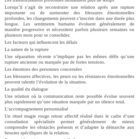
Lorsqu’il s’agit de reconstruire une relation après une rupture
importante ou de surmonter des blessures émotionnelles
profondes, les changements peuvent s’inscrire dans une durée plus
longue. Les sentiments humains évoluent généralement de
manière progressive et nécessitent parfois plusieurs semaines ou
plusieurs mois pour se consolider.
Les facteurs qui influencent les délais
La nature de la rupture
Une séparation récente n’implique pas les mêmes défis qu’une
rupture ancienne ou marquée par de fortes tensions.
Les émotions des personnes concernées
Les blessures affectives, les peurs ou les résistances émotionnelles
peuvent ralentir l’évolution de la situation.
La qualité du dialogue
Une relation où la communication reste possible évolue souvent
plus rapidement qu’une situation marquée par un silence total.
L’accompagnement personnalisé
Un
rituel magie rouge retour affectif
réalisé dans le cadre d’une
consultation spécialisée permet généralement de mieux
comprendre les obstacles présents et d’adapter la démarche aux
besoins spécifiques de la relation.