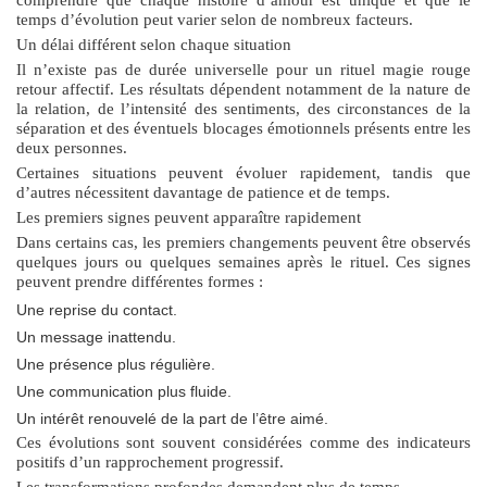
temps d’évolution peut varier selon de nombreux facteurs.
Un délai différent selon chaque situation
Il n’existe pas de durée universelle pour un
rituel magie rouge
retour affectif
. Les résultats dépendent notamment de la nature de
la relation, de l’intensité des sentiments, des circonstances de la
séparation et des éventuels blocages émotionnels présents entre les
deux personnes.
Certaines situations peuvent évoluer rapidement, tandis que
d’autres nécessitent davantage de patience et de temps.
Les premiers signes peuvent apparaître rapidement
Dans certains cas, les premiers changements peuvent être observés
quelques jours ou quelques semaines après le rituel. Ces signes
peuvent prendre différentes formes :
Une reprise du contact.
Un message inattendu.
Une présence plus régulière.
Une communication plus fluide.
Un intérêt renouvelé de la part de l’être aimé.
Ces évolutions sont souvent considérées comme des indicateurs
positifs d’un rapprochement progressif.
Les transformations profondes demandent plus de temps