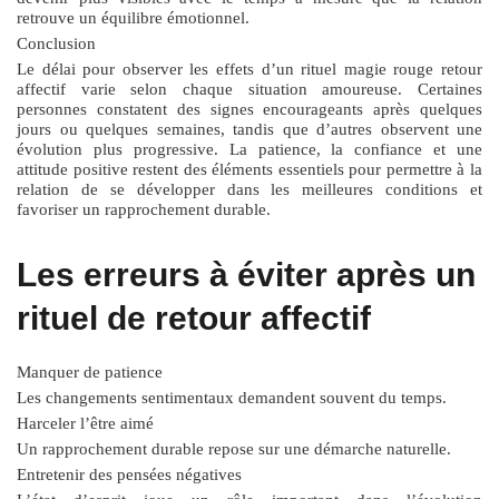
retrouve un équilibre émotionnel.
Conclusion
Le délai pour observer les effets d’un
rituel magie rouge retour
affectif
varie selon chaque situation amoureuse. Certaines
personnes constatent des signes encourageants après quelques
jours ou quelques semaines, tandis que d’autres observent une
évolution plus progressive. La patience, la confiance et une
attitude positive restent des éléments essentiels pour permettre à la
relation de se développer dans les meilleures conditions et
favoriser un rapprochement durable.
Les erreurs à éviter après un
rituel de retour affectif
Manquer de patience
Les changements sentimentaux demandent souvent du temps.
Harceler l’être aimé
Un rapprochement durable repose sur une démarche naturelle.
Entretenir des pensées négatives