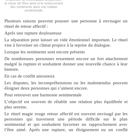
le retour de l’être aimé et le renforcement
des sentiments dans une relation
sentimentale.
Plusieurs raisons peuvent pousser une personne à envisager un
rituel de retour affectif :
Après une rupture douloureuse
La séparation peut laisser un vide émotionnel important. Le rituel
vise à favoriser un climat propice à la reprise du dialogue.
Lorsque les sentiments sont encore présents
De nombreuses personnes ressentent encore un fort attachement
malgré la rupture et souhaitent donner une nouvelle chance à leur
histoire.
En cas de conflit amoureux
Les disputes, les incompréhensions ou les malentendus peuvent
éloigner deux personnes qui s’aiment encore.
Pour retrouver une harmonie sentimentale
L’objectif est souvent de rétablir une relation plus équilibrée et
plus sereine.
Le
rituel magie rouge retour affectif
est souvent envisagé par les
personnes qui traversent une période difficile sur le plan
sentimental et qui souhaitent favoriser un rapprochement avec
l’être aimé. Après une rupture, un éloignement ou un conflit