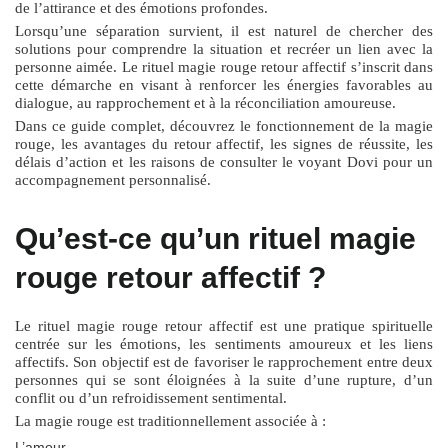
de l’attirance et des émotions profondes.
Lorsqu’une séparation survient, il est naturel de chercher des
solutions pour comprendre la situation et recréer un lien avec la
personne aimée. Le
rituel magie rouge retour affectif
s’inscrit dans
cette démarche en visant à renforcer les énergies favorables au
dialogue, au rapprochement et à la réconciliation amoureuse.
Dans ce guide complet, découvrez le fonctionnement de la magie
rouge, les avantages du retour affectif, les signes de réussite, les
délais d’action et les raisons de consulter le voyant Dovi pour un
accompagnement personnalisé.
Qu’est-ce qu’un rituel magie
rouge retour affectif ?
Le
rituel magie rouge retour affectif
est une pratique spirituelle
centrée sur les émotions, les sentiments amoureux et les liens
affectifs. Son objectif est de favoriser le rapprochement entre deux
personnes qui se sont éloignées à la suite d’une rupture, d’un
conflit ou d’un refroidissement sentimental.
La magie rouge est traditionnellement associée à :
L’amour.