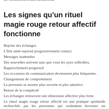
Les signes qu’un rituel
magie rouge retour affectif
fonctionne
Reprise des échanges
L’être aimé reprend progressivement contact.
Messages inattendus
Des nouvelles arrivent sans que vous les ayez sollicitées.
Rapprochement progressif
Les occasions de communication deviennent plus fréquentes.
Changements de comportement
La personne se montre plus ouverte et plus attentive.
Retour de la complicité
Les échanges retrouvent une dimension affective plus forte.
Le
rituel magie rouge retour affectif
est une pratique spirituelle
recherchée par les personnes qui souhaitent favoriser un