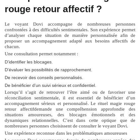
rouge retour affectif ?
Le voyant Dovi accompagne de nombreuses personnes
confrontées à des difficultés sentimentales. Son expérience permet
d’analyser chaque situation de manière personnalisée afin de
proposer un accompagnement adapté aux besoins affectifs de
chacun.
Une consultation permet notamment :
D’identifier les blocages.
D’évaluer les possibilités de rapprochement.
De recevoir des conseils personnalisés.
De bénéficier d’un suivi sérieux et confidentiel.
Lorsqu’il s’agit de retrouver l’être aimé ou de favoriser une
réconciliation sentimentale, il est essentiel de bénéficier d’un
accompagnement sérieux et personnalisé. Le
rituel magie rouge
retour affectif
demande une compréhension approfondie des
situations amoureuses, des blocages émotionnels et des
dynamiques relationnelles. C’est dans cette optique que de
nombreuses personnes choisissent de consulter le voyant Dovi.
Une expérience reconnue dans les problématiques amoureuses