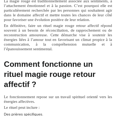
La magie rouge est traditionnellement associée aux sentiments, à
l’attachement émotionnel et à la passion. C’est pourquoi elle est
particulièrement recherchée par les personnes qui souhaitent agir
dans le domaine affectif et mettre toutes les chances de leur côté
pour favoriser une évolution positive de leur relation.
En définitive, faire un
rituel magie rouge retour affectif
répond
souvent à un besoin de réconciliation, de rapprochement ou de
reconstruction amoureuse. Cette démarche vise à soutenir les
énergies liées à l’amour tout en favorisant un climat propice à la
communication, à la compréhension mutuelle et à
l’épanouissement sentimental.
Comment fonctionne un
rituel magie rouge retour
affectif ?
Le fonctionnement repose sur un travail spirituel orienté vers les
énergies affectives.
Le rituel peut inclure :
Des prières spécifiques.