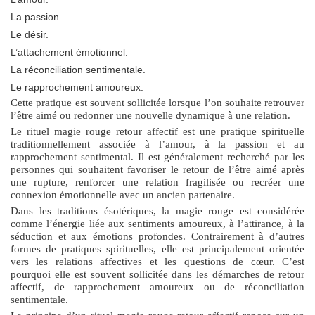
La passion.
Le désir.
L’attachement émotionnel.
La réconciliation sentimentale.
Le rapprochement amoureux.
Cette pratique est souvent sollicitée lorsque l’on souhaite retrouver
l’être aimé ou redonner une nouvelle dynamique à une relation.
Le
rituel magie rouge retour affectif
est une pratique spirituelle
traditionnellement associée à l’amour, à la passion et au
rapprochement sentimental. Il est généralement recherché par les
personnes qui souhaitent favoriser le retour de l’être aimé après
une rupture, renforcer une relation fragilisée ou recréer une
connexion émotionnelle avec un ancien partenaire.
Dans les traditions ésotériques, la
magie rouge
est considérée
comme l’énergie liée aux sentiments amoureux, à l’attirance, à la
séduction et aux émotions profondes. Contrairement à d’autres
formes de pratiques spirituelles, elle est principalement orientée
vers les relations affectives et les questions de cœur. C’est
pourquoi elle est souvent sollicitée dans les démarches de
retour
affectif
, de rapprochement amoureux ou de réconciliation
sentimentale.