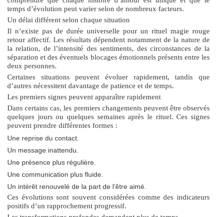
temps d’évolution peut varier selon de nombreux facteurs.
Un délai différent selon chaque situation
Il n’existe pas de durée universelle pour un
rituel magie rouge
retour affectif
. Les résultats dépendent notamment de la nature de
la relation, de l’intensité des sentiments, des circonstances de la
séparation et des éventuels blocages émotionnels présents entre les
deux personnes.
Certaines situations peuvent évoluer rapidement, tandis que
d’autres nécessitent davantage de patience et de temps.
Les premiers signes peuvent apparaître rapidement
Dans certains cas, les premiers changements peuvent être observés
quelques jours ou quelques semaines après le rituel. Ces signes
peuvent prendre différentes formes :
Une reprise du contact.
Un message inattendu.
Une présence plus régulière.
Une communication plus fluide.
Un intérêt renouvelé de la part de l’être aimé.
Ces évolutions sont souvent considérées comme des indicateurs
positifs d’un rapprochement progressif.
Les transformations profondes demandent plus de temps