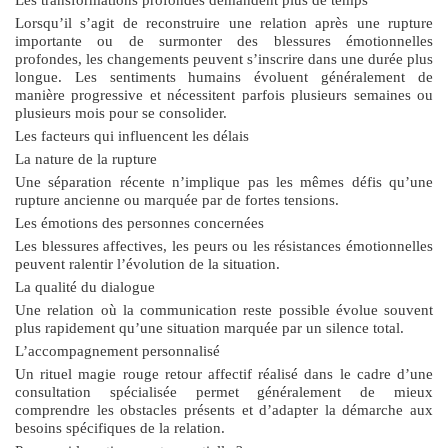
Lorsqu’il s’agit de reconstruire une relation après une rupture
importante ou de surmonter des blessures émotionnelles
profondes, les changements peuvent s’inscrire dans une durée plus
longue. Les sentiments humains évoluent généralement de
manière progressive et nécessitent parfois plusieurs semaines ou
plusieurs mois pour se consolider.
Les facteurs qui influencent les délais
La nature de la rupture
Une séparation récente n’implique pas les mêmes défis qu’une
rupture ancienne ou marquée par de fortes tensions.
Les émotions des personnes concernées
Les blessures affectives, les peurs ou les résistances émotionnelles
peuvent ralentir l’évolution de la situation.
La qualité du dialogue
Une relation où la communication reste possible évolue souvent
plus rapidement qu’une situation marquée par un silence total.
L’accompagnement personnalisé
Un
rituel magie rouge retour affectif
réalisé dans le cadre d’une
consultation spécialisée permet généralement de mieux
comprendre les obstacles présents et d’adapter la démarche aux
besoins spécifiques de la relation.