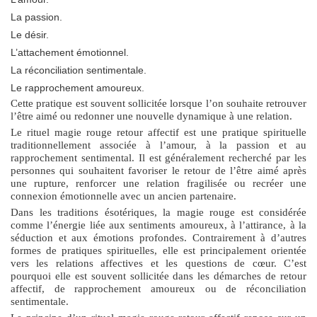
La passion.
Le désir.
L’attachement émotionnel.
La réconciliation sentimentale.
Le rapprochement amoureux.
Cette pratique est souvent sollicitée lorsque l’on souhaite retrouver
l’être aimé ou redonner une nouvelle dynamique à une relation.
Le
rituel magie rouge retour affectif
est une pratique spirituelle
traditionnellement associée à l’amour, à la passion et au
rapprochement sentimental. Il est généralement recherché par les
personnes qui souhaitent favoriser le retour de l’être aimé après
une rupture, renforcer une relation fragilisée ou recréer une
connexion émotionnelle avec un ancien partenaire.
Dans les traditions ésotériques, la
magie rouge
est considérée
comme l’énergie liée aux sentiments amoureux, à l’attirance, à la
séduction et aux émotions profondes. Contrairement à d’autres
formes de pratiques spirituelles, elle est principalement orientée
vers les relations affectives et les questions de cœur. C’est
pourquoi elle est souvent sollicitée dans les démarches de
retour
affectif
, de rapprochement amoureux ou de réconciliation
sentimentale.