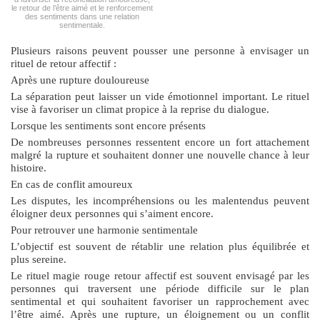
le retour de l’être aimé et le renforcement
des sentiments dans une relation
sentimentale.
Plusieurs raisons peuvent pousser une personne à envisager un
rituel de retour affectif :
Après une rupture douloureuse
La séparation peut laisser un vide émotionnel important. Le rituel
vise à favoriser un climat propice à la reprise du dialogue.
Lorsque les sentiments sont encore présents
De nombreuses personnes ressentent encore un fort attachement
malgré la rupture et souhaitent donner une nouvelle chance à leur
histoire.
En cas de conflit amoureux
Les disputes, les incompréhensions ou les malentendus peuvent
éloigner deux personnes qui s’aiment encore.
Pour retrouver une harmonie sentimentale
L’objectif est souvent de rétablir une relation plus équilibrée et
plus sereine.
Le
rituel magie rouge retour affectif
est souvent envisagé par les
personnes qui traversent une période difficile sur le plan
sentimental et qui souhaitent favoriser un rapprochement avec
l’être aimé. Après une rupture, un éloignement ou un conflit