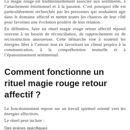
La magie rouge est traditionnellement associée aux sentiments, à
l’attachement émotionnel et à la passion. C’est pourquoi elle est
particulièrement recherchée par les personnes qui souhaitent agir
dans le domaine affectif et mettre toutes les chances de leur côté
pour favoriser une évolution positive de leur relation.
En définitive, faire un
rituel magie rouge retour affectif
répond
souvent à un besoin de réconciliation, de rapprochement ou de
reconstruction amoureuse. Cette démarche vise à soutenir les
énergies liées à l’amour tout en favorisant un climat propice à la
communication, à la compréhension mutuelle et à
l’épanouissement sentimental.
Comment fonctionne un
rituel magie rouge retour
affectif ?
Le fonctionnement repose sur un travail spirituel orienté vers les
énergies affectives.
Le rituel peut inclure :
Des prières spécifiques.