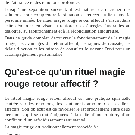
de l’attirance et des émotions profondes.
Lorsqu’une séparation survient, il est naturel de chercher des
solutions pour comprendre la situation et recréer un lien avec la
personne aimée. Le
rituel magie rouge retour affectif
s’inscrit dans
cette démarche en visant à renforcer les énergies favorables au
dialogue, au rapprochement et à la réconciliation amoureuse.
Dans ce guide complet, découvrez le fonctionnement de la magie
rouge, les avantages du retour affectif, les signes de réussite, les
délais d’action et les raisons de consulter le voyant Dovi pour un
accompagnement personnalisé.
Qu’est-ce qu’un rituel magie
rouge retour affectif ?
Le
rituel magie rouge retour affectif
est une pratique spirituelle
centrée sur les émotions, les sentiments amoureux et les liens
affectifs. Son objectif est de favoriser le rapprochement entre deux
personnes qui se sont éloignées à la suite d’une rupture, d’un
conflit ou d’un refroidissement sentimental.
La magie rouge est traditionnellement associée à :
L’amour.