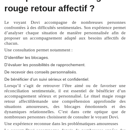
rouge retour affectif ?
Le voyant Dovi accompagne de nombreuses personnes
confrontées à des difficultés sentimentales. Son expérience permet
d’analyser chaque situation de manière personnalisée afin de
proposer un accompagnement adapté aux besoins affectifs de
chacun.
Une consultation permet notamment :
D’identifier les blocages.
D’évaluer les possibilités de rapprochement.
De recevoir des conseils personnalisés.
De bénéficier d’un suivi sérieux et confidentiel.
Lorsqu’il s’agit de retrouver l’être aimé ou de favoriser une
réconciliation sentimentale, il est essentiel de bénéficier d’un
accompagnement sérieux et personnalisé. Le
rituel magie rouge
retour affectif
demande une compréhension approfondie des
situations amoureuses, des blocages émotionnels et des
dynamiques relationnelles. C’est dans cette optique que de
nombreuses personnes choisissent de consulter le voyant Dovi.
Une expérience reconnue dans les problématiques amoureuses