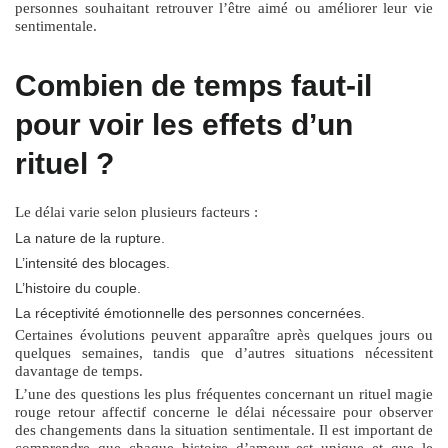
personnes souhaitant retrouver l’être aimé ou améliorer leur vie
sentimentale.
Combien de temps faut-il
pour voir les effets d’un
rituel ?
Le délai varie selon plusieurs facteurs :
La nature de la rupture.
L’intensité des blocages.
L’histoire du couple.
La réceptivité émotionnelle des personnes concernées.
Certaines évolutions peuvent apparaître après quelques jours ou
quelques semaines, tandis que d’autres situations nécessitent
davantage de temps.
L’une des questions les plus fréquentes concernant un
rituel magie
rouge retour affectif
concerne le délai nécessaire pour observer
des changements dans la situation sentimentale. Il est important de
comprendre que chaque histoire d’amour est unique et que le