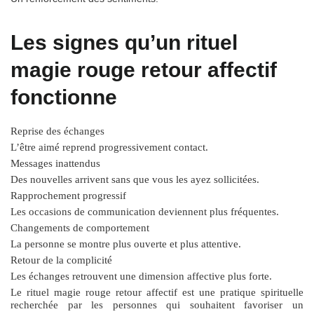
Les signes qu’un rituel
magie rouge retour affectif
fonctionne
Reprise des échanges
L’être aimé reprend progressivement contact.
Messages inattendus
Des nouvelles arrivent sans que vous les ayez sollicitées.
Rapprochement progressif
Les occasions de communication deviennent plus fréquentes.
Changements de comportement
La personne se montre plus ouverte et plus attentive.
Retour de la complicité
Les échanges retrouvent une dimension affective plus forte.
Le
rituel magie rouge retour affectif
est une pratique spirituelle
recherchée par les personnes qui souhaitent favoriser un