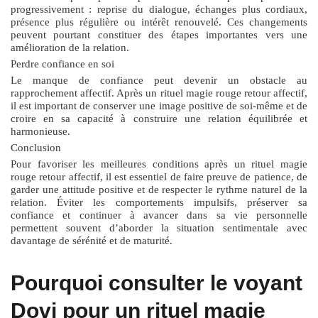
progressivement : reprise du dialogue, échanges plus cordiaux,
présence plus régulière ou intérêt renouvelé. Ces changements
peuvent pourtant constituer des étapes importantes vers une
amélioration de la relation.
Perdre confiance en soi
Le manque de confiance peut devenir un obstacle au
rapprochement affectif. Après un
rituel magie rouge retour affectif
,
il est important de conserver une image positive de soi-même et de
croire en sa capacité à construire une relation équilibrée et
harmonieuse.
Conclusion
Pour favoriser les meilleures conditions après un
rituel magie
rouge retour affectif
, il est essentiel de faire preuve de patience, de
garder une attitude positive et de respecter le rythme naturel de la
relation. Éviter les comportements impulsifs, préserver sa
confiance et continuer à avancer dans sa vie personnelle
permettent souvent d’aborder la situation sentimentale avec
davantage de sérénité et de maturité.
Pourquoi consulter le voyant
Dovi pour un rituel magie