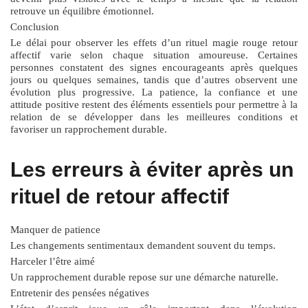
retrouve un équilibre émotionnel.
Conclusion
Le délai pour observer les effets d’un
rituel magie rouge retour
affectif
varie selon chaque situation amoureuse. Certaines
personnes constatent des signes encourageants après quelques
jours ou quelques semaines, tandis que d’autres observent une
évolution plus progressive. La patience, la confiance et une
attitude positive restent des éléments essentiels pour permettre à la
relation de se développer dans les meilleures conditions et
favoriser un rapprochement durable.
Les erreurs à éviter après un
rituel de retour affectif
Manquer de patience
Les changements sentimentaux demandent souvent du temps.
Harceler l’être aimé
Un rapprochement durable repose sur une démarche naturelle.
Entretenir des pensées négatives