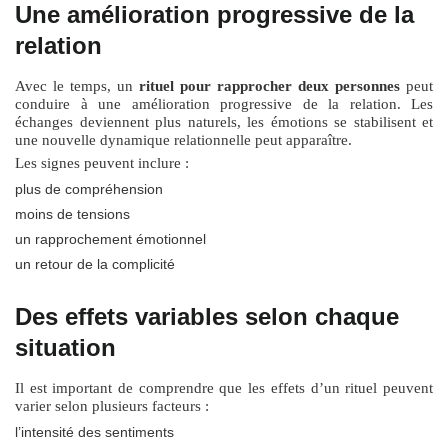
Une amélioration progressive de la
relation
Avec le temps, un
rituel pour rapprocher deux personnes
peut
conduire à une amélioration progressive de la relation. Les
échanges deviennent plus naturels, les émotions se stabilisent et
une nouvelle dynamique relationnelle peut apparaître.
Les signes peuvent inclure :
plus de compréhension
moins de tensions
un rapprochement émotionnel
un retour de la complicité
Des effets variables selon chaque
situation
Il est important de comprendre que les effets d’un rituel peuvent
varier selon plusieurs facteurs :
l’intensité des sentiments