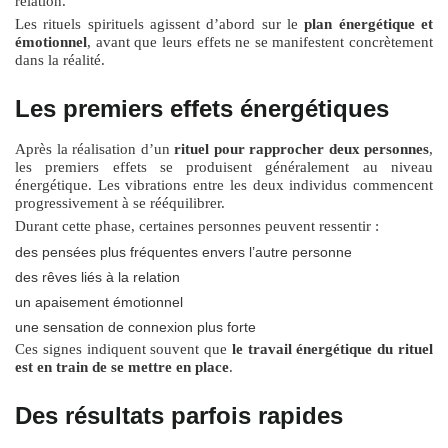
relation.
Les rituels spirituels agissent d’abord sur le
plan énergétique et
émotionnel
, avant que leurs effets ne se manifestent concrètement
dans la réalité.
Les premiers effets énergétiques
Après la réalisation d’un
rituel pour rapprocher deux personnes
,
les premiers effets se produisent généralement au niveau
énergétique. Les vibrations entre les deux individus commencent
progressivement à se rééquilibrer.
Durant cette phase, certaines personnes peuvent ressentir :
des pensées plus fréquentes envers l’autre personne
des rêves liés à la relation
un apaisement émotionnel
une sensation de connexion plus forte
Ces signes indiquent souvent que
le travail énergétique du rituel
est en train de se mettre en place
.
Des résultats parfois rapides