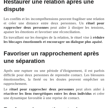
Restaurer une relation après une
dispute
Les conflits et les incompréhensions peuvent fragiliser une relation
et créer une distance entre deux personnes. Un
rituel pour
rapprocher deux personnes
peut aider à dissiper les tensions,
apaiser les émotions et favoriser une réconciliation.
En travaillant sur les énergies de la relation, le rituel vise à
réduire
les blocages émotionnels et encourager un dialogue plus apaisé
.
Favoriser un rapprochement après
une séparation
Après une rupture ou une période d’éloignement, il est parfois
difficile pour deux personnes de reprendre contact. Les blessures
émotionnelles, la fierté ou les doutes peuvent empêcher un
rapprochement.
Le
rituel pour rapprocher deux personnes
peut alors aider à
réactiver les liens énergétiques entre les deux individus
et créer
une dynamique favorable à une reprise de contact.