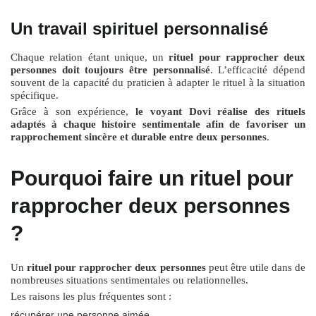
Un travail spirituel personnalisé
Chaque relation étant unique, un
rituel pour rapprocher deux
personnes doit toujours être personnalisé
. L’efficacité dépend
souvent de la capacité du praticien à adapter le rituel à la situation
spécifique.
Grâce à son expérience,
le voyant Dovi réalise des rituels
adaptés à chaque histoire sentimentale afin de favoriser un
rapprochement sincère et durable entre deux personnes
.
Pourquoi faire un rituel pour
rapprocher deux personnes
?
Un
rituel pour rapprocher deux personnes
peut être utile dans de
nombreuses situations sentimentales ou relationnelles.
Les raisons les plus fréquentes sont :
récupérer une personne aimée