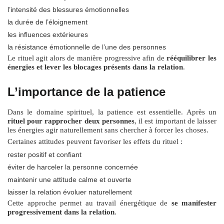
l’intensité des blessures émotionnelles
la durée de l’éloignement
les influences extérieures
la résistance émotionnelle de l’une des personnes
Le rituel agit alors de manière progressive afin de
rééquilibrer les
énergies et lever les blocages présents dans la relation
.
L’importance de la patience
Dans le domaine spirituel, la patience est essentielle. Après un
rituel pour rapprocher deux personnes
, il est important de laisser
les énergies agir naturellement sans chercher à forcer les choses.
Certaines attitudes peuvent favoriser les effets du rituel :
rester positif et confiant
éviter de harceler la personne concernée
maintenir une attitude calme et ouverte
laisser la relation évoluer naturellement
Cette approche permet au travail énergétique de
se manifester
progressivement dans la relation
.