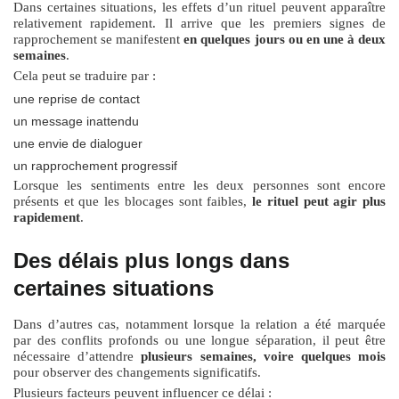
Dans certaines situations, les effets d’un rituel peuvent apparaître
relativement rapidement. Il arrive que les premiers signes de
rapprochement se manifestent
en quelques jours ou en une à deux
semaines
.
Cela peut se traduire par :
une reprise de contact
un message inattendu
une envie de dialoguer
un rapprochement progressif
Lorsque les sentiments entre les deux personnes sont encore
présents et que les blocages sont faibles,
le rituel peut agir plus
rapidement
.
Des délais plus longs dans
certaines situations
Dans d’autres cas, notamment lorsque la relation a été marquée
par des conflits profonds ou une longue séparation, il peut être
nécessaire d’attendre
plusieurs semaines, voire quelques mois
pour observer des changements significatifs.
Plusieurs facteurs peuvent influencer ce délai :