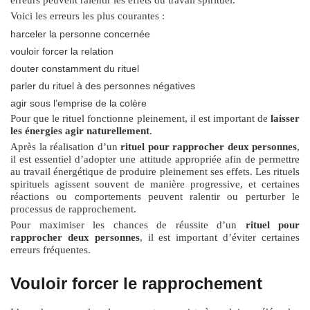
Voici les erreurs les plus courantes :
harceler la personne concernée
vouloir forcer la relation
douter constamment du rituel
parler du rituel à des personnes négatives
agir sous l’emprise de la colère
Pour que le rituel fonctionne pleinement, il est important de
laisser
les énergies agir naturellement
.
Après la réalisation d’un
rituel pour rapprocher deux personnes
,
il est essentiel d’adopter une attitude appropriée afin de permettre
au travail énergétique de produire pleinement ses effets. Les rituels
spirituels agissent souvent de manière progressive, et certaines
réactions ou comportements peuvent ralentir ou perturber le
processus de rapprochement.
Pour maximiser les chances de réussite d’un
rituel pour
rapprocher deux personnes
, il est important d’éviter certaines
erreurs fréquentes.
Vouloir forcer le rapprochement