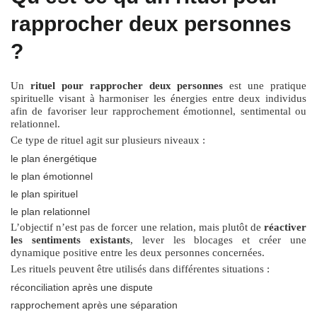
rapprocher deux personnes
?
Un
rituel pour rapprocher deux personnes
est une pratique
spirituelle visant à harmoniser les énergies entre deux individus
afin de favoriser leur rapprochement émotionnel, sentimental ou
relationnel.
Ce type de rituel agit sur plusieurs niveaux :
le plan énergétique
le plan émotionnel
le plan spirituel
le plan relationnel
L’objectif n’est pas de forcer une relation, mais plutôt de
réactiver
les sentiments existants
, lever les blocages et créer une
dynamique positive entre les deux personnes concernées.
Les rituels peuvent être utilisés dans différentes situations :
réconciliation après une dispute
rapprochement après une séparation