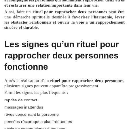
et restaurer une relation importante dans leur vie
.
Ainsi, faire un
rituel pour rapprocher deux personnes
peut être
une démarche spirituelle destinée à
favoriser l’harmonie, lever
les obstacles relationnels et ouvrir la voie à un rapprochement
sincère et durable
.
Les signes qu’un rituel pour
rapprocher deux personnes
fonctionne
Après la réalisation d’un
rituel pour rapprocher deux personnes
,
plusieurs signes peuvent apparaître progressivement.
Parmi les signes les plus fréquents :
reprise de contact
messages inattendus
rêves concernant la personne
pensées réciproques plus fréquentes
envie de communiquer à nouveau