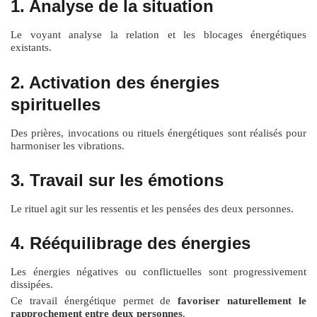
1. Analyse de la situation
Le voyant analyse la relation et les blocages énergétiques
existants.
2. Activation des énergies
spirituelles
Des prières, invocations ou rituels énergétiques sont réalisés pour
harmoniser les vibrations.
3. Travail sur les émotions
Le rituel agit sur les ressentis et les pensées des deux personnes.
4. Rééquilibrage des énergies
Les énergies négatives ou conflictuelles sont progressivement
dissipées.
Ce travail énergétique permet de
favoriser naturellement le
rapprochement entre deux personnes
.