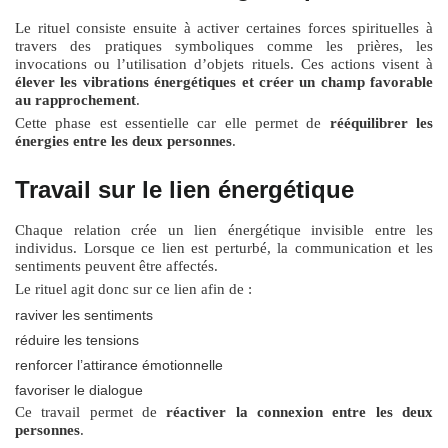
Le rituel consiste ensuite à activer certaines forces spirituelles à
travers des pratiques symboliques comme les prières, les
invocations ou l’utilisation d’objets rituels. Ces actions visent à
élever les vibrations énergétiques et créer un champ favorable
au rapprochement
.
Cette phase est essentielle car elle permet de
rééquilibrer les
énergies entre les deux personnes
.
Travail sur le lien énergétique
Chaque relation crée un lien énergétique invisible entre les
individus. Lorsque ce lien est perturbé, la communication et les
sentiments peuvent être affectés.
Le rituel agit donc sur ce lien afin de :
raviver les sentiments
réduire les tensions
renforcer l’attirance émotionnelle
favoriser le dialogue
Ce travail permet de
réactiver la connexion entre les deux
personnes
.