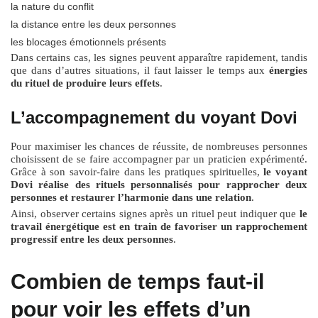
la nature du conflit
la distance entre les deux personnes
les blocages émotionnels présents
Dans certains cas, les signes peuvent apparaître rapidement, tandis
que dans d’autres situations, il faut laisser le temps aux
énergies
du rituel de produire leurs effets
.
L’accompagnement du voyant Dovi
Pour maximiser les chances de réussite, de nombreuses personnes
choisissent de se faire accompagner par un praticien expérimenté.
Grâce à son savoir-faire dans les pratiques spirituelles,
le voyant
Dovi réalise des rituels personnalisés pour rapprocher deux
personnes et restaurer l’harmonie dans une relation
.
Ainsi, observer certains signes après un rituel peut indiquer que
le
travail énergétique est en train de favoriser un rapprochement
progressif entre les deux personnes
.
Combien de temps faut-il
pour voir les effets d’un