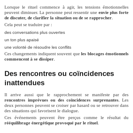
Lorsque le rituel commence à agir, les tensions émotionnelles
peuvent diminuer. La personne peut ressentir une
envie plus forte
de discuter, de clarifier la situation ou de se rapprocher
.
Cela peut se traduire par :
des conversations plus ouvertes
un ton plus apaisé
une volonté de résoudre les conflits
Ces changements indiquent souvent que
les blocages émotionnels
commencent à se dissiper
.
Des rencontres ou coïncidences
inattendues
Il arrive aussi que le rapprochement se manifeste par des
rencontres imprévues ou des coïncidences surprenantes
. Les
deux personnes peuvent se croiser par hasard ou se retrouver dans
des situations qui favorisent le dialogue.
Ces événements peuvent être perçus comme le résultat du
rééquilibrage énergétique provoqué par le rituel
.