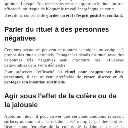
spirituel. Lorsque l’on remet sans cesse en question le rituel ou son
efficacité, on risque de bloquer le travail énergétique en cours.
Il est donc conseillé de
garder un état d’esprit positif et confiant
.
Parler du rituel à des personnes
négatives
Certaines personnes peuvent se montrer sceptiques ou critiques à
propos des rituels spirituels. Partager les détails du rituel avec des
personnes très négatives peut introduire des influences
défavorables dans votre démarche.
Pour préserver l’efficacité du
rituel pour rapprocher deux
personnes
, il est souvent préférable de
rester discret et de
protéger son intention spirituelle
.
Agir sous l’effet de la colère ou de
la jalousie
Après un rituel, il peut arriver que certaines émotions refassent
surface, notamment si la relation a été marquée par des conflits.
Réagir sous l’emprise de la colère, de la jalousie ou de la