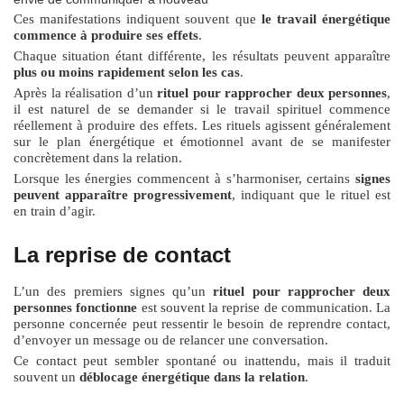
Ces manifestations indiquent souvent que
le travail énergétique
commence à produire ses effets
.
Chaque situation étant différente, les résultats peuvent apparaître
plus ou moins rapidement selon les cas
.
Après la réalisation d’un
rituel pour rapprocher deux personnes
,
il est naturel de se demander si le travail spirituel commence
réellement à produire des effets. Les rituels agissent généralement
sur le plan énergétique et émotionnel avant de se manifester
concrètement dans la relation.
Lorsque les énergies commencent à s’harmoniser, certains
signes
peuvent apparaître progressivement
, indiquant que le rituel est
en train d’agir.
La reprise de contact
L’un des premiers signes qu’un
rituel pour rapprocher deux
personnes fonctionne
est souvent la reprise de communication. La
personne concernée peut ressentir le besoin de reprendre contact,
d’envoyer un message ou de relancer une conversation.
Ce contact peut sembler spontané ou inattendu, mais il traduit
souvent un
déblocage énergétique dans la relation
.