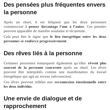
Des pensées plus fréquentes envers
la personne
Après un rituel, il est fréquent que les deux personnes
commencent à
penser davantage l’une à l’autre
. Ces pensées
peuvent apparaître de manière soudaine et récurrente.
Cela peut être le signe que
le lien énergétique entre les deux
personnes se renforce progressivement
.
Des rêves liés à la personne
Certaines personnes remarquent également qu’elles
rêvent plus
souvent de la personne concernée
après un rituel. Les rêves
peuvent être interprétés comme une manifestation du travail
énergétique qui agit au niveau subconscient.
Ces rêves peuvent refléter une
reconnexion émotionnelle entre
les deux individus
.
Une envie de dialogue et de
rapprochement