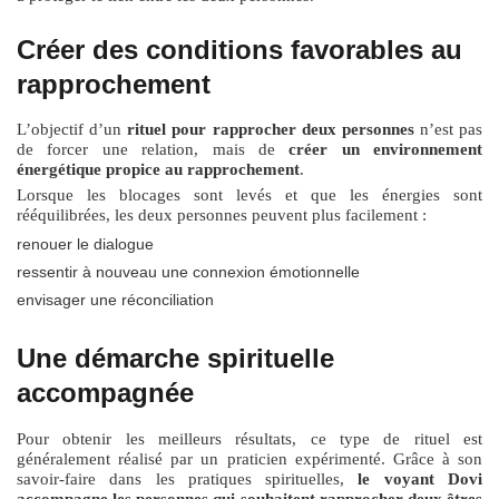
Créer des conditions favorables au
rapprochement
L’objectif d’un
rituel pour rapprocher deux personnes
n’est pas
de forcer une relation, mais de
créer un environnement
énergétique propice au rapprochement
.
Lorsque les blocages sont levés et que les énergies sont
rééquilibrées, les deux personnes peuvent plus facilement :
renouer le dialogue
ressentir à nouveau une connexion émotionnelle
envisager une réconciliation
Une démarche spirituelle
accompagnée
Pour obtenir les meilleurs résultats, ce type de rituel est
généralement réalisé par un praticien expérimenté. Grâce à son
savoir-faire dans les pratiques spirituelles,
le voyant Dovi
accompagne les personnes qui souhaitent rapprocher deux êtres