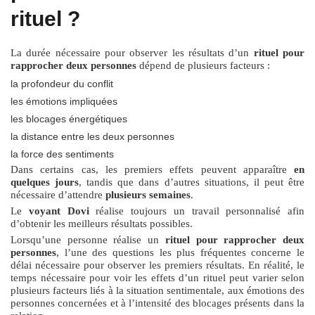
rituel ?
La durée nécessaire pour observer les résultats d’un
rituel pour
rapprocher deux personnes
dépend de plusieurs facteurs :
la profondeur du conflit
les émotions impliquées
les blocages énergétiques
la distance entre les deux personnes
la force des sentiments
Dans certains cas, les premiers effets peuvent apparaître
en
quelques jours
, tandis que dans d’autres situations, il peut être
nécessaire d’attendre
plusieurs semaines
.
Le
voyant Dovi
réalise toujours un travail personnalisé afin
d’obtenir les meilleurs résultats possibles.
Lorsqu’une personne réalise un
rituel pour rapprocher deux
personnes
, l’une des questions les plus fréquentes concerne le
délai nécessaire pour observer les premiers résultats. En réalité, le
temps nécessaire pour voir les effets d’un rituel peut varier selon
plusieurs facteurs liés à la situation sentimentale, aux émotions des
personnes concernées et à l’intensité des blocages présents dans la