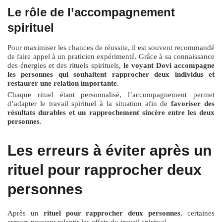
Le rôle de l’accompagnement
spirituel
Pour maximiser les chances de réussite, il est souvent recommandé
de faire appel à un praticien expérimenté. Grâce à sa connaissance
des énergies et des rituels spirituels,
le voyant Dovi accompagne
les personnes qui souhaitent rapprocher deux individus et
restaurer une relation importante
.
Chaque rituel étant personnalisé, l’accompagnement permet
d’adapter le travail spirituel à la situation afin de
favoriser des
résultats durables et un rapprochement sincère entre les deux
personnes
.
Les erreurs à éviter après un
rituel pour rapprocher deux
personnes
Après un
rituel pour rapprocher deux personnes
, certaines
erreurs peuvent ralentir les effets du travail spirituel.