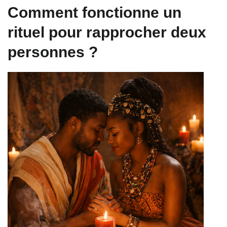
Comment fonctionne un
rituel pour rapprocher deux
personnes ?