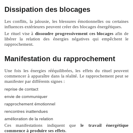
Dissipation des blocages
Les conflits, la jalousie, les blessures émotionnelles ou certaines
influences extérieures peuvent créer des blocages énergétiques.
Le rituel vise à
dissoudre progressivement ces blocages
afin de
libérer la relation des énergies négatives qui empêchent le
rapprochement.
Manifestation du rapprochement
Une fois les énergies rééquilibrées, les effets du rituel peuvent
commencer à apparaître dans la réalité. Le rapprochement peut se
manifester par différents signes :
reprise de contact
envie de communiquer
rapprochement émotionnel
rencontres inattendues
amélioration de la relation
Ces manifestations indiquent que
le travail énergétique
commence à produire ses effets
.