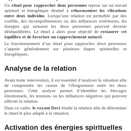
Un
rituel pour rapprocher deux personnes
repose sur un travail
spirituel et énergétique destiné à
réharmoniser les vibrations
entre deux individus
. Lorsqu’une relation est perturbée par des
conflits, des incompréhensions ou des influences extérieures, les
énergies qui unissent les deux personnes peuvent devenir
déséquilibrées. Le rituel a alors pour objectif de
restaurer cet
équilibre et de favoriser un rapprochement naturel
.
Le fonctionnement d’un rituel pour rapprocher deux personnes
s’appuie généralement sur plusieurs étapes spirituelles et
énergétiques.
Analyse de la relation
Avant toute intervention, il est essentiel d’analyser la situation afin
de comprendre les causes de l’éloignement entre les deux
personnes. Cette analyse permet d’identifier les blocages
émotionnels, les tensions ou les influences négatives qui peuvent
affecter la relation.
Dans ce cadre,
le voyant Dovi
étudie la relation afin de déterminer
le rituel le plus adapté à la situation.
Activation des énergies spirituelles