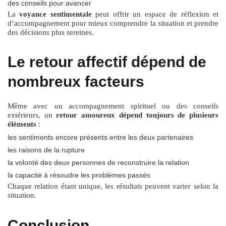
des conseils pour avancer
La
voyance sentimentale
peut offrir un espace de réflexion et
d’accompagnement pour mieux comprendre la situation et prendre
des décisions plus sereines.
Le retour affectif dépend de
nombreux facteurs
Même avec un accompagnement spirituel ou des conseils
extérieurs, un
retour amoureux dépend toujours de plusieurs
éléments
:
les sentiments encore présents entre les deux partenaires
les raisons de la rupture
la volonté des deux personnes de reconstruire la relation
la capacité à résoudre les problèmes passés
Chaque relation étant unique, les résultats peuvent varier selon la
situation.
Conclusion