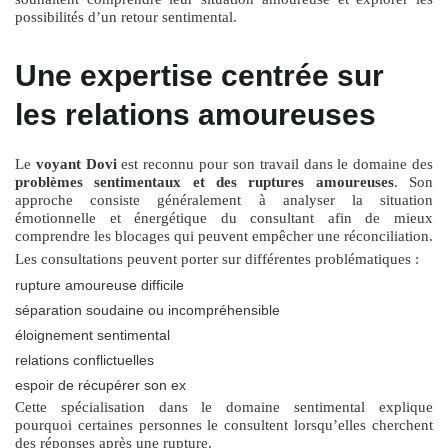
possibilités d’un retour sentimental.
Une expertise centrée sur
les relations amoureuses
Le
voyant Dovi
est reconnu pour son travail dans le domaine des
problèmes sentimentaux et des ruptures amoureuses
. Son
approche consiste généralement à analyser la situation
émotionnelle et énergétique du consultant afin de mieux
comprendre les blocages qui peuvent empêcher une réconciliation.
Les consultations peuvent porter sur différentes problématiques :
rupture amoureuse difficile
séparation soudaine ou incompréhensible
éloignement sentimental
relations conflictuelles
espoir de récupérer son ex
Cette spécialisation dans le domaine sentimental explique
pourquoi certaines personnes le consultent lorsqu’elles cherchent
des réponses après une rupture.