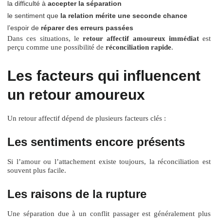
la difficulté à
accepter la séparation
le sentiment que
la relation mérite une seconde chance
l’espoir de
réparer des erreurs passées
Dans ces situations, le
retour affectif amoureux immédiat
est
perçu comme une possibilité de
réconciliation rapide
.
Les facteurs qui influencent
un retour amoureux
Un retour affectif dépend de plusieurs facteurs clés :
Les sentiments encore présents
Si l’amour ou l’attachement existe toujours, la réconciliation est
souvent plus facile.
Les raisons de la rupture
Une séparation due à un conflit passager est généralement plus