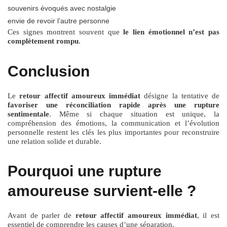
souvenirs évoqués avec nostalgie
envie de revoir l’autre personne
Ces signes montrent souvent que
le lien émotionnel n’est pas
complètement rompu
.
Conclusion
Le
retour affectif amoureux immédiat
désigne la tentative de
favoriser une réconciliation rapide après une rupture
sentimentale
. Même si chaque situation est unique, la
compréhension des émotions, la communication et l’évolution
personnelle restent les clés les plus importantes pour reconstruire
une relation solide et durable.
Pourquoi une rupture
amoureuse survient-elle ?
Avant de parler de
retour affectif amoureux immédiat
, il est
essentiel de comprendre les causes d’une séparation.