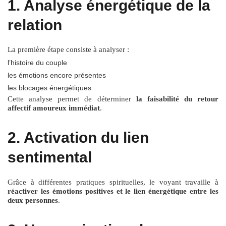
1. Analyse énergétique de la
relation
La première étape consiste à analyser :
l’histoire du couple
les émotions encore présentes
les blocages énergétiques
Cette analyse permet de déterminer
la faisabilité du retour
affectif amoureux immédiat
.
2. Activation du lien
sentimental
Grâce à différentes pratiques spirituelles, le voyant travaille à
réactiver les émotions positives et le lien énergétique entre les
deux personnes
.