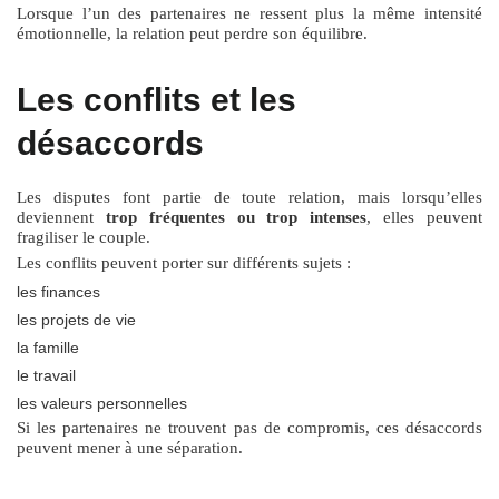
Lorsque l’un des partenaires ne ressent plus la même intensité
émotionnelle, la relation peut perdre son équilibre.
Les conflits et les
désaccords
Les disputes font partie de toute relation, mais lorsqu’elles
deviennent
trop fréquentes ou trop intenses
, elles peuvent
fragiliser le couple.
Les conflits peuvent porter sur différents sujets :
les finances
les projets de vie
la famille
le travail
les valeurs personnelles
Si les partenaires ne trouvent pas de compromis, ces désaccords
peuvent mener à une séparation.