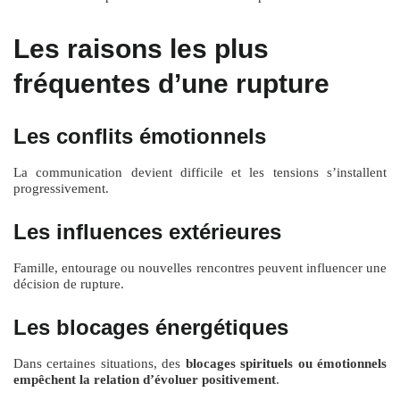
Les raisons les plus
fréquentes d’une rupture
Les conflits émotionnels
La communication devient difficile et les tensions s’installent
progressivement.
Les influences extérieures
Famille, entourage ou nouvelles rencontres peuvent influencer une
décision de rupture.
Les blocages énergétiques
Dans certaines situations, des
blocages spirituels ou émotionnels
empêchent la relation d’évoluer positivement
.