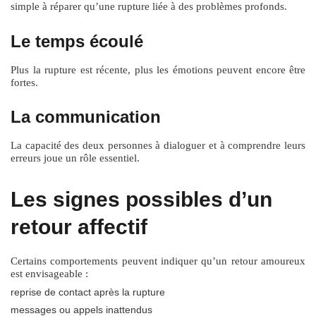
simple à réparer qu’une rupture liée à des problèmes profonds.
Le temps écoulé
Plus la rupture est récente, plus les émotions peuvent encore être
fortes.
La communication
La capacité des deux personnes à dialoguer et à comprendre leurs
erreurs joue un rôle essentiel.
Les signes possibles d’un
retour affectif
Certains comportements peuvent indiquer qu’un retour amoureux
est envisageable :
reprise de contact après la rupture
messages ou appels inattendus