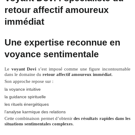
retour affectif amoureux
immédiat
Une expertise reconnue en
voyance sentimentale
Le
voyant Dovi
s’est imposé comme une figure incontournable
dans le domaine du
retour affectif amoureux immédiat
.
Son approche repose sur :
la voyance intuitive
la guidance spirituelle
les rituels énergétiques
l’analyse karmique des relations
Cette combinaison permet d’obtenir
des résultats rapides dans les
situations sentimentales complexes
.