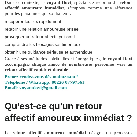
Dans ce contexte, le
voyant Dovi
, spécialiste reconnu du
retour
affectif amoureux immédiat
, s’impose comme une référence
pour les personnes qui souhaitent :
récupérer leur ex rapidement
rétablir une relation amoureuse brisée
provoquer un retour affectif puissant
comprendre les blocages sentimentaux
obtenir une guidance sérieuse et authentique
Grâce à ses méthodes spirituelles et énergétiques, le
voyant Dovi
accompagne chaque année de nombreuses personnes vers un
retour affectif rapide et durable
.
Prenez rendez-vous dès maintenant !
Téléphone / Whatsapp: 00226 07797563
Email: voyantdovi@gmail.com
Qu’est-ce qu’un retour
affectif amoureux immédiat ?
Le
retour affectif amoureux immédiat
désigne un processus