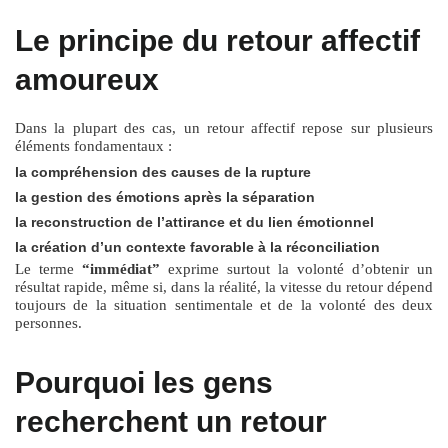
Le principe du retour affectif
amoureux
Dans la plupart des cas, un retour affectif repose sur plusieurs
éléments fondamentaux :
la compréhension des causes de la rupture
la gestion des émotions après la séparation
la reconstruction de l’attirance et du lien émotionnel
la création d’un contexte favorable à la réconciliation
Le terme
“immédiat”
exprime surtout la volonté d’obtenir un
résultat rapide, même si, dans la réalité, la vitesse du retour dépend
toujours de la situation sentimentale et de la volonté des deux
personnes.
Pourquoi les gens
recherchent un retour