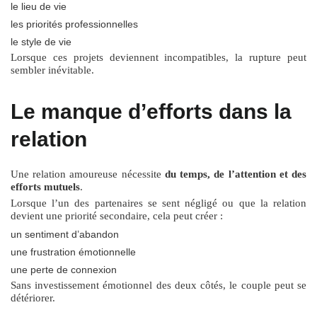
le lieu de vie
les priorités professionnelles
le style de vie
Lorsque ces projets deviennent incompatibles, la rupture peut
sembler inévitable.
Le manque d’efforts dans la
relation
Une relation amoureuse nécessite
du temps, de l’attention et des
efforts mutuels
.
Lorsque l’un des partenaires se sent négligé ou que la relation
devient une priorité secondaire, cela peut créer :
un sentiment d’abandon
une frustration émotionnelle
une perte de connexion
Sans investissement émotionnel des deux côtés, le couple peut se
détériorer.