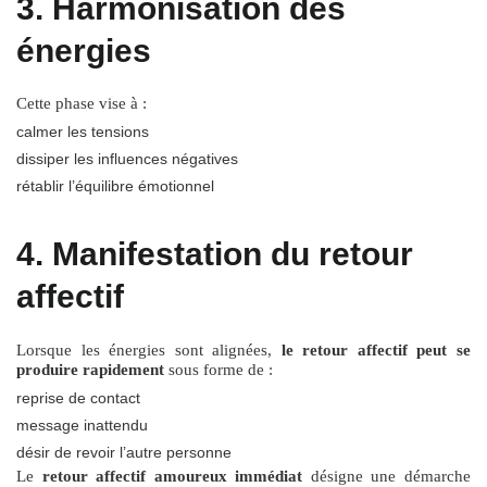
3. Harmonisation des
énergies
Cette phase vise à :
calmer les tensions
dissiper les influences négatives
rétablir l’équilibre émotionnel
4. Manifestation du retour
affectif
Lorsque les énergies sont alignées,
le retour affectif peut se
produire rapidement
sous forme de :
reprise de contact
message inattendu
désir de revoir l’autre personne
Le
retour affectif amoureux immédiat
désigne une démarche