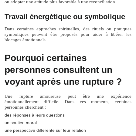
ou adopter une attitude plus favorable à une réconciliation.
Travail énergétique ou symbolique
Dans certaines approches spirituelles, des rituels ou pratiques
symboliques peuvent être proposés pour aider à libérer les
blocages émotionnels.
Pourquoi certaines
personnes consultent un
voyant après une rupture ?
Une rupture amoureuse peut être une expérience
émotionnellement difficile. Dans ces moments, certaines
personnes cherchent :
des réponses à leurs questions
un soutien moral
une perspective différente sur leur relation