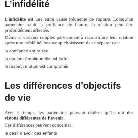
L’infidélité
L’
infidélité
est une autre cause fréquente de rupture. Lorsqu’un
partenaire trahit la confiance de l’autre, la relation peut être
profondément affectée.
Même si certains couples parviennent à reconstruire leur relation
après une infidélité, beaucoup choisissent de se séparer car :
la confiance est brisée
la douleur émotionnelle est forte
le respect mutuel est compromis
Les différences d’objectifs
de vie
Avec le temps, les partenaires peuvent réaliser qu’ils ont
des
visions différentes de l’avenir
.
Ces différences peuvent concerner :
le désir d’avoir des enfants