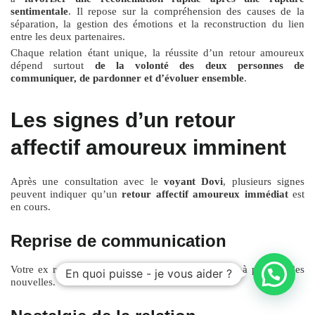
sentimentale
. Il repose sur la compréhension des causes de la
séparation, la gestion des émotions et la reconstruction du lien
entre les deux partenaires.
Chaque relation étant unique, la réussite d’un retour amoureux
dépend surtout
de la volonté des deux personnes de
communiquer, de pardonner et d’évoluer ensemble
.
Les signes d’un retour
affectif amoureux imminent
Après une consultation avec le
voyant Dovi
, plusieurs signes
peuvent indiquer qu’un
retour affectif amoureux immédiat
est
en cours.
Reprise de communication
Votre ex recommence à envoyer des messages ou à prendre des
En quoi puisse - je vous aider ?
nouvelles.