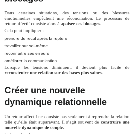
Dans certaines situations, des tensions ou des blessures
émotionnelles empêchent une réconciliation. Le processus de
retour affectif consiste alors à
apaiser ces blocages
.
Cela peut impliquer :
prendre du recul après la rupture
travailler sur soi-même
reconnaître ses erreurs
améliorer la communication
Lorsque les tensions diminuent, il devient plus facile de
reconstruire une relation sur des bases plus saines
.
Créer une nouvelle
dynamique relationnelle
Un retour affectif ne consiste pas seulement à reprendre la relation
telle qu’elle était auparavant. Il s’agit souvent de
construire une
nouvelle dynamique de couple
.