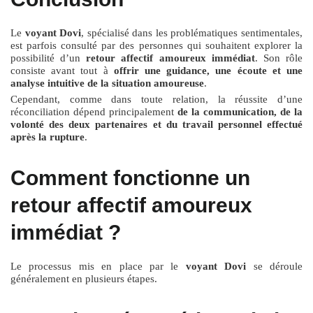
Le
voyant Dovi
, spécialisé dans les problématiques sentimentales,
est parfois consulté par des personnes qui souhaitent explorer la
possibilité d’un
retour affectif amoureux immédiat
. Son rôle
consiste avant tout à
offrir une guidance, une écoute et une
analyse intuitive de la situation amoureuse
.
Cependant, comme dans toute relation, la réussite d’une
réconciliation dépend principalement
de la communication, de la
volonté des deux partenaires et du travail personnel effectué
après la rupture
.
Comment fonctionne un
retour affectif amoureux
immédiat ?
Le processus mis en place par le
voyant Dovi
se déroule
généralement en plusieurs étapes.