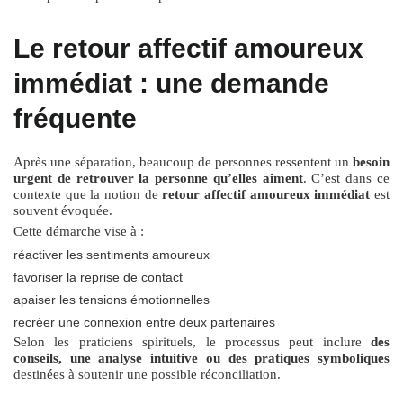
Le retour affectif amoureux
immédiat : une demande
fréquente
Après une séparation, beaucoup de personnes ressentent un
besoin
urgent de retrouver la personne qu’elles aiment
. C’est dans ce
contexte que la notion de
retour affectif amoureux immédiat
est
souvent évoquée.
Cette démarche vise à :
réactiver les sentiments amoureux
favoriser la reprise de contact
apaiser les tensions émotionnelles
recréer une connexion entre deux partenaires
Selon les praticiens spirituels, le processus peut inclure
des
conseils, une analyse intuitive ou des pratiques symboliques
destinées à soutenir une possible réconciliation.