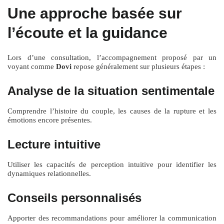
Une approche basée sur
l’écoute et la guidance
Lors d’une consultation, l’accompagnement proposé par un
voyant comme
Dovi
repose généralement sur plusieurs étapes :
Analyse de la situation sentimentale
Comprendre l’histoire du couple, les causes de la rupture et les
émotions encore présentes.
Lecture intuitive
Utiliser les capacités de perception intuitive pour identifier les
dynamiques relationnelles.
Conseils personnalisés
Apporter des recommandations pour améliorer la communication