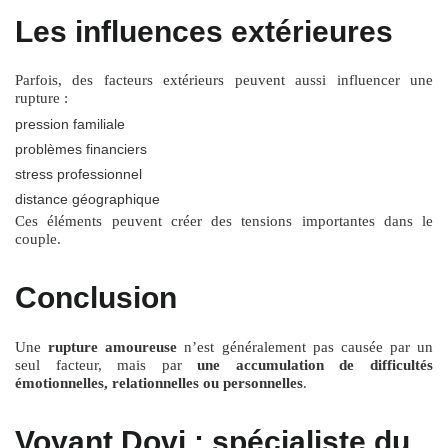
Les influences extérieures
Parfois, des facteurs extérieurs peuvent aussi influencer une
rupture :
pression familiale
problèmes financiers
stress professionnel
distance géographique
Ces éléments peuvent créer des tensions importantes dans le
couple.
Conclusion
Une
rupture amoureuse
n’est généralement pas causée par un
seul facteur, mais par
une accumulation de difficultés
émotionnelles, relationnelles ou personnelles
.
Voyant Dovi : spécialiste du