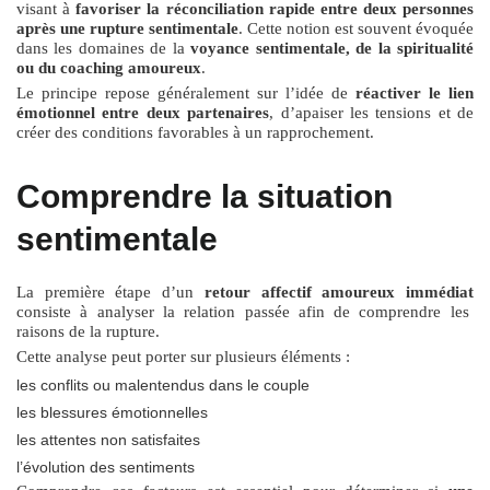
visant à
favoriser la réconciliation rapide entre deux personnes
après une rupture sentimentale
. Cette notion est souvent évoquée
dans les domaines de la
voyance sentimentale, de la spiritualité
ou du coaching amoureux
.
Le principe repose généralement sur l’idée de
réactiver le lien
émotionnel entre deux partenaires
, d’apaiser les tensions et de
créer des conditions favorables à un rapprochement.
Comprendre la situation
sentimentale
La première étape d’un
retour affectif amoureux immédiat
consiste à analyser la relation passée afin de comprendre les
raisons de la rupture.
Cette analyse peut porter sur plusieurs éléments :
les conflits ou malentendus dans le couple
les blessures émotionnelles
les attentes non satisfaites
l’évolution des sentiments