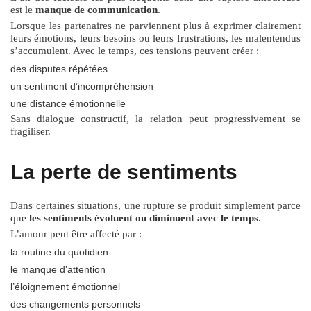
est le
manque de communication
.
Lorsque les partenaires ne parviennent plus à exprimer clairement
leurs émotions, leurs besoins ou leurs frustrations, les malentendus
s’accumulent. Avec le temps, ces tensions peuvent créer :
des disputes répétées
un sentiment d’incompréhension
une distance émotionnelle
Sans dialogue constructif, la relation peut progressivement se
fragiliser.
La perte de sentiments
Dans certaines situations, une rupture se produit simplement parce
que
les sentiments évoluent ou diminuent avec le temps
.
L’amour peut être affecté par :
la routine du quotidien
le manque d’attention
l’éloignement émotionnel
des changements personnels