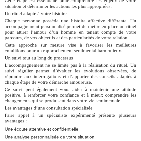
Cette étape est essentielle pour comprendre les enjeux de votre
situation et déterminer les actions les plus appropriées.
Un rituel adapté à votre histoire
Chaque personne possède une histoire affective différente. Un
accompagnement personnalisé permet de mettre en place un
rituel
pour attirer l’amour d’un homme
en tenant compte de votre
parcours, de vos objectifs et des particularités de votre relation.
Cette approche sur mesure vise à favoriser les meilleures
conditions pour un rapprochement sentimental harmonieux.
Un suivi tout au long du processus
L’accompagnement ne se limite pas à la réalisation du rituel. Un
suivi régulier permet d’évaluer les évolutions observées, de
répondre aux interrogations et d’apporter des conseils adaptés à
chaque étape de votre démarche amoureuse.
Ce suivi peut également vous aider à maintenir une attitude
positive, à renforcer votre confiance et à mieux comprendre les
changements qui se produisent dans votre vie sentimentale.
Les avantages d’une consultation spécialisée
Faire appel à un spécialiste expérimenté présente plusieurs
avantages :
Une écoute attentive et confidentielle.
Une analyse personnalisée de votre situation.