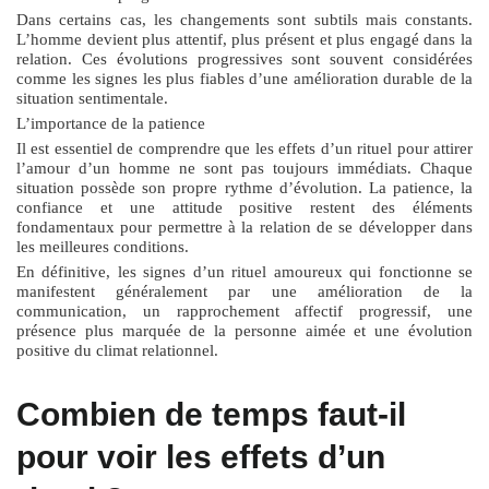
Dans certains cas, les changements sont subtils mais constants.
L’homme devient plus attentif, plus présent et plus engagé dans la
relation. Ces évolutions progressives sont souvent considérées
comme les signes les plus fiables d’une amélioration durable de la
situation sentimentale.
L’importance de la patience
Il est essentiel de comprendre que les effets d’un
rituel pour attirer
l’amour d’un homme
ne sont pas toujours immédiats. Chaque
situation possède son propre rythme d’évolution. La patience, la
confiance et une attitude positive restent des éléments
fondamentaux pour permettre à la relation de se développer dans
les meilleures conditions.
En définitive, les signes d’un rituel amoureux qui fonctionne se
manifestent généralement par une amélioration de la
communication, un rapprochement affectif progressif, une
présence plus marquée de la personne aimée et une évolution
positive du climat relationnel.
Combien de temps faut-il
pour voir les effets d’un