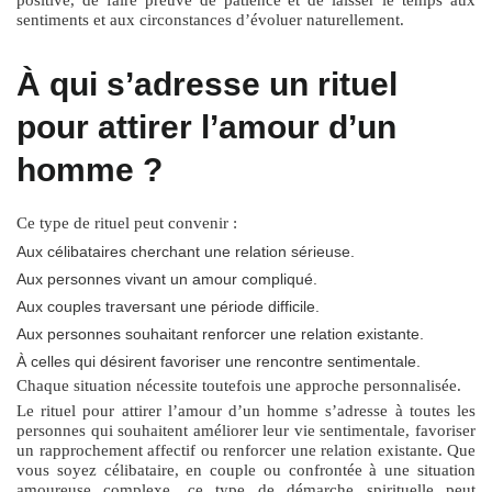
sentiments et aux circonstances d’évoluer naturellement.
À qui s’adresse un rituel
pour attirer l’amour d’un
homme ?
Ce type de rituel peut convenir :
Aux célibataires cherchant une relation sérieuse.
Aux personnes vivant un amour compliqué.
Aux couples traversant une période difficile.
Aux personnes souhaitant renforcer une relation existante.
À celles qui désirent favoriser une rencontre sentimentale.
Chaque situation nécessite toutefois une approche personnalisée.
Le
rituel pour attirer l’amour d’un homme
s’adresse à toutes les
personnes qui souhaitent améliorer leur vie sentimentale, favoriser
un rapprochement affectif ou renforcer une relation existante. Que
vous soyez célibataire, en couple ou confrontée à une situation
amoureuse complexe, ce type de démarche spirituelle peut