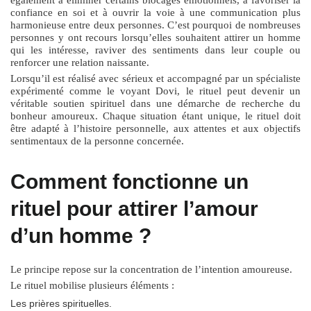
confiance en soi et à ouvrir la voie à une communication plus
harmonieuse entre deux personnes. C’est pourquoi de nombreuses
personnes y ont recours lorsqu’elles souhaitent attirer un homme
qui les intéresse, raviver des sentiments dans leur couple ou
renforcer une relation naissante.
Lorsqu’il est réalisé avec sérieux et accompagné par un spécialiste
expérimenté comme le voyant Dovi, le rituel peut devenir un
véritable soutien spirituel dans une démarche de recherche du
bonheur amoureux. Chaque situation étant unique, le rituel doit
être adapté à l’histoire personnelle, aux attentes et aux objectifs
sentimentaux de la personne concernée.
Comment fonctionne un
rituel pour attirer l’amour
d’un homme ?
Le principe repose sur la concentration de l’intention amoureuse.
Le rituel mobilise plusieurs éléments :
Les prières spirituelles.