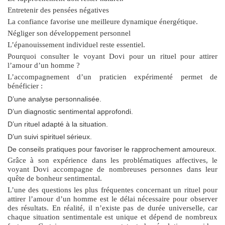
Entretenir des pensées négatives
La confiance favorise une meilleure dynamique énergétique.
Négliger son développement personnel
L’épanouissement individuel reste essentiel.
Pourquoi consulter le voyant Dovi pour un rituel pour attirer
l’amour d’un homme ?
L’accompagnement d’un praticien expérimenté permet de
bénéficier :
D’une analyse personnalisée.
D’un diagnostic sentimental approfondi.
D’un rituel adapté à la situation.
D’un suivi spirituel sérieux.
De conseils pratiques pour favoriser le rapprochement amoureux.
Grâce à son expérience dans les problématiques affectives, le
voyant Dovi accompagne de nombreuses personnes dans leur
quête de bonheur sentimental.
L’une des questions les plus fréquentes concernant un
rituel pour
attirer l’amour d’un homme
est le délai nécessaire pour observer
des résultats. En réalité, il n’existe pas de durée universelle, car
chaque situation sentimentale est unique et dépend de nombreux