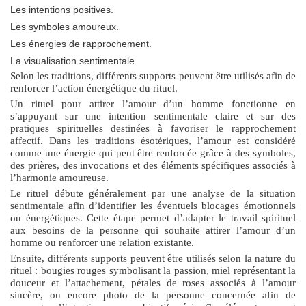
Les intentions positives.
Les symboles amoureux.
Les énergies de rapprochement.
La visualisation sentimentale.
Selon les traditions, différents supports peuvent être utilisés afin de
renforcer l’action énergétique du rituel.
Un
rituel pour attirer l’amour d’un homme
fonctionne en
s’appuyant sur une intention sentimentale claire et sur des
pratiques spirituelles destinées à favoriser le rapprochement
affectif. Dans les traditions ésotériques, l’amour est considéré
comme une énergie qui peut être renforcée grâce à des symboles,
des prières, des invocations et des éléments spécifiques associés à
l’harmonie amoureuse.
Le rituel débute généralement par une analyse de la situation
sentimentale afin d’identifier les éventuels blocages émotionnels
ou énergétiques. Cette étape permet d’adapter le travail spirituel
aux besoins de la personne qui souhaite attirer l’amour d’un
homme ou renforcer une relation existante.
Ensuite, différents supports peuvent être utilisés selon la nature du
rituel : bougies rouges symbolisant la passion, miel représentant la
douceur et l’attachement, pétales de roses associés à l’amour
sincère, ou encore photo de la personne concernée afin de