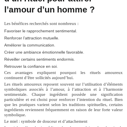
l’amour d’un homme ?
Les bénéfices recherchés sont nombreux :
Favoriser le rapprochement sentimental.
Renforcer l’attraction mutuelle.
Améliorer la communication.
Créer une ambiance émotionnelle favorable.
Réveiller certains sentiments endormis.
Retrouver la confiance en soi.
Ces avantages expliquent pourquoi les rituels amoureux
continuent d’être sollicités aujourd’hui.
Les
rituels amoureux
reposent souvent sur l’utilisation d’éléments
symboliques associés à l’amour, à l’attraction et à l’harmonie
sentimentale. Chaque ingrédient possède une signification
particulière et est choisi pour renforcer l’intention du rituel. Bien
que les pratiques varient selon les traditions spirituelles, certains
ingrédients reviennent fréquemment en raison de leur forte valeur
symbolique.
Le miel : symbole de douceur et d’attachement