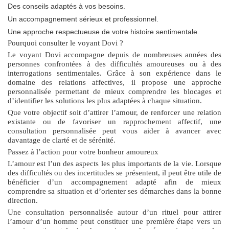
Des conseils adaptés à vos besoins.
Un accompagnement sérieux et professionnel.
Une approche respectueuse de votre histoire sentimentale.
Pourquoi consulter le voyant Dovi ?
Le voyant Dovi accompagne depuis de nombreuses années des
personnes confrontées à des difficultés amoureuses ou à des
interrogations sentimentales. Grâce à son expérience dans le
domaine des relations affectives, il propose une approche
personnalisée permettant de mieux comprendre les blocages et
d’identifier les solutions les plus adaptées à chaque situation.
Que votre objectif soit d’attirer l’amour, de renforcer une relation
existante ou de favoriser un rapprochement affectif, une
consultation personnalisée peut vous aider à avancer avec
davantage de clarté et de sérénité.
Passez à l’action pour votre bonheur amoureux
L’amour est l’un des aspects les plus importants de la vie. Lorsque
des difficultés ou des incertitudes se présentent, il peut être utile de
bénéficier d’un accompagnement adapté afin de mieux
comprendre sa situation et d’orienter ses démarches dans la bonne
direction.
Une consultation personnalisée autour d’un
rituel pour attirer
l’amour d’un homme
peut constituer une première étape vers un