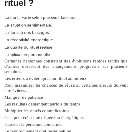
rituel ?
La durée varie selon plusieurs facteurs :
La situation sentimentale.
L’intensité des blocages.
La réceptivité énergétique.
La qualité du rituel réalisé.
L’implication personnelle.
Certaines personnes constatent des évolutions rapides tandis que
d’autres observent des changements progressifs sur plusieurs
semaines.
Les erreurs à éviter après un rituel amoureux
Pour maximiser les chances de réussite, certaines erreurs doivent
être évitées :
Manquer de patience
Les résultats demandent parfois du temps.
Multiplier les rituels contradictoires
Cela peut créer une dispersion énergétique.
Harceler la personne concernée
Le rapprochement doit rester naturel.