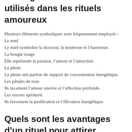
utilisés dans les rituels
amoureux
Plusieurs éléments symboliques sont fréquemment employés :
Le miel
Le miel symbolise la douceur, la tendresse et l’harmonie.
La bougie rouge
Elle représente la passion, l’amour et l’attraction.
La photo
La photo sert parfois de support de concentration énergétique.
Les pétales de rose
Ils incarnent l’amour sincère et l’affection profonde.
Les encens spirituels
Ils favorisent la purification et l’élévation énergétique.
Quels sont les avantages
d’un rituel pour attirer