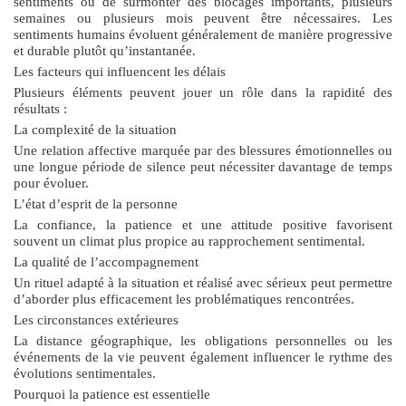
sentiments ou de surmonter des blocages importants, plusieurs
semaines ou plusieurs mois peuvent être nécessaires. Les
sentiments humains évoluent généralement de manière progressive
et durable plutôt qu’instantanée.
Les facteurs qui influencent les délais
Plusieurs éléments peuvent jouer un rôle dans la rapidité des
résultats :
La complexité de la situation
Une relation affective marquée par des blessures émotionnelles ou
une longue période de silence peut nécessiter davantage de temps
pour évoluer.
L’état d’esprit de la personne
La confiance, la patience et une attitude positive favorisent
souvent un climat plus propice au rapprochement sentimental.
La qualité de l’accompagnement
Un rituel adapté à la situation et réalisé avec sérieux peut permettre
d’aborder plus efficacement les problématiques rencontrées.
Les circonstances extérieures
La distance géographique, les obligations personnelles ou les
événements de la vie peuvent également influencer le rythme des
évolutions sentimentales.
Pourquoi la patience est essentielle