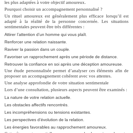
les plus adaptées à votre objectif amoureux.
Pourquoi choisir un accompagnement personnalisé ?
Un rituel amoureux est généralement plus efficace lorsqu’il est
adapté à la réalité de la personne concernée. Les situations
sentimentales peuvent être très différentes :
Attirer l’attention d’un homme qui vous plaît.
Renforcer une relation naissante.
Raviver la passion dans un couple.
Favoriser un rapprochement après une période de distance.
Retrouver la confiance en soi après une déception amoureuse.
Une étude personnalisée permet d’analyser ces éléments afin de
proposer un accompagnement cohérent avec vos attentes.
Une analyse approfondie de votre situation sentimentale
Lors d’une consultation, plusieurs aspects peuvent être examinés :
La nature de votre relation actuelle.
Les obstacles affectifs rencontrés.
Les incompréhensions ou tensions existantes.
Les perspectives d’évolution de la relation.
Les énergies favorables au rapprochement amoureux.