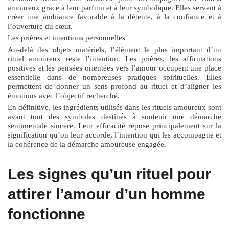
amoureux grâce à leur parfum et à leur symbolique. Elles servent à
créer une ambiance favorable à la détente, à la confiance et à
l’ouverture du cœur.
Les prières et intentions personnelles
Au-delà des objets matériels, l’élément le plus important d’un
rituel amoureux reste l’intention. Les prières, les affirmations
positives et les pensées orientées vers l’amour occupent une place
essentielle dans de nombreuses pratiques spirituelles. Elles
permettent de donner un sens profond au rituel et d’aligner les
émotions avec l’objectif recherché.
En définitive, les ingrédients utilisés dans les rituels amoureux sont
avant tout des symboles destinés à soutenir une démarche
sentimentale sincère. Leur efficacité repose principalement sur la
signification qu’on leur accorde, l’intention qui les accompagne et
la cohérence de la démarche amoureuse engagée.
Les signes qu’un rituel pour
attirer l’amour d’un homme
fonctionne