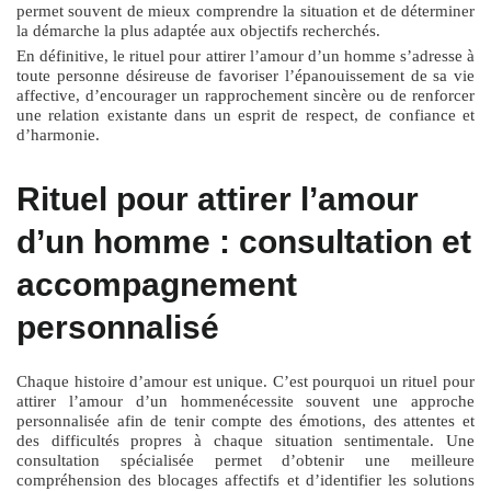
permet souvent de mieux comprendre la situation et de déterminer
la démarche la plus adaptée aux objectifs recherchés.
En définitive, le
rituel pour attirer l’amour d’un homme
s’adresse à
toute personne désireuse de favoriser l’épanouissement de sa vie
affective, d’encourager un rapprochement sincère ou de renforcer
une relation existante dans un esprit de respect, de confiance et
d’harmonie.
Rituel pour attirer l’amour
d’un homme : consultation et
accompagnement
personnalisé
Chaque histoire d’amour est unique. C’est pourquoi un
rituel pour
attirer l’amour d’un homme
nécessite souvent une approche
personnalisée afin de tenir compte des émotions, des attentes et
des difficultés propres à chaque situation sentimentale. Une
consultation spécialisée permet d’obtenir une meilleure
compréhension des blocages affectifs et d’identifier les solutions