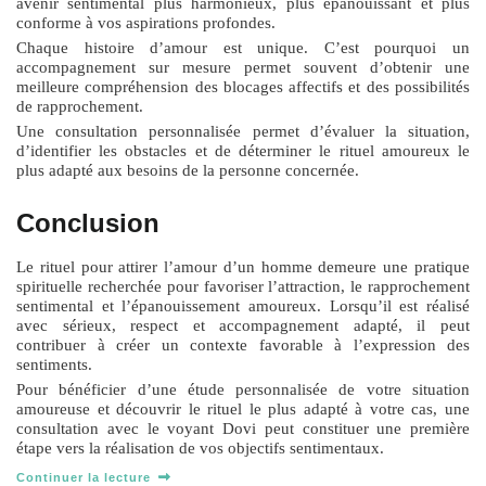
avenir sentimental plus harmonieux, plus épanouissant et plus
conforme à vos aspirations profondes.
Chaque histoire d’amour est unique. C’est pourquoi un
accompagnement sur mesure permet souvent d’obtenir une
meilleure compréhension des blocages affectifs et des possibilités
de rapprochement.
Une consultation personnalisée permet d’évaluer la situation,
d’identifier les obstacles et de déterminer le rituel amoureux le
plus adapté aux besoins de la personne concernée.
Conclusion
Le
rituel pour attirer l’amour d’un homme
demeure une pratique
spirituelle recherchée pour favoriser l’attraction, le rapprochement
sentimental et l’épanouissement amoureux. Lorsqu’il est réalisé
avec sérieux, respect et accompagnement adapté, il peut
contribuer à créer un contexte favorable à l’expression des
sentiments.
Pour bénéficier d’une étude personnalisée de votre situation
amoureuse et découvrir le rituel le plus adapté à votre cas, une
consultation avec le voyant Dovi peut constituer une première
étape vers la réalisation de vos objectifs sentimentaux.
Continuer la lecture