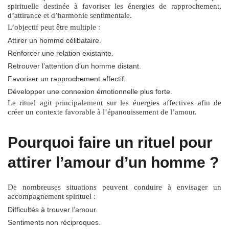
spirituelle destinée à favoriser les énergies de rapprochement,
d’attirance et d’harmonie sentimentale.
L’objectif peut être multiple :
Attirer un homme célibataire.
Renforcer une relation existante.
Retrouver l’attention d’un homme distant.
Favoriser un rapprochement affectif.
Développer une connexion émotionnelle plus forte.
Le rituel agit principalement sur les énergies affectives afin de
créer un contexte favorable à l’épanouissement de l’amour.
Pourquoi faire un rituel pour
attirer l’amour d’un homme ?
De nombreuses situations peuvent conduire à envisager un
accompagnement spirituel :
Difficultés à trouver l’amour.
Sentiments non réciproques.