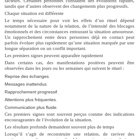
facteurs. Certaines personnes constatent des évolutions rapides,
tandis que d’autres observent des changements plus progressifs.
Chaque situation est différente
Le temps nécessaire pour voir les effets d’un rituel dépend
notamment de la nature de la relation, de l’intensité des blocages
émotionnels et des circonstances entourant la situation amoureuse.
Un rapprochement entre deux personnes déjà en contact peut
parfois évoluer plus rapidement qu’une situation marquée par une
longue séparation ou un conflit important.
Les premiers signes peuvent apparaître rapidement
Dans certains cas, des manifestations positives peuvent être
observées dans les jours ou les semaines qui suivent le rituel :
Reprise des échanges.
Messages inattendus.
Rapprochement progressif.
Attentions plus fréquentes.
Communication plus fluide.
Ces premiers signes sont souvent perçus comme des indications
encourageantes de l’évolution de la situation.
Les résultats profonds demandent souvent plus de temps
Lorsqu’il s’agit de reconstruire une relation, de raviver des