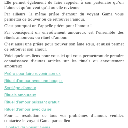
Elle permet également de faire rappeler à son partenaire qu’on
l’aime et qu’on veut qu’il ou elle revienne.
Par ailleurs, la même prière d’amour du voyant Gama vous
permettra de trouver ou de retrouver l’amour.
C’est pourquoi on l’appelle prière pour l’amour !
Par conséquent un envoûtement amoureux est l’ensemble des
rituels amoureux ou rituel d’amour.
C’est aussi une prière pour trouver son âme sœur, et aussi permet
de retrouver son amour.
Voici quelques liens pour vous ici qui vous permettront de prendre
connaissance d’autres articles sur les rituels ou envoutement
amoureux :
Prière pour faire revenir son ex
Rituel d’amour avec une bougie
Sortilège d’amour
Rituels amoureux
Rituel d’amour puissant gratuit
Rituel d’amour avec du sel
Pour la résolution de tous vos problèmes d’amour, veuillez
contactez le voyant Gama par ce lien :
Contact du voyant Gama