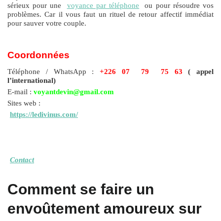
sérieux pour une
voyance par téléphone
ou pour résoudre vos
problèmes. Car il vous faut un rituel de retour affectif immédiat
pour sauver votre couple.
Coordonnées
Téléphone / WhatsApp :
+226 07 79 75 63
( appel
l’international)
E-mail :
voyantdevin@gmail.com
Sites web :
https://ledivinus.com/
Contact
Comment se faire un
envoûtement amoureux sur