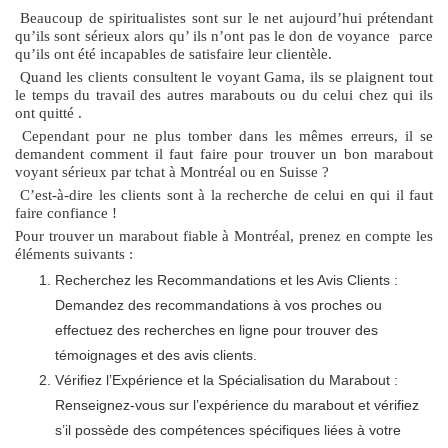
Beaucoup de spiritualistes sont sur le net aujourd’hui prétendant
qu’ils sont sérieux alors qu’ ils n’ont pas le don de voyance parce
qu’ils ont été incapables de satisfaire leur clientèle.
Quand les clients consultent le voyant Gama, ils se plaignent tout
le temps du travail des autres marabouts ou du celui chez qui ils
ont quitté .
Cependant pour ne plus tomber dans les mêmes erreurs, il se
demandent comment il faut faire pour trouver un bon marabout
voyant sérieux par tchat à Montréal ou en Suisse ?
C’est-à-dire les clients sont à la recherche de celui en qui il faut
faire confiance !
Pour trouver un marabout fiable à Montréal, prenez en compte les
éléments suivants :
Recherchez les Recommandations et les Avis Clients :
Demandez des recommandations à vos proches ou
effectuez des recherches en ligne pour trouver des
témoignages et des avis clients.
Vérifiez l’Expérience et la Spécialisation du Marabout :
Renseignez-vous sur l’expérience du marabout et vérifiez
s’il possède des compétences spécifiques liées à votre