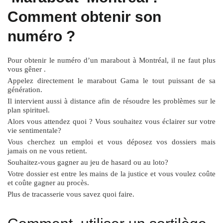
Comment obtenir son
numéro ?
Pour obtenir le numéro d’un marabout à Montréal, il ne faut plus
vous gêner .
Appelez directement le marabout Gama le tout puissant de sa
génération.
Il intervient aussi à distance afin de résoudre les problèmes sur le
plan spirituel.
Alors vous attendez quoi ? Vous souhaitez vous éclairer sur votre
vie sentimentale?
Vous cherchez un emploi et vous déposez vos dossiers mais
jamais on ne vous retient.
Souhaitez-vous gagner au jeu de hasard ou au loto?
Votre dossier est entre les mains de la justice et vous voulez coûte
et coûte gagner au procès.
Plus de tracasserie vous savez quoi faire.