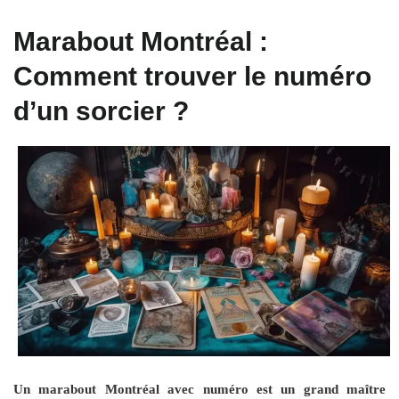
Marabout Montréal :
Comment trouver le numéro
d’un sorcier ?
Un marabout Montréal avec numéro est un grand maître