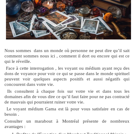
Nous sommes dans un monde où personne ne peut dire qu’il sait
comment sommes nous ici , comment il dort ou encore qui est ce
qui le réveille.
Face à cette interrogation , les voyant ou médium ayant reçu des
dons de voyance pour voir ce qui se passe dans le monde spirituel
peuvent voir quelques aspects positifs et aussi négatifs qui
concourent dans votre vie.
Ils consultent à chaque fois sur votre vie et dans tous les
domaines afin de vous dire ce qu’il faut faire pour ne pas contracté
de mauvais qui pourraient ruiner votre vie.
Le voyant médium Gama est là pour vous satisfaire en cas de
besoin .
Consulter un marabout à Montréal présente de nombreux
avantages :