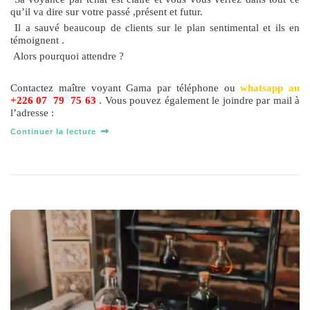
qu’il va dire sur votre passé ,présent et futur.
Il a sauvé beaucoup de clients sur le plan sentimental et ils en
témoignent .
Alors pourquoi attendre ?
Contactez maître voyant Gama par téléphone ou
whatsapp au
+226 07 79 75 63
. Vous pouvez également le joindre par mail à
l’adresse :
Continuer la lecture