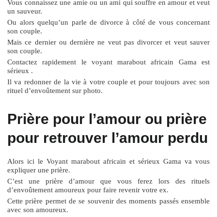
Vous connaissez une amie ou un ami qui souffre en amour et veut
un sauveur.
Ou alors quelqu’un parle de divorce à côté de vous concernant
son couple.
Mais ce dernier ou dernière ne veut pas divorcer et veut sauver
son couple.
Contactez rapidement le voyant marabout africain Gama est
sérieux .
Il va redonner de la vie à votre couple et pour toujours avec son
rituel d’envoûtement sur photo.
Prière pour l’amour ou prière
pour retrouver l’amour perdu
Alors ici le Voyant marabout africain et sérieux Gama va vous
expliquer une prière.
C’est une prière d’amour que vous ferez lors des rituels
d’envoûtement amoureux pour faire revenir votre ex.
Cette prière permet de se souvenir des moments passés ensemble
avec son amoureux.