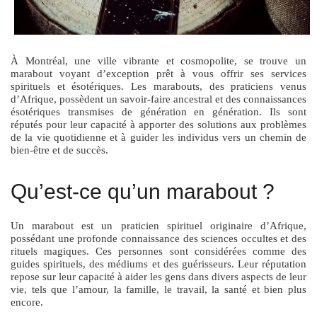
À Montréal, une ville vibrante et cosmopolite, se trouve un
marabout voyant d’exception prêt à vous offrir ses services
spirituels et ésotériques. Les marabouts, des praticiens venus
d’Afrique, possèdent un savoir-faire ancestral et des connaissances
ésotériques transmises de génération en génération. Ils sont
réputés pour leur capacité à apporter des solutions aux problèmes
de la vie quotidienne et à guider les individus vers un chemin de
bien-être et de succès.
Qu’est-ce qu’un marabout ?
Un marabout est un praticien spirituel originaire d’Afrique,
possédant une profonde connaissance des sciences occultes et des
rituels magiques. Ces personnes sont considérées comme des
guides spirituels, des médiums et des guérisseurs. Leur réputation
repose sur leur capacité à aider les gens dans divers aspects de leur
vie, tels que l’amour, la famille, le travail, la santé et bien plus
encore.