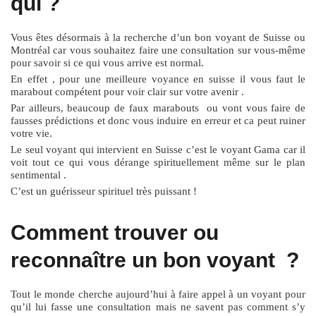
qui ?
Vous êtes désormais à la recherche d’un bon voyant de Suisse ou
Montréal car vous souhaitez faire une consultation sur vous-même
pour savoir si ce qui vous arrive est normal.
En effet , pour une meilleure voyance en suisse il vous faut le
marabout compétent pour voir clair sur votre avenir .
Par ailleurs, beaucoup de faux marabouts ou vont vous faire de
fausses prédictions et donc vous induire en erreur et ca peut ruiner
votre vie.
Le seul voyant qui intervient en Suisse c’est le voyant Gama car il
voit tout ce qui vous dérange spirituellement même sur le plan
sentimental .
C’est un guérisseur spirituel très puissant !
Comment trouver ou
reconnaître un bon voyant ?
Tout le monde cherche aujourd’hui à faire appel à un voyant pour
qu’il lui fasse une consultation mais ne savent pas comment s’y