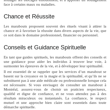
face à certains maux ou maladies.
Chance et Réussite
Les marabouts proposent souvent des rituels visant à attirer la
chance et à favoriser la réussite dans divers aspects de la vie, que
ce soit dans le domaine professionnel, financier ou personnel.
Conseils et Guidance Spirituelle
En tant que guides spirituels, les marabouts offrent des conseils et
une guidance pour aider les individus à trouver leur voie, à
surmonter les épreuves de la vie, et à développer leur spiritualité.
Il est essentiel de se rappeler que les services d’un marabout se
basent sur la croyance en la magie et la spiritualité, et qu’ils ne se
substituent pas à une aide médicale ou professionnelle lorsque cela
est nécessaire. Si vous envisagez de consulter un marabout à
Montréal, assurez-vous de choisir un praticien respectueux,
qualifié et digne de confiance, et ne vous attendez pas à des
résultats miraculeux ou instantanés. La confiance, le respect
mutuel et une approche bien claire sont essentiels dans toute
démarche spirituelle.