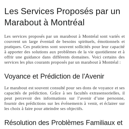
Les Services Proposés par un
Marabout à Montréal
Les services proposés par un marabout à Montréal sont variés et
couvrent un large éventail de besoins spirituels, émotionnels et
pratiques. Ces praticiens sont souvent sollicités pour leur capacité
à apporter des solutions aux problèmes de la vie quotidienne et à
offrir une guidance dans différents domaines. Voici certains des
services les plus courants proposés par un marabout à Montréal :
Voyance et Prédiction de l’Avenir
Le marabout est souvent consulté pour ses dons de voyance et ses
capacités de prédiction. Grâce à ses facultés extrasensorielles, il
peut percevoir des informations sur l’avenir d’une personne,
fournir des prédictions sur les événements à venir, et éclairer sur
les choix à faire pour atteindre ses objectifs.
Résolution des Problèmes Familiaux et