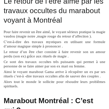
Le retour de l’être aimé par les
travaux occultes du marabout
voyant à Montréal
Pour faire revenir un être aimé, le voyant sérieux pratique la magie
vaudou (magie noire ,magie rouge du retour d’affection ).
C’est-à-dire des travaux mystiques en utilisant une formule
d’amour magique simple à prononcer .
Le retour d’un être cher consiste à faire revenir son un amour
perdu (son ex) grâce aux rituels de magie .
Ce sont des travaux occultes très puissants qui permet à une
personne de se faire aimer par son ex mari ou femme.
Ainsi le voyant marabout Gama arrive à récupérer un ex par ses
rituels c’est-à -dire travaux occultes afin de sauver des couples .
Alors tout le monde le sollicite pour résoudre leurs problèmes
spirituels.
Marabout Montréal : C’est