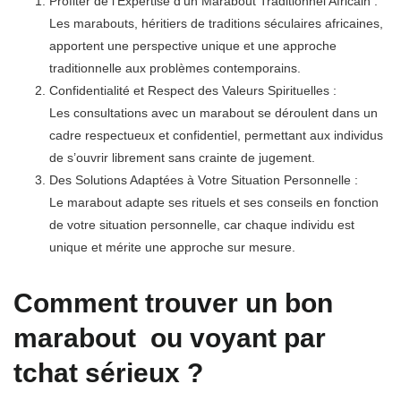
Profiter de l’Expertise d’un Marabout Traditionnel Africain :
Les marabouts, héritiers de traditions séculaires africaines,
apportent une perspective unique et une approche
traditionnelle aux problèmes contemporains.
Confidentialité et Respect des Valeurs Spirituelles :
Les consultations avec un marabout se déroulent dans un
cadre respectueux et confidentiel, permettant aux individus
de s’ouvrir librement sans crainte de jugement.
Des Solutions Adaptées à Votre Situation Personnelle :
Le marabout adapte ses rituels et ses conseils en fonction
de votre situation personnelle, car chaque individu est
unique et mérite une approche sur mesure.
Comment trouver un bon
marabout ou voyant par
tchat sérieux ?