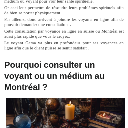
médium ou voyant pour voir leur santé spirituelle.
Or ceci leur permettra de résoudre leurs problèmes spirituels afin
de bien se porter physiquement .
Par ailleurs, donc arrivent à joindre les voyants en ligne afin de
pouvoir demander une consultation .
Cette consultation par voyance en ligne en suisse ou Montréal est
aussi plus rapide que vous le croyez.
Le voyant Gama va plus en profondeur pour ses voyances en
ligne afin que le client puisse se sentir satisfait .
Pourquoi consulter un
voyant ou un médium au
Montréal ?