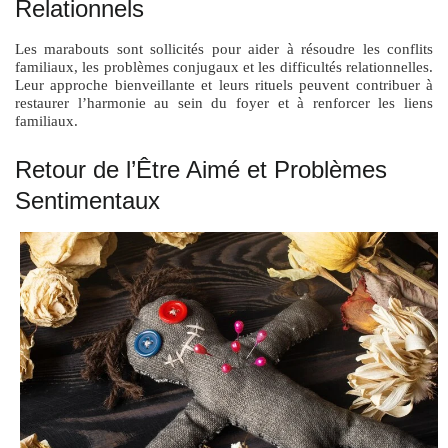
Relationnels
Les marabouts sont sollicités pour aider à résoudre les conflits
familiaux, les problèmes conjugaux et les difficultés relationnelles.
Leur approche bienveillante et leurs rituels peuvent contribuer à
restaurer l’harmonie au sein du foyer et à renforcer les liens
familiaux.
Retour de l’Être Aimé et Problèmes
Sentimentaux