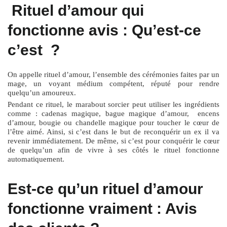
Rituel d’amour qui
fonctionne avis : Qu’est-ce
c’est ?
On appelle rituel d’amour, l’ensemble des cérémonies faites par un
mage, un voyant médium compétent, réputé pour rendre
quelqu’un amoureux.
Pendant ce rituel, le marabout sorcier peut utiliser les ingrédients
comme : cadenas magique, bague magique d’amour, encens
d’amour, bougie ou chandelle magique pour toucher le cœur de
l’être aimé. Ainsi, si c’est dans le but de reconquérir un ex il va
revenir immédiatement. De même, si c’est pour conquérir le cœur
de quelqu’un afin de vivre à ses côtés le rituel fonctionne
automatiquement.
Est-ce qu’un rituel d’amour
fonctionne vraiment : Avis