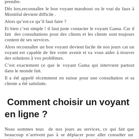
prendre.
Dès lors,reconnaître le bon voyant marabout ou le vrai du faux à
Montréal devient difficile .
Alors qu’est-ce qu’il faut faire ?
Et bien c’est simple ! il faut juste contacter le voyant Gama. Car il
fait des consultations pour des clients et les clients sont toujours
content de ses services.
Alors reconnaître un bon voyant devient facile de nos jours car un
voyant est capable de lire votre avenir et va vous aider à trouver
des solutions à vos problèmes.
C’est exactement ce que le voyant Gama qui intervient partout
dans le monde fait.
Il a été appelé récemment en suisse pour une consultation et sa
cliente a été satisfaite.
Comment choisir un voyant
en ligne ?
Nous sommes tous de nos jours au services, ce qui fait que
beaucoup n’arrivent pas à se déplacer pour aller consulter un