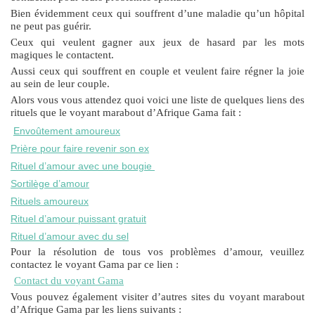
Bien évidemment ceux qui souffrent d’une maladie qu’un hôpital
ne peut pas guérir.
Ceux qui veulent gagner aux jeux de hasard par les mots
magiques le contactent.
Aussi ceux qui souffrent en couple et veulent faire régner la joie
au sein de leur couple.
Alors vous vous attendez quoi voici une liste de quelques liens des
rituels que le voyant marabout d’Afrique Gama fait :
Envoûtement amoureux
Prière pour faire revenir son ex
Rituel d’amour avec une bougie
Sortilège d’amour
Rituels amoureux
Rituel d’amour puissant gratuit
Rituel d’amour avec du sel
Pour la résolution de tous vos problèmes d’amour, veuillez
contactez le voyant Gama par ce lien :
Contact du voyant Gama
Vous pouvez également visiter d’autres sites du voyant marabout
d’Afrique Gama par les liens suivants :