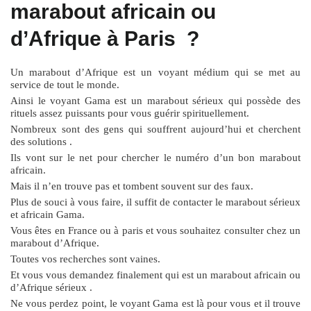
marabout africain ou
d’Afrique à Paris ?
Un marabout d’Afrique est un voyant médium qui se met au
service de tout le monde.
Ainsi le voyant Gama est un marabout sérieux qui possède des
rituels assez puissants pour vous guérir spirituellement.
Nombreux sont des gens qui souffrent aujourd’hui et cherchent
des solutions .
Ils vont sur le net pour chercher le numéro d’un bon marabout
africain.
Mais il n’en trouve pas et tombent souvent sur des faux.
Plus de souci à vous faire, il suffit de contacter le marabout sérieux
et africain Gama.
Vous êtes en France ou à paris et vous souhaitez consulter chez un
marabout d’Afrique.
Toutes vos recherches sont vaines.
Et vous vous demandez finalement qui est un marabout africain ou
d’Afrique sérieux .
Ne vous perdez point, le voyant Gama est là pour vous et il trouve