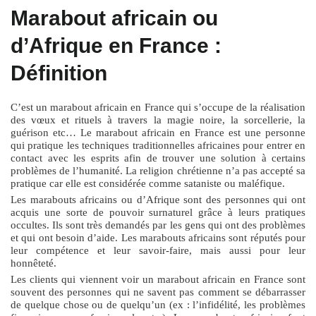
Marabout africain ou
d’Afrique en France :
Définition
C’est un marabout africain en France qui s’occupe de la réalisation
des vœux et rituels à travers la magie noire, la sorcellerie, la
guérison etc… Le marabout africain en France est une personne
qui pratique les techniques traditionnelles africaines pour entrer en
contact avec les esprits afin de trouver une solution à certains
problèmes de l’humanité. La religion chrétienne n’a pas accepté sa
pratique car elle est considérée comme sataniste ou maléfique.
Les marabouts africains ou d’Afrique sont des personnes qui ont
acquis une sorte de pouvoir surnaturel grâce à leurs pratiques
occultes. Ils sont très demandés par les gens qui ont des problèmes
et qui ont besoin d’aide. Les marabouts africains sont réputés pour
leur compétence et leur savoir-faire, mais aussi pour leur
honnêteté.
Les clients qui viennent voir un marabout africain en France sont
souvent des personnes qui ne savent pas comment se débarrasser
de quelque chose ou de quelqu’un (ex : l’infidélité, les problèmes