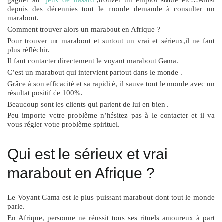
depuis des décennies tout le monde demande à consulter un
marabout.
Comment trouver alors un marabout en Afrique ?
Pour trouver un marabout et surtout un vrai et sérieux,il ne faut
plus réfléchir.
Il faut contacter directement le voyant marabout Gama.
C’est un marabout qui intervient partout dans le monde .
Grâce à son efficacité et sa rapidité, il sauve tout le monde avec un
résultat positif de 100%.
Beaucoup sont les clients qui parlent de lui en bien .
Peu importe votre problème n’hésitez pas à le contacter et il va
vous régler votre problème spirituel.
Qui est le sérieux et vrai
marabout en Afrique ?
Le Voyant Gama est le plus puissant marabout dont tout le monde
parle.
En Afrique, personne ne réussit tous ses rituels amoureux à part