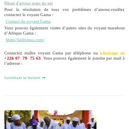
Rituel d’amour avec du sel
Pour la résolution de tous vos problèmes d’amour,veuillez
contactez le voyant Gama :
Contact du voyant Gama
Vous pouvez également visiter d’autres sites du voyant marabout
d’Afrique Gama :
https://ledivinus.com/
Contactez maître voyant Gama par téléphone ou
whatsapp au
+226 07 79 75 63
. Vous pouvez également le joindre par mail à
l’adresse :
Continuer la lecture