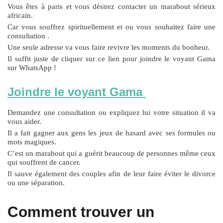
Vous êtes à paris et vous désirez contacter un marabout sérieux
africain.
Car vous souffrez spirituellement et ou vous souhaitez faire une
consultation .
Une seule adresse va vous faire revivre les moments du bonheur.
Il suffit juste de cliquer sur ce lien pour joindre le voyant Gama
sur WhatsApp
!
Joindre le voyant Gama
Demandez une consultation ou expliquez lui votre situation il va
vous aider.
Il a fait gagner aux gens les jeux de hasard avec ses formules ou
mots magiques.
C’est un marabout qui a guérit beaucoup de personnes même ceux
qui souffrent de cancer.
Il sauve également des couples afin de leur faire éviter le divorce
ou une séparation.
Comment trouver un