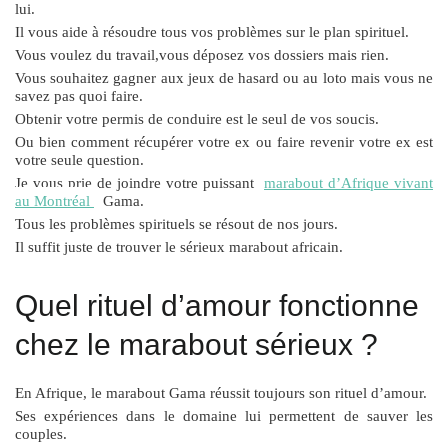
lui.
Il vous aide à résoudre tous vos problèmes sur le plan spirituel.
Vous voulez du travail,vous déposez vos dossiers mais rien.
Vous souhaitez gagner aux jeux de hasard ou au loto mais vous ne
savez pas quoi faire.
Obtenir votre permis de conduire est le seul de vos soucis.
Ou bien comment récupérer votre ex ou faire revenir votre ex est
votre seule question.
Je vous prie de joindre votre puissant
marabout d’Afrique vivant
au Montréal
Gama.
Tous les problèmes spirituels se résout de nos jours.
Il suffit juste de trouver le sérieux marabout africain.
Quel rituel d’amour fonctionne
chez le marabout sérieux ?
En Afrique, le marabout Gama réussit toujours son rituel d’amour.
Ses expériences dans le domaine lui permettent de sauver les
couples.