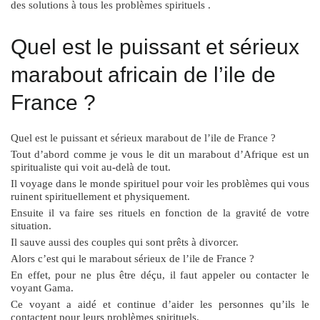
des solutions à tous les problèmes spirituels .
Quel est le puissant et sérieux
marabout africain de l’ile de
France ?
Quel est le puissant et sérieux marabout de l’ile de France ?
Tout d’abord comme je vous le dit un marabout d’Afrique est un
spiritualiste qui voit au-delà de tout.
Il voyage dans le monde spirituel pour voir les problèmes qui vous
ruinent spirituellement et physiquement.
Ensuite il va faire ses rituels en fonction de la gravité de votre
situation.
Il sauve aussi des couples qui sont prêts à divorcer.
Alors c’est qui le marabout sérieux de l’ile de France ?
En effet, pour ne plus être déçu, il faut appeler ou contacter le
voyant Gama.
Ce voyant a aidé et continue d’aider les personnes qu’ils le
contactent pour leurs problèmes spirituels.