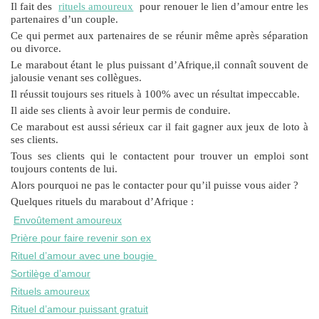
Il fait des
rituels amoureux
pour renouer le lien d’amour entre les
partenaires d’un couple.
Ce qui permet aux partenaires de se réunir même après séparation
ou divorce.
Le marabout étant le plus puissant d’Afrique,il connaît souvent de
jalousie venant ses collègues.
Il réussit toujours ses rituels à 100% avec un résultat impeccable.
Il aide ses clients à avoir leur permis de conduire.
Ce marabout est aussi sérieux car il fait gagner aux jeux de loto à
ses clients.
Tous ses clients qui le contactent pour trouver un emploi sont
toujours contents de lui.
Alors pourquoi ne pas le contacter pour qu’il puisse vous aider ?
Quelques rituels du marabout d’Afrique :
Envoûtement amoureux
Prière pour faire revenir son ex
Rituel d’amour avec une bougie
Sortilège d’amour
Rituels amoureux
Rituel d’amour puissant gratuit