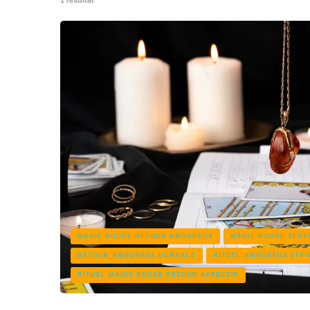
MAGIE ROUGE RETOUR AMOUREUX
MAGIE ROUGE SENT
RETOUR AMOUREUX DURABLE
RITUEL AMOUREUX EFFI
RITUEL MAGIE ROUGE RETOUR AFFECTIF