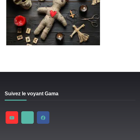
Suivez le voyant Gama