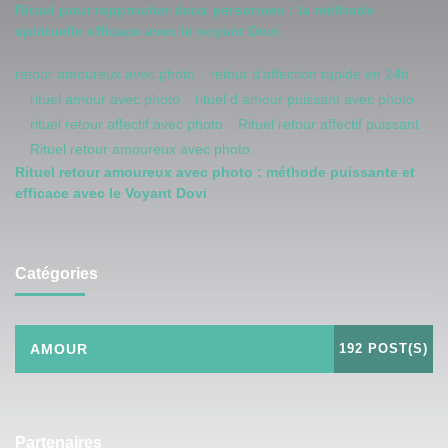
Rituel pour rapprocher deux personnes : la méthode
spirituelle efficace avec le voyant Dovi
retour amoureux avec photo
retour d'affection rapide en 24h
rituel amour avec photo
rituel d amour puissant avec photo
rituel retour affectif avec photo
Rituel retour affectif puissant
Rituel retour amoureux avec photo
Rituel retour amoureux avec photo : méthode puissante et
efficace avec le Voyant Dovi
Catégories
AMOUR
192 POST(S)
Partenaires